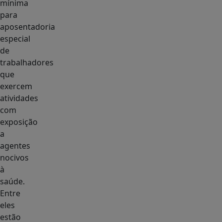
mínima
para
aposentadoria
especial
de
trabalhadores
que
exercem
atividades
com
exposição
a
agentes
nocivos
à
saúde.
Entre
eles
estão