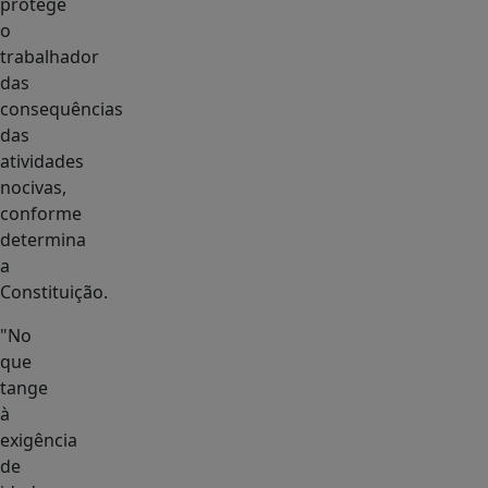
protege
o
trabalhador
das
consequências
das
atividades
nocivas,
conforme
determina
a
Constituição.
"No
que
tange
à
exigência
de