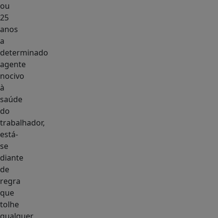
ou
25
anos
a
determinado
agente
nocivo
à
saúde
do
trabalhador,
está-
se
diante
de
regra
que
tolhe
qualquer