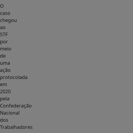
O
caso
chegou
ao
STF
por
meio
de
uma
ação
protocolada
em
2020
pela
Confederação
Nacional
dos
Trabalhadores