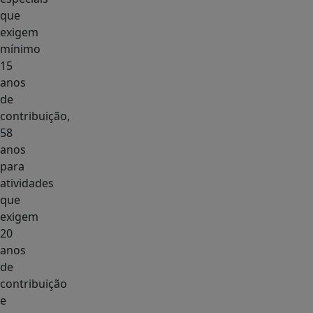
que
exigem
mínimo
15
anos
de
contribuição,
58
anos
para
atividades
que
exigem
20
anos
de
contribuição
e