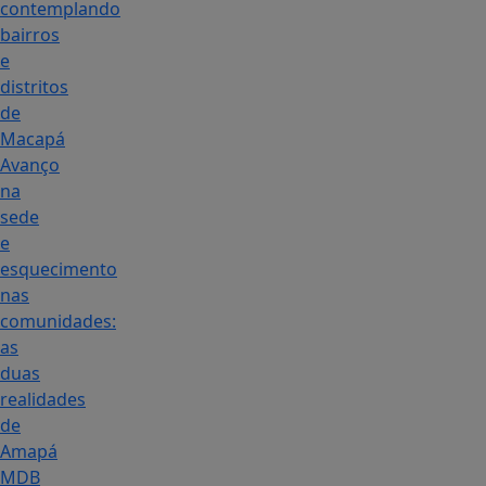
contemplando
bairros
e
distritos
de
Macapá
Avanço
na
sede
e
esquecimento
nas
comunidades:
as
duas
realidades
de
Amapá
MDB