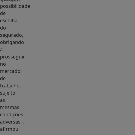
possibilidade
de
escolha
do
segurado,
obrigando
a
prosseguir
no
mercado
de
trabalho,
sujeito
as
mesmas
condições
adversas",
afirmou.