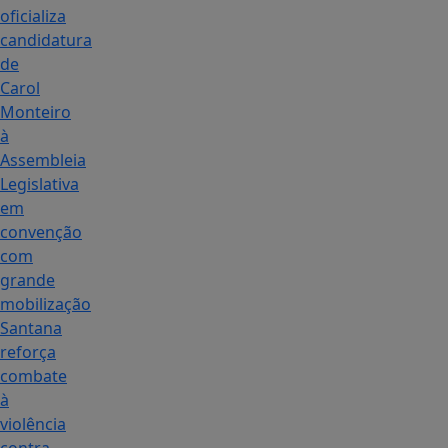
oficializa
candidatura
de
Carol
Monteiro
à
Assembleia
Legislativa
em
convenção
com
grande
mobilização
Santana
reforça
combate
à
violência