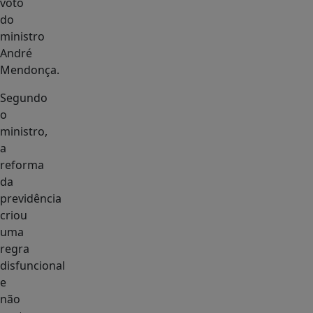
voto
do
ministro
André
Mendonça.
Segundo
o
ministro,
a
reforma
da
previdência
criou
uma
regra
disfuncional
e
não