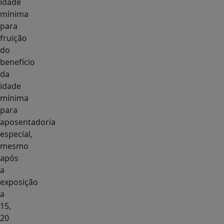
idade
mínima
para
fruição
do
benefício
da
idade
mínima
para
aposentadoria
especial,
mesmo
após
a
exposição
a
15,
20