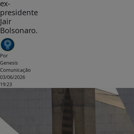
ex-
presidente
Jair
Bolsonaro.
Por
Genesis
Comunicação
03/06/2026
19:23