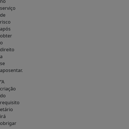
no
serviço
de
risco
após
obter
o
direito
a
se
aposentar.
“A
criação
do
requisito
etário
irá
obrigar