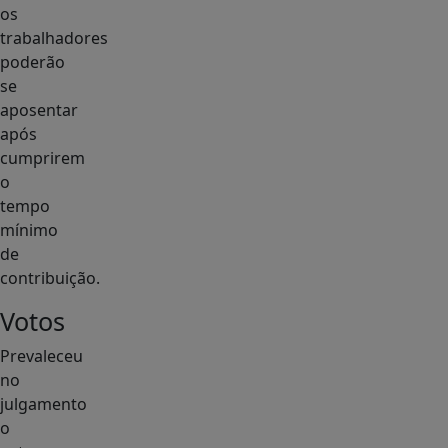
os
trabalhadores
poderão
se
aposentar
após
cumprirem
o
tempo
mínimo
de
contribuição.
Votos
Prevaleceu
no
julgamento
o