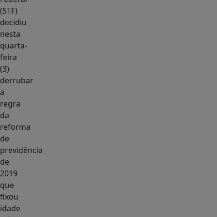
(STF)
decidiu
nesta
quarta-
feira
(3)
derrubar
a
regra
da
reforma
de
previdência
de
2019
que
fixou
idade