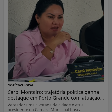
NOTÍCIAS LOCAL
Carol Monteiro: trajetória política ganha
destaque em Porto Grande com atuação...
Vereadora mais votada da cidade e atual
presidente da Câmara Municipal busca...