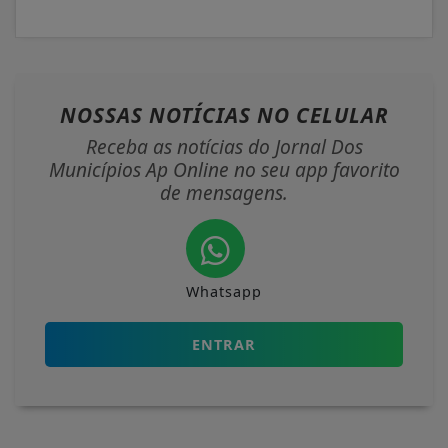
NOSSAS NOTÍCIAS
NO CELULAR
Receba as notícias do Jornal Dos
Municípios Ap Online no seu app favorito
de mensagens.
Whatsapp
ENTRAR