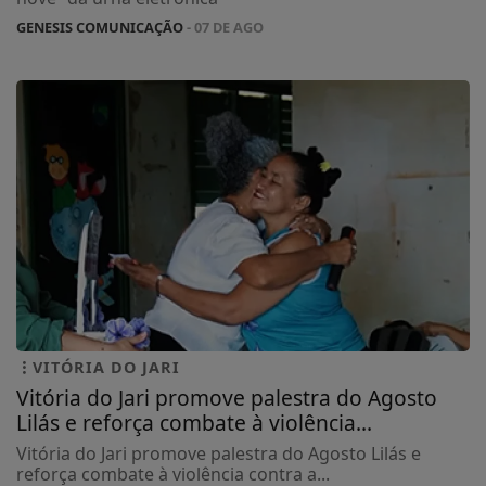
GENESIS COMUNICAÇÃO
- 07 DE AGO
VITÓRIA DO JARI
Vitória do Jari promove palestra do Agosto
Lilás e reforça combate à violência...
Vitória do Jari promove palestra do Agosto Lilás e
reforça combate à violência contra a...