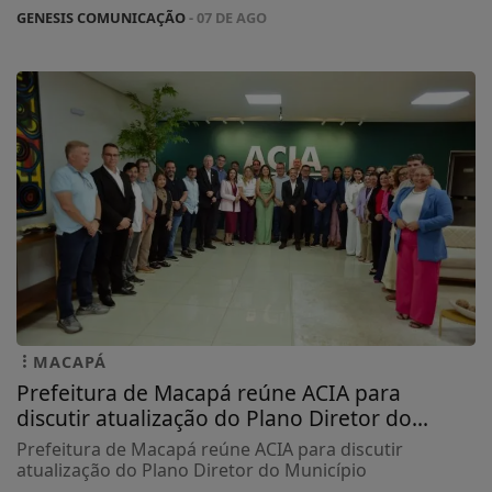
GENESIS COMUNICAÇÃO
- 07 DE AGO
MACAPÁ
Prefeitura de Macapá reúne ACIA para
discutir atualização do Plano Diretor do...
Prefeitura de Macapá reúne ACIA para discutir
atualização do Plano Diretor do Município