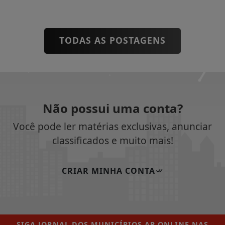
TODAS AS POSTAGENS
Não possui uma conta?
Você pode ler matérias exclusivas, anunciar
classificados e muito mais!
CRIAR MINHA CONTA
SIGA
JORNAL DOS MUNICÍPIOS AP ONLINE
NAS