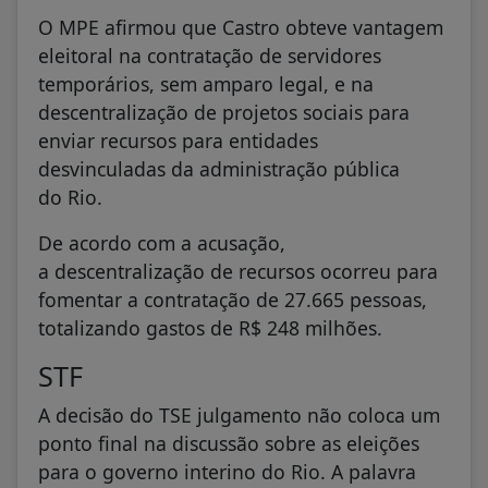
O MPE afirmou que Castro obteve vantagem
eleitoral na contratação de servidores
temporários, sem amparo legal, e na
descentralização de projetos sociais para
enviar recursos para entidades
desvinculadas da administração pública
do Rio.
De acordo com a acusação,
a descentralização de recursos ocorreu para
fomentar a contratação de 27.665 pessoas,
totalizando gastos de R$ 248 milhões.
STF
A decisão do TSE julgamento não coloca um
ponto final na discussão sobre as eleições
para o governo interino do Rio. A palavra