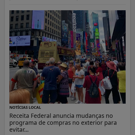
NOTÍCIAS LOCAL
Receita Federal anuncia mudanças no
programa de compras no exterior para
evitar...