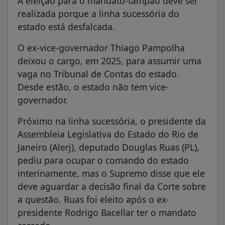
A eleição para o mandato-tampão deve ser
realizada porque a linha sucessória do
estado está desfalcada.
O ex-vice-governador Thiago Pampolha
deixou o cargo, em 2025, para assumir uma
vaga no Tribunal de Contas do estado.
Desde estão, o estado não tem vice-
governador.
Próximo na linha sucessória, o presidente da
Assembleia Legislativa do Estado do Rio de
Janeiro (Alerj), deputado Douglas Ruas (PL),
pediu para ocupar o comando do estado
interinamente, mas o Supremo disse que ele
deve aguardar a decisão final da Corte sobre
a questão. Ruas foi eleito após o ex-
presidente Rodrigo Bacellar ter o mandato