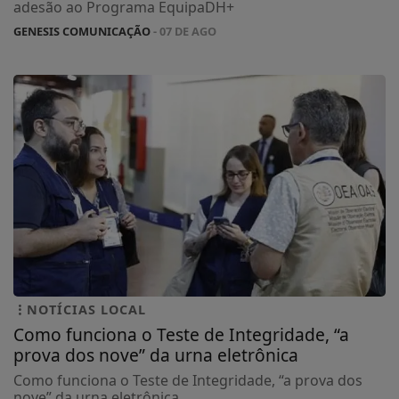
adesão ao Programa EquipaDH+
GENESIS COMUNICAÇÃO
- 07 DE AGO
NOTÍCIAS LOCAL
Como funciona o Teste de Integridade, “a
prova dos nove” da urna eletrônica
Como funciona o Teste de Integridade, “a prova dos
nove” da urna eletrônica