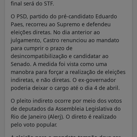
final será do STF.
O PSD, partido do pré-candidato Eduardo
Paes, recorreu ao Supremo e defendeu
eleições diretas. No dia anterior ao
julgamento, Castro renunciou ao mandato
para cumprir o prazo de
desincompatibilização e candidatar ao
Senado. A medida foi vista como uma
manobra para forçar a realização de eleições
indiretas, e não diretas. O ex-governador
poderia deixar o cargo até o dia 4 de abril.
O pleito indireto ocorre por meio dos votos
de deputados da Assembleia Legislativa do
Rio de Janeiro (Alerj). O direto é realizado
pelo voto popular.