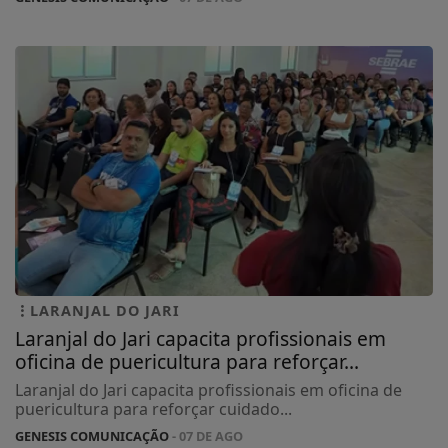
LARANJAL DO JARI
Laranjal do Jari capacita profissionais em
oficina de puericultura para reforçar...
Laranjal do Jari capacita profissionais em oficina de
puericultura para reforçar cuidado...
GENESIS COMUNICAÇÃO
- 07 DE AGO