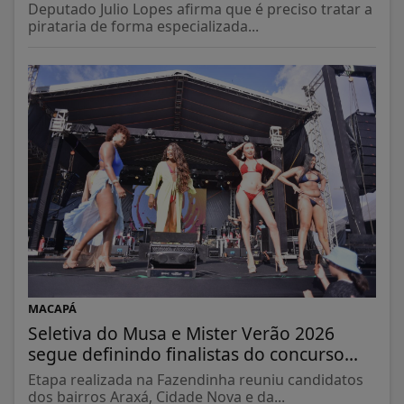
Deputado Julio Lopes afirma que é preciso tratar a
pirataria de forma especializada...
MACAPÁ
Seletiva do Musa e Mister Verão 2026
segue definindo finalistas do concurso...
Etapa realizada na Fazendinha reuniu candidatos
dos bairros Araxá, Cidade Nova e da...