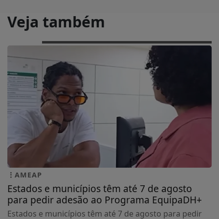
Veja também
AMEAP
Estados e municípios têm até 7 de agosto
para pedir adesão ao Programa EquipaDH+
Estados e municípios têm até 7 de agosto para pedir