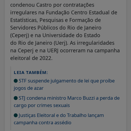
condenou Castro por contratações
irregulares na Fundação Centro Estadual de
Estatísticas, Pesquisas e Formação de
Servidores Públicos do Rio de Janeiro
(Ceperj) e na Universidade do Estado
do Rio de Janeiro (Uerj). As irregularidades
na Ceperj e na UERJ ocorreram na campanha
eleitoral de 2022.
LEIA TAMBÉM:
STF suspende julgamento de lei que proíbe
jogos de azar
STJ condena ministro Marco Buzzi a perda de
cargo por crimes sexuais
Justiças Eleitoral e do Trabalho lançam
campanha contra assédio