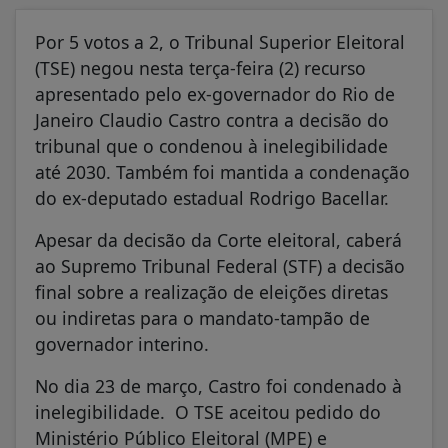
Por 5 votos a 2, o Tribunal Superior Eleitoral
(TSE) negou nesta terça-feira (2) recurso
apresentado pelo ex-governador do Rio de
Janeiro Claudio Castro contra a decisão do
tribunal que o condenou à inelegibilidade
até 2030. Também foi mantida a condenação
do ex-deputado estadual Rodrigo Bacellar.
Apesar da decisão da Corte eleitoral, caberá
ao Supremo Tribunal Federal (STF) a decisão
final sobre a realização de eleições diretas
ou indiretas para o mandato-tampão de
governador interino.
No dia 23 de março, Castro foi condenado à
inelegibilidade. O TSE aceitou pedido do
Ministério Público Eleitoral (MPE) e