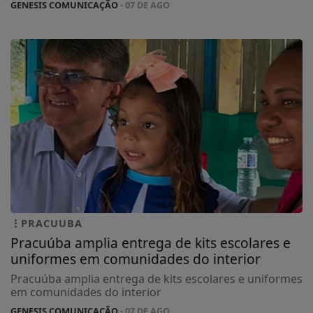
GENESIS COMUNICAÇÃO
- 07 DE AGO
PRACUUBA
Pracuúba amplia entrega de kits escolares e
uniformes em comunidades do interior
Pracuúba amplia entrega de kits escolares e uniformes
em comunidades do interior
GENESIS COMUNICAÇÃO
- 07 DE AGO