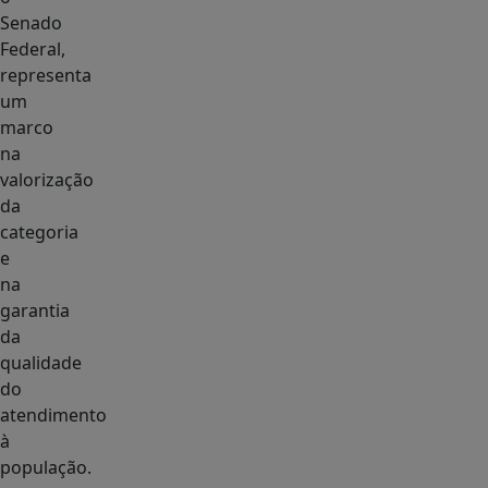
Senado
Federal,
representa
um
marco
na
valorização
da
categoria
e
na
garantia
da
qualidade
do
atendimento
à
população.