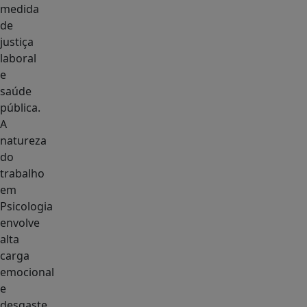
medida
de
justiça
laboral
e
saúde
pública.
A
natureza
do
trabalho
em
Psicologia
envolve
alta
carga
emocional
e
desgaste