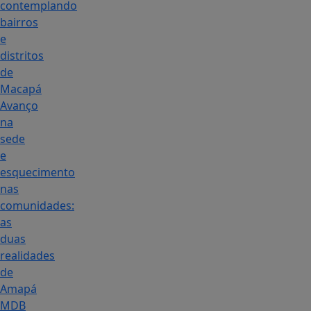
contemplando
bairros
e
distritos
de
Macapá
Avanço
na
sede
e
esquecimento
nas
comunidades:
as
duas
realidades
de
Amapá
MDB