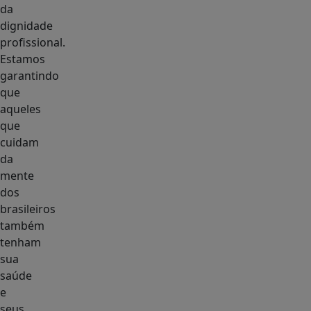
da
dignidade
profissional.
Estamos
garantindo
que
aqueles
que
cuidam
da
mente
dos
brasileiros
também
tenham
sua
saúde
e
seus