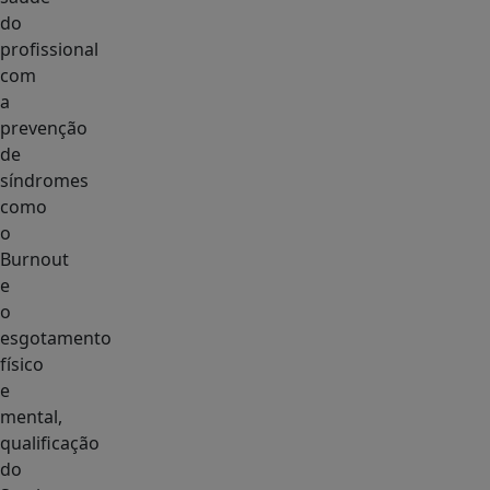
do
profissional
com
a
prevenção
de
síndromes
como
o
Burnout
e
o
esgotamento
físico
e
mental,
qualificação
do