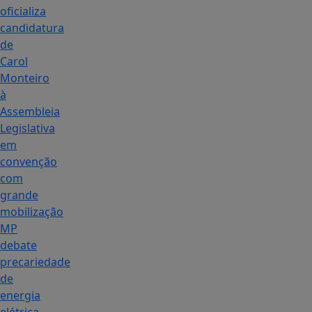
oficializa
candidatura
de
Carol
Monteiro
à
Assembleia
Legislativa
em
convenção
com
grande
mobilização
MP
debate
precariedade
de
energia