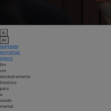
A-
A+
IMPRIMIR
REPORTAR
ERROS
Em
um
desdobramento
histórico
para
a
saúde
mental