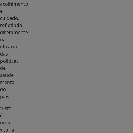
acolhimento
e
cuidado,
refletindo
diretamente
na
eficácia
das
políticas
de
saúde
mental
do
país.
"Esta
é
uma
vitória