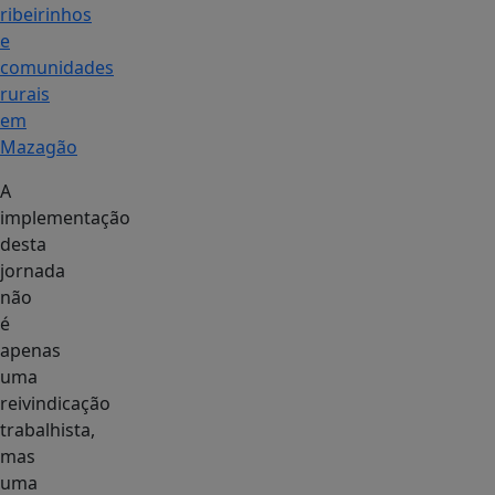
ribeirinhos
e
comunidades
rurais
em
Mazagão
A
implementação
desta
jornada
não
é
apenas
uma
reivindicação
trabalhista,
mas
uma