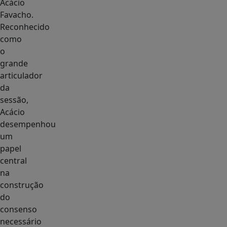
Acácio
Favacho.
Reconhecido
como
o
grande
articulador
da
sessão,
Acácio
desempenhou
um
papel
central
na
construção
do
consenso
necessário