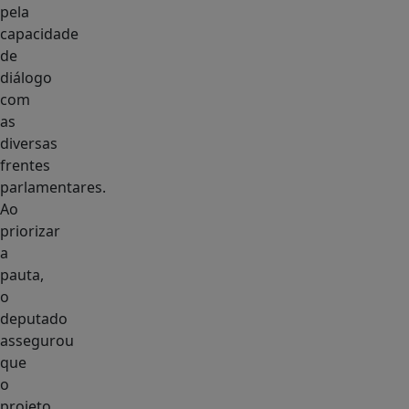
pela
capacidade
de
diálogo
com
as
diversas
frentes
parlamentares.
Ao
priorizar
a
pauta,
o
deputado
assegurou
que
o
projeto