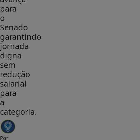
para
o
Senado
garantindo
jornada
digna
sem
redução
salarial
para
a
categoria.
Por