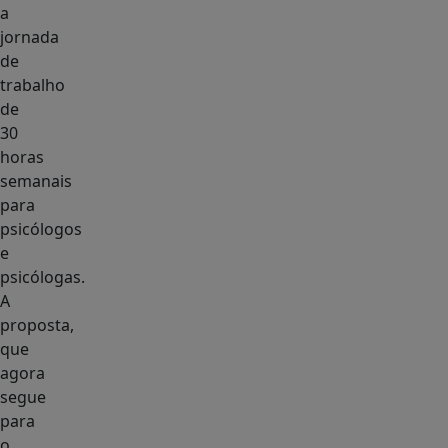
a
jornada
de
trabalho
de
30
horas
semanais
para
psicólogos
e
psicólogas.
A
proposta,
que
agora
segue
para
o