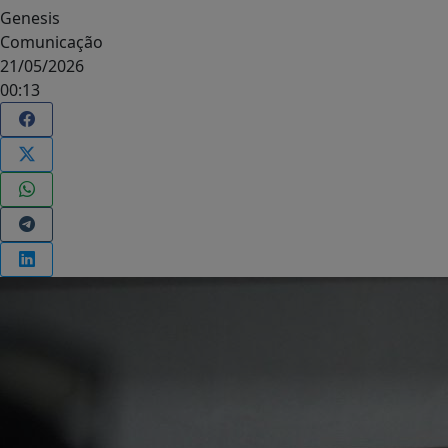
Genesis
Comunicação
21/05/2026
00:13