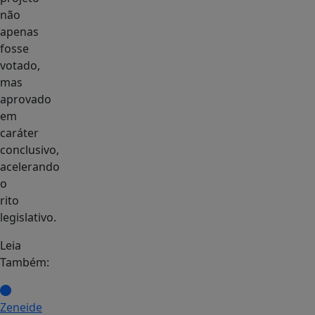
não
apenas
fosse
votado,
mas
aprovado
em
caráter
conclusivo,
acelerando
o
rito
legislativo.
Leia
Também:
Zeneide