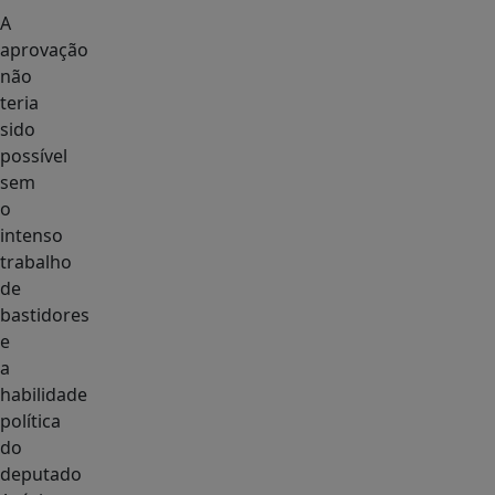
A
aprovação
não
teria
sido
possível
sem
o
intenso
trabalho
de
bastidores
e
a
habilidade
política
do
deputado