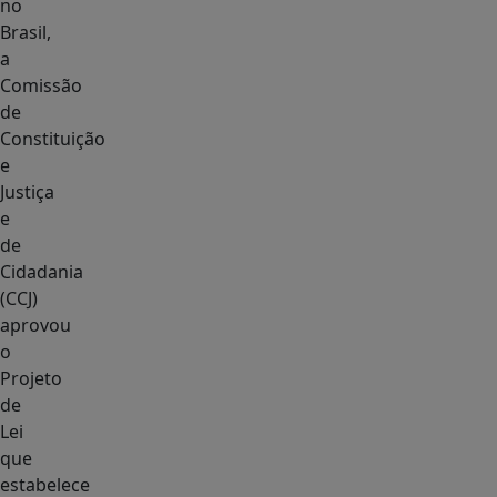
no
Brasil,
a
Comissão
de
Constituição
e
Justiça
e
de
Cidadania
(CCJ)
aprovou
o
Projeto
de
Lei
que
estabelece