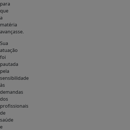
para
que
a
matéria
avançasse.
Sua
atuação
foi
pautada
pela
sensibilidade
às
demandas
dos
profissionais
de
saúde
e