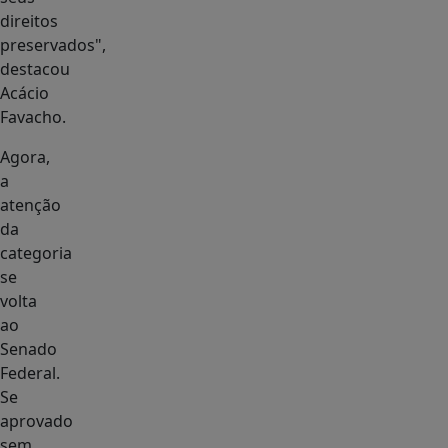
direitos
preservados",
destacou
Acácio
Favacho.
Agora,
a
atenção
da
categoria
se
volta
ao
Senado
Federal.
Se
aprovado
sem