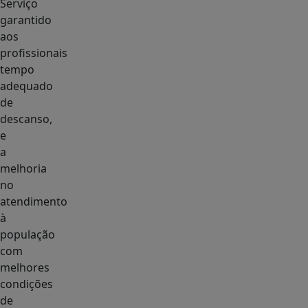
Serviço
garantido
aos
profissionais
tempo
adequado
de
descanso,
e
a
melhoria
no
atendimento
à
população
com
melhores
condições
de