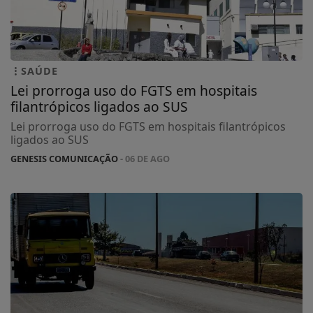
SAÚDE
Lei prorroga uso do FGTS em hospitais
filantrópicos ligados ao SUS
Lei prorroga uso do FGTS em hospitais filantrópicos
ligados ao SUS
GENESIS COMUNICAÇÃO
- 06 DE AGO