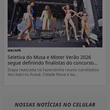
MACAPÁ
Seletiva do Musa e Mister Verão 2026
segue definindo finalistas do concurso...
Etapa realizada na Fazendinha reuniu candidatos
dos bairros Araxá, Cidade Nova e da...
NOSSAS NOTÍCIAS
NO CELULAR