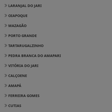
LARANJAL DO JARI
OIAPOQUE
MAZAGÃO
PORTO GRANDE
TARTARUGALZINHO
PEDRA BRANCA DO AMAPARI
VITÓRIA DO JARI
CALÇOENE
AMAPÁ
FERREIRA GOMES
CUTIAS