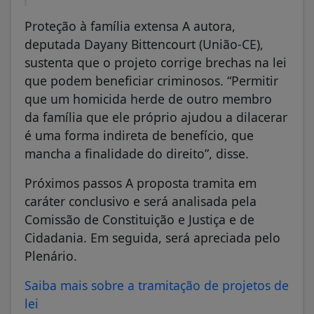
Proteção à família extensa A autora,
deputada Dayany Bittencourt (União-CE),
sustenta que o projeto corrige brechas na lei
que podem beneficiar criminosos. “Permitir
que um homicida herde de outro membro
da família que ele próprio ajudou a dilacerar
é uma forma indireta de benefício, que
mancha a finalidade do direito”, disse.
Próximos passos A proposta tramita em
caráter conclusivo e será analisada pela
Comissão de Constituição e Justiça e de
Cidadania. Em seguida, será apreciada pelo
Plenário.
Saiba mais sobre a tramitação de projetos de
lei