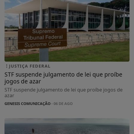
JUSTIÇA FEDERAL
STF suspende julgamento de lei que proíbe
jogos de azar
STF suspende julgamento de lei que proíbe jogos de
azar
GENESIS COMUNICAÇÃO
- 06 DE AGO