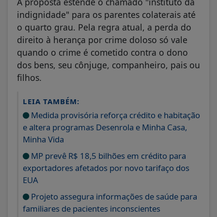
A proposta estende o chamado "instituto da
indignidade" para os parentes colaterais até
o quarto grau. Pela regra atual, a perda do
direito à herança por crime doloso só vale
quando o crime é cometido contra o dono
dos bens, seu cônjuge, companheiro, pais ou
filhos.
LEIA TAMBÉM:
Medida provisória reforça crédito e habitação
e altera programas Desenrola e Minha Casa,
Minha Vida
MP prevê R$ 18,5 bilhões em crédito para
exportadores afetados por novo tarifaço dos
EUA
Projeto assegura informações de saúde para
familiares de pacientes inconscientes