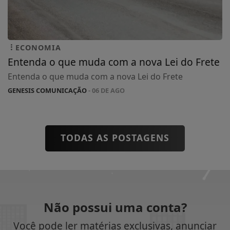
ECONOMIA
Entenda o que muda com a nova Lei do Frete
Entenda o que muda com a nova Lei do Frete
GENESIS COMUNICAÇÃO
- 06 DE AGO
TODAS AS POSTAGENS
Não possui uma conta?
Você pode ler matérias exclusivas, anunciar