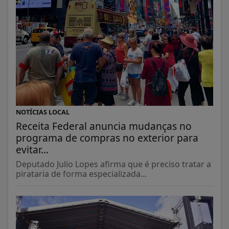
NOTÍCIAS LOCAL
Receita Federal anuncia mudanças no
programa de compras no exterior para
evitar...
Deputado Julio Lopes afirma que é preciso tratar a
pirataria de forma especializada...