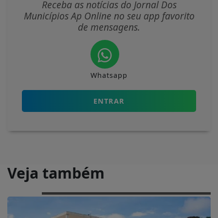
Receba as notícias do Jornal Dos
Municípios Ap Online no seu app favorito
de mensagens.
Whatsapp
ENTRAR
Veja também