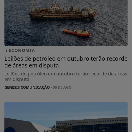
ECONOMIA
Leilões de petróleo em outubro terão recorde
de áreas em disputa
Leilões de petróleo em outubro terão recorde de áreas
em disputa
GENESIS COMUNICAÇÃO
- 06 DE AGO