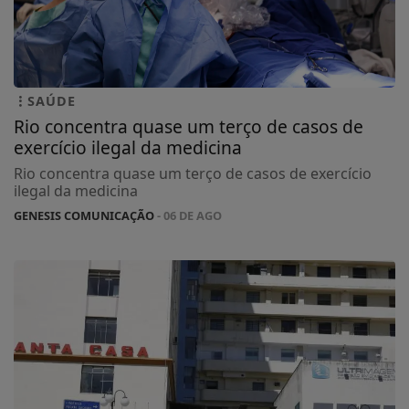
SAÚDE
Rio concentra quase um terço de casos de
exercício ilegal da medicina
Rio concentra quase um terço de casos de exercício
ilegal da medicina
GENESIS COMUNICAÇÃO
- 06 DE AGO