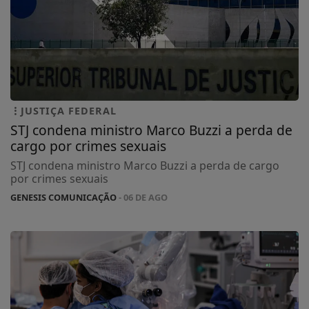
JUSTIÇA FEDERAL
STJ condena ministro Marco Buzzi a perda de
cargo por crimes sexuais
STJ condena ministro Marco Buzzi a perda de cargo
por crimes sexuais
GENESIS COMUNICAÇÃO
- 06 DE AGO