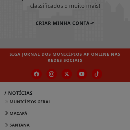
classificados e muito mais!
CRIAR MINHA CONTA
SIGA
JORNAL DOS MUNICÍPIOS AP ONLINE
NAS
REDES SOCIAIS
/ NOTÍCIAS
MUNICÍPIOS GERAL
MACAPÁ
SANTANA