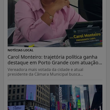
NOTÍCIAS LOCAL
Carol Monteiro: trajetória política ganha
destaque em Porto Grande com atuação...
Vereadora mais votada da cidade e atual
presidente da Câmara Municipal busca...