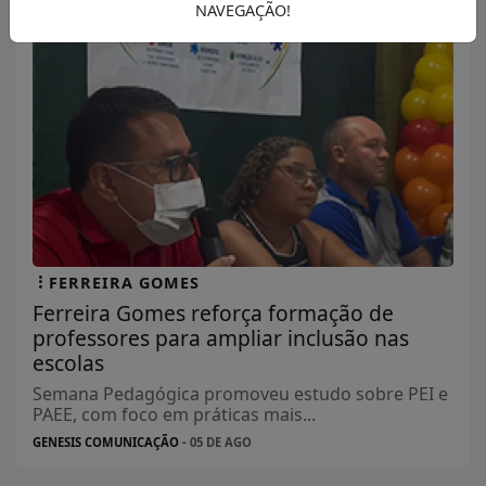
NAVEGAÇÃO!
FERREIRA GOMES
Ferreira Gomes reforça formação de
professores para ampliar inclusão nas
escolas
Semana Pedagógica promoveu estudo sobre PEI e
PAEE, com foco em práticas mais...
GENESIS COMUNICAÇÃO
- 05 DE AGO