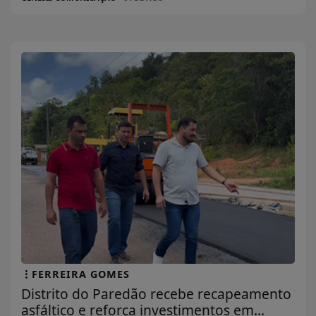
FERREIRA GOMES
Distrito do Paredão recebe recapeamento
asfáltico e reforça investimentos em...