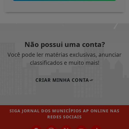
Não possui uma conta?
Você pode ler matérias exclusivas, anunciar
classificados e muito mais!
CRIAR MINHA CONTA
SIGA
JORNAL DOS MUNICÍPIOS AP ONLINE
NAS
REDES SOCIAIS