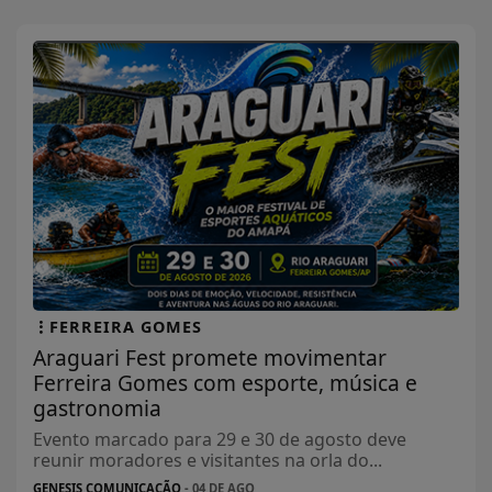
FERREIRA GOMES
Araguari Fest promete movimentar
Ferreira Gomes com esporte, música e
gastronomia
Evento marcado para 29 e 30 de agosto deve
reunir moradores e visitantes na orla do...
GENESIS COMUNICAÇÃO
- 04 DE AGO