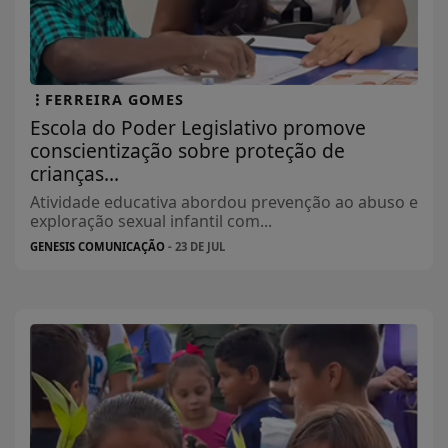
FERREIRA GOMES
Escola do Poder Legislativo promove
conscientização sobre proteção de
crianças...
Atividade educativa abordou prevenção ao abuso e
exploração sexual infantil com...
GENESIS COMUNICAÇÃO
- 23 DE JUL