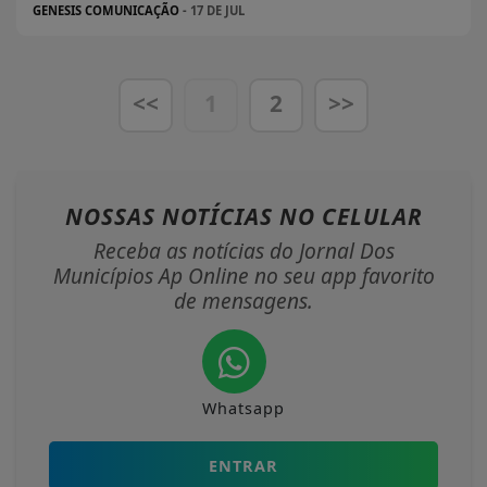
GENESIS COMUNICAÇÃO
- 17 DE JUL
<<
1
2
>>
NOSSAS NOTÍCIAS
NO CELULAR
Receba as notícias do Jornal Dos
Municípios Ap Online no seu app favorito
de mensagens.
Whatsapp
ENTRAR