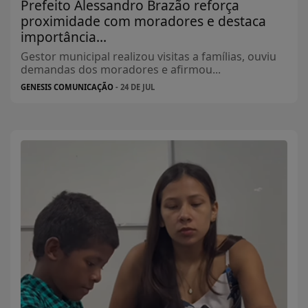
Prefeito Alessandro Brazão reforça
proximidade com moradores e destaca
importância...
Gestor municipal realizou visitas a famílias, ouviu
demandas dos moradores e afirmou...
GENESIS COMUNICAÇÃO
- 24 DE JUL