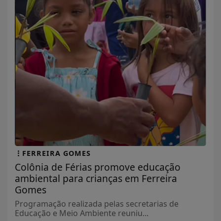
FERREIRA GOMES
Colônia de Férias promove educação
ambiental para crianças em Ferreira
Gomes
Programação realizada pelas secretarias de
Educação e Meio Ambiente reuniu...