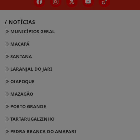
/ NOTÍCIAS
MUNICÍPIOS GERAL
MACAPÁ
SANTANA
LARANJAL DO JARI
OIAPOQUE
MAZAGÃO
PORTO GRANDE
TARTARUGALZINHO
PEDRA BRANCA DO AMAPARI