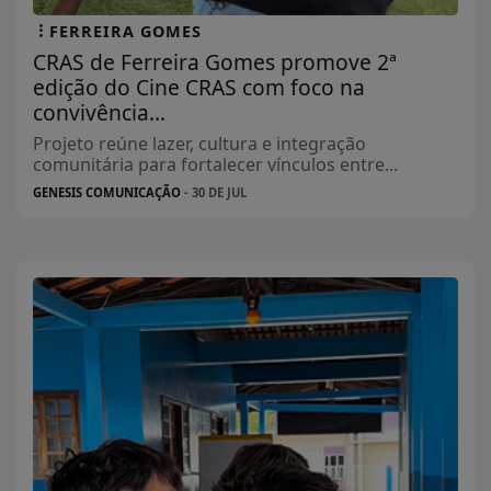
FERREIRA GOMES
CRAS de Ferreira Gomes promove 2ª
edição do Cine CRAS com foco na
convivência...
Projeto reúne lazer, cultura e integração
comunitária para fortalecer vínculos entre...
GENESIS COMUNICAÇÃO
- 30 DE JUL