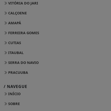
VITÓRIA DO JARI
CALÇOENE
AMAPÁ
FERREIRA GOMES
CUTIAS
ITAUBAL
SERRA DO NAVIO
PRACUUBA
/ NAVEGUE
INÍCIO
SOBRE