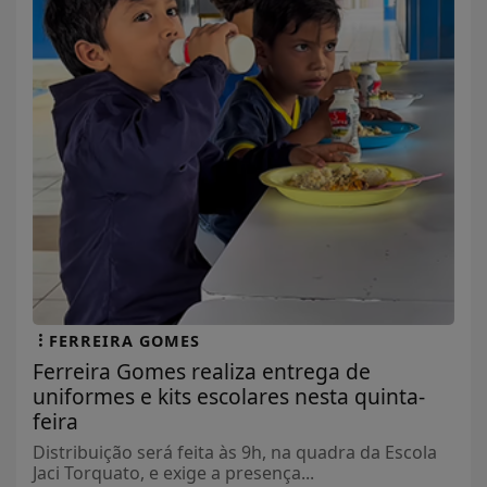
FERREIRA GOMES
Ferreira Gomes realiza entrega de
uniformes e kits escolares nesta quinta-
feira
Distribuição será feita às 9h, na quadra da Escola
Jaci Torquato, e exige a presença...