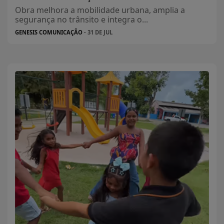
Obra melhora a mobilidade urbana, amplia a
segurança no trânsito e integra o...
GENESIS COMUNICAÇÃO
- 31 DE JUL