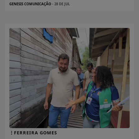
GENESIS COMUNICAÇÃO
- 28 DE JUL
FERREIRA GOMES