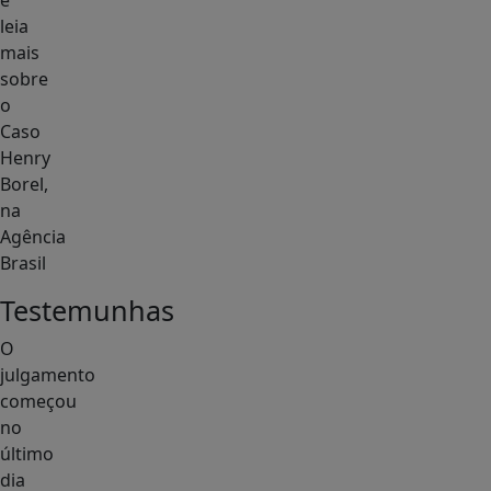
e
leia
mais
sobre
o
Caso
Henry
Borel,
na
Agência
Brasil
Testemunhas
O
julgamento
começou
no
último
dia