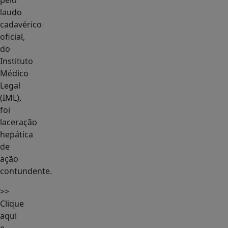
pelo
laudo
cadavérico
oficial,
do
Instituto
Médico
Legal
(IML),
foi
laceração
hepática
de
ação
contundente.
>>
Clique
aqui