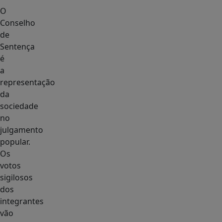
O
Conselho
de
Sentença
é
a
representação
da
sociedade
no
julgamento
popular.
Os
votos
sigilosos
dos
integrantes
vão