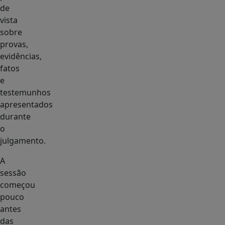
de
vista
sobre
provas,
evidências,
fatos
e
testemunhos
apresentados
durante
o
julgamento.
A
sessão
começou
pouco
antes
das