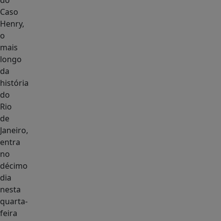
do
Caso
Henry,
o
mais
longo
da
história
do
Rio
de
Janeiro,
entra
no
décimo
dia
nesta
quarta-
feira