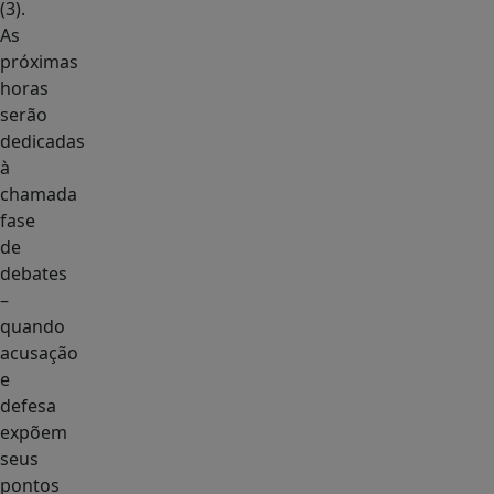
(3).
As
próximas
horas
serão
dedicadas
à
chamada
fase
de
debates
–
quando
acusação
e
defesa
expõem
seus
pontos