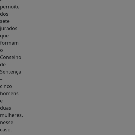
pernoite
dos
sete
jurados
que
formam
o
Conselho
de
Sentença
–
cinco
homens
e
duas
mulheres,
nesse
caso.