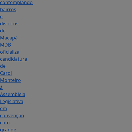
contemplando
bairros
e
distritos
de
Macapá
MDB
oficializa
candidatura
de
Carol
Monteiro
à
Assembleia
Legislativa
em
convenção
com
grande