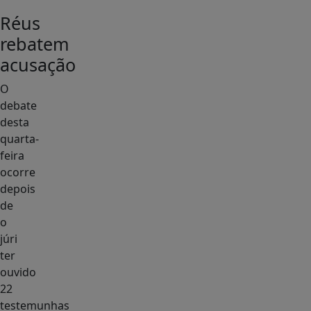
Réus
rebatem
acusação
O
debate
desta
quarta-
feira
ocorre
depois
de
o
júri
ter
ouvido
22
testemunhas