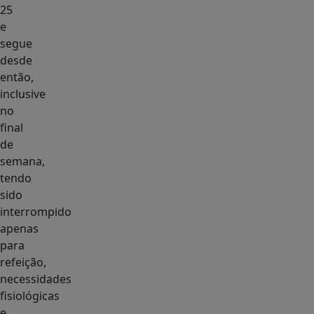
25
e
segue
desde
então,
inclusive
no
final
de
semana,
tendo
sido
interrompido
apenas
para
refeição,
necessidades
fisiológicas
e