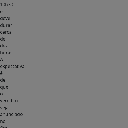
10h30
e
deve
durar
cerca
de
dez
horas.
A
expectativa
é
de
que
o
veredito
seja
anunciado
no