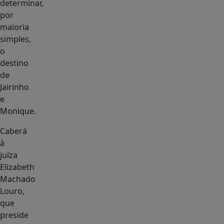
determinar,
por
maioria
simples,
o
destino
de
Jairinho
e
Monique.
Caberá
à
juíza
Elizabeth
Machado
Louro,
que
preside