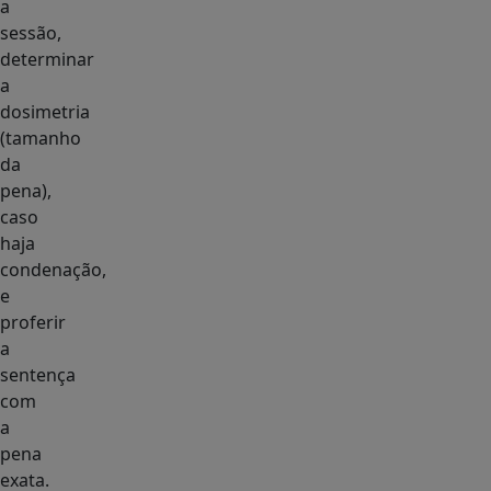
a
sessão,
determinar
a
dosimetria
(tamanho
da
pena),
caso
haja
condenação,
e
proferir
a
sentença
com
a
pena
exata.