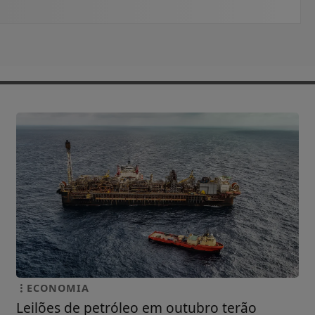
ECONOMIA
Leilões de petróleo em outubro terão