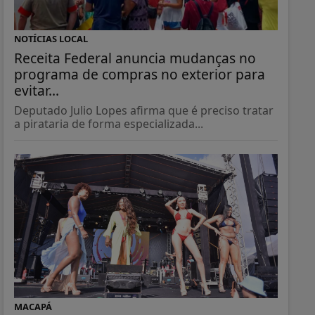
NOTÍCIAS LOCAL
Receita Federal anuncia mudanças no
programa de compras no exterior para
evitar...
Deputado Julio Lopes afirma que é preciso tratar
a pirataria de forma especializada...
MACAPÁ