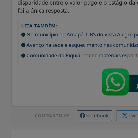
disparidade entre o valor pago e o estágio da 
foi a única resposta.
LEIA TAMBÉM:
No município de Amapá, UBS do Vista Alegre pe
Avanço na sede e esquecimento nas comunidad
Comunidade do Piquiá recebe materiais esport
Facebook
Twi
COMPARTILHE