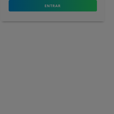
ENTRAR