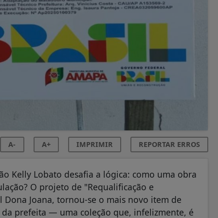
A-
A+
IMPRIMIR
REPORTAR ERROS
o Kelly Lobato desafia a lógica: como uma obra
lação? O projeto de "Requalificação e
 Dona Joana, tornou-se o mais novo item de
 da prefeita — uma coleção que, infelizmente, é