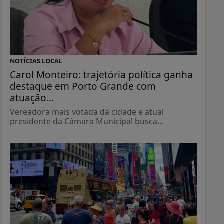
NOTÍCIAS LOCAL
Carol Monteiro: trajetória política ganha
destaque em Porto Grande com
atuação...
Vereadora mais votada da cidade e atual
presidente da Câmara Municipal busca...