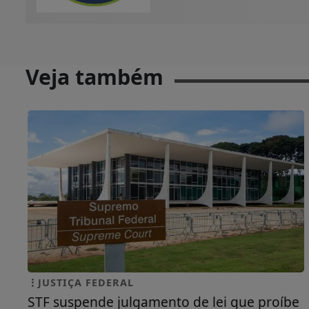
Veja também
JUSTIÇA FEDERAL
STF suspende julgamento de lei que proíbe