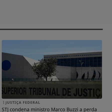
JUSTIÇA FEDERAL
STJ condena ministro Marco Buzzi a perda