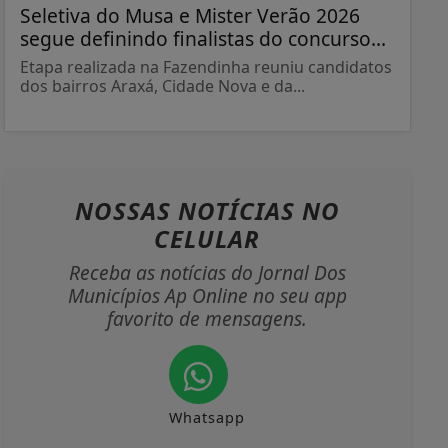
Seletiva do Musa e Mister Verão 2026
segue definindo finalistas do concurso...
Etapa realizada na Fazendinha reuniu candidatos
dos bairros Araxá, Cidade Nova e da...
NOSSAS NOTÍCIAS
NO
CELULAR
Receba as notícias do Jornal Dos
Municípios Ap Online no seu app
favorito de mensagens.
Whatsapp