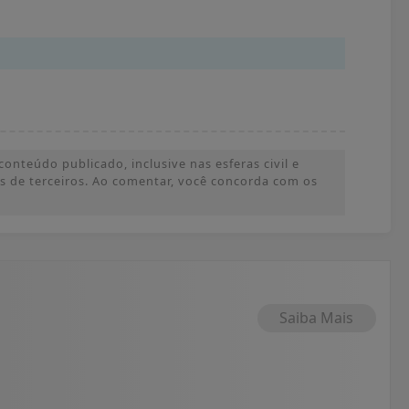
onteúdo publicado, inclusive nas esferas civil e
ões de terceiros. Ao comentar, você concorda com os
Saiba Mais