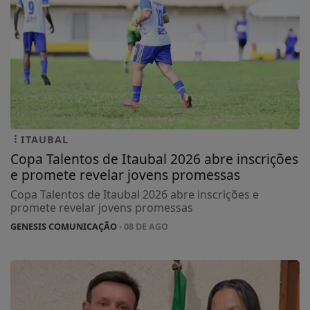
ITAUBAL
Copa Talentos de Itaubal 2026 abre inscrições
e promete revelar jovens promessas
Copa Talentos de Itaubal 2026 abre inscrições e
promete revelar jovens promessas
GENESIS COMUNICAÇÃO
- 08 DE AGO