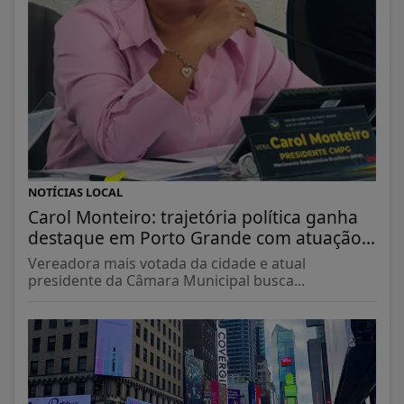
NOTÍCIAS LOCAL
Carol Monteiro: trajetória política ganha
destaque em Porto Grande com atuação...
Vereadora mais votada da cidade e atual
presidente da Câmara Municipal busca...