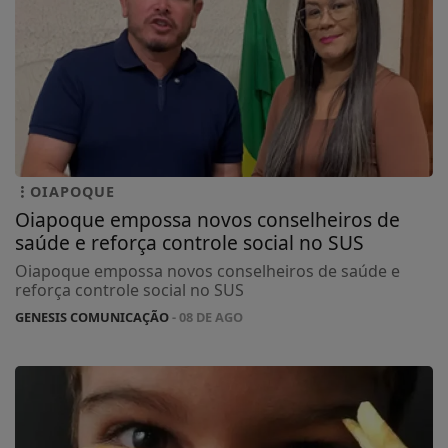
OIAPOQUE
Oiapoque empossa novos conselheiros de
saúde e reforça controle social no SUS
Oiapoque empossa novos conselheiros de saúde e
reforça controle social no SUS
GENESIS COMUNICAÇÃO
- 08 DE AGO