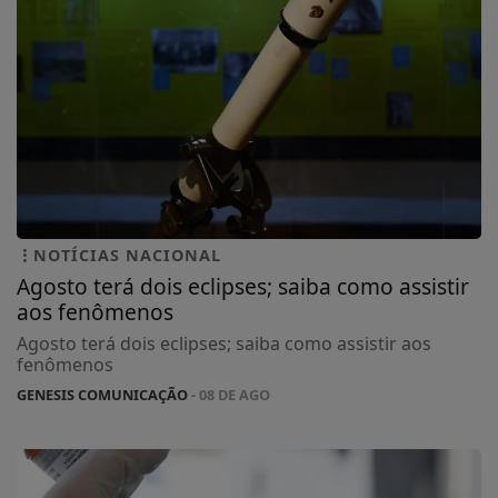
NOTÍCIAS NACIONAL
Agosto terá dois eclipses; saiba como assistir
aos fenômenos
Agosto terá dois eclipses; saiba como assistir aos
fenômenos
GENESIS COMUNICAÇÃO
- 08 DE AGO