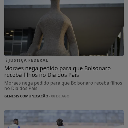
JUSTIÇA FEDERAL
Moraes nega pedido para que Bolsonaro
receba filhos no Dia dos Pais
Moraes nega pedido para que Bolsonaro receba filhos
no Dia dos Pais
GENESIS COMUNICAÇÃO
- 08 DE AGO