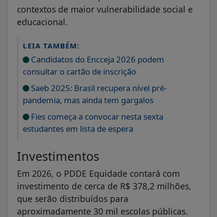
contextos de maior vulnerabilidade social e
educacional.
LEIA TAMBÉM:
Candidatos do Encceja 2026 podem
consultar o cartão de inscrição
Saeb 2025: Brasil recupera nível pré-
pandemia, mas ainda tem gargalos
Fies começa a convocar nesta sexta
estudantes em lista de espera
Investimentos
Em 2026, o PDDE Equidade contará com
investimento de cerca de R$ 378,2 milhões,
que serão distribuídos para
aproximadamente 30 mil escolas públicas.