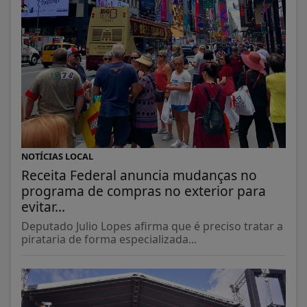
NOTÍCIAS LOCAL
Receita Federal anuncia mudanças no
programa de compras no exterior para
evitar...
Deputado Julio Lopes afirma que é preciso tratar a
pirataria de forma especializada...