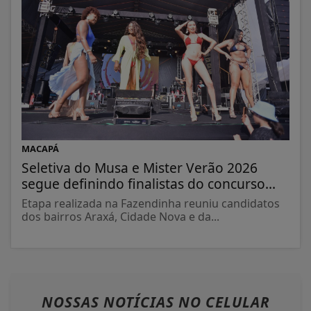
MACAPÁ
Seletiva do Musa e Mister Verão 2026
segue definindo finalistas do concurso...
Etapa realizada na Fazendinha reuniu candidatos
dos bairros Araxá, Cidade Nova e da...
NOSSAS NOTÍCIAS
NO CELULAR