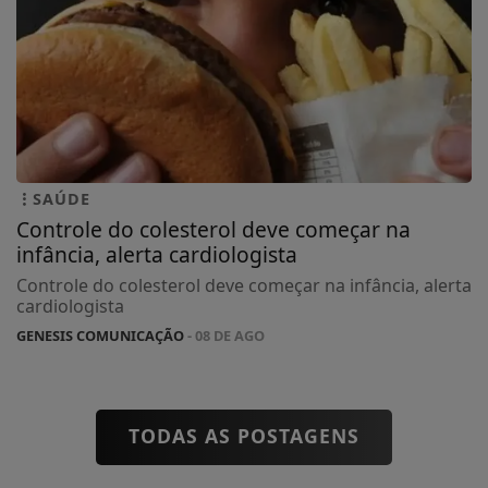
SAÚDE
Controle do colesterol deve começar na
infância, alerta cardiologista
Controle do colesterol deve começar na infância, alerta
cardiologista
GENESIS COMUNICAÇÃO
- 08 DE AGO
TODAS AS POSTAGENS