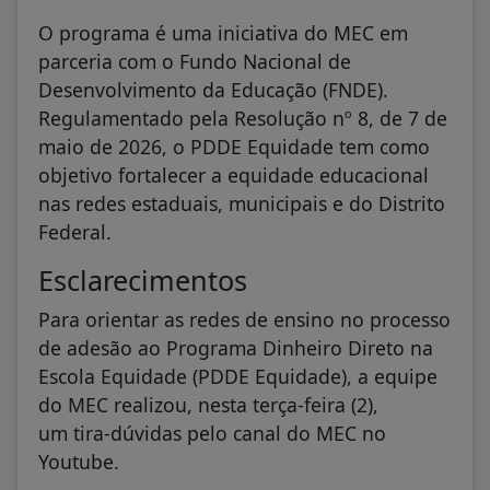
O programa é uma iniciativa do MEC em
parceria com o Fundo Nacional de
Desenvolvimento da Educação (FNDE).
Regulamentado pela Resolução nº 8, de 7 de
maio de 2026, o PDDE Equidade tem como
objetivo fortalecer a equidade educacional
nas redes estaduais, municipais e do Distrito
Federal.
Esclarecimentos
Para orientar as redes de ensino no processo
de adesão ao Programa Dinheiro Direto na
Escola Equidade (PDDE Equidade), a equipe
do MEC realizou, nesta terça-feira (2),
um tira-dúvidas pelo canal do MEC no
Youtube.