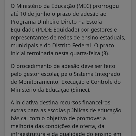
O Ministério da Educação (MEC) prorrogou
até 10 de junho o prazo de adesão ao
Programa Dinheiro Direto na Escola
Equidade (PDDE Equidade) por gestores e
representantes de redes de ensino estaduais,
municipais e do Distrito Federal. O prazo
inicial terminaria nesta quarta-feira (3).
O procedimento de adesão deve ser feito
pelo gestor escolar, pelo Sistema Integrado
de Monitoramento, Execução e Controle do
Ministério da Educação (Simec).
A iniciativa destina recursos financeiros
extras para as escolas públicas de educação
básica, com o objetivo de promover a
melhoria das condições de oferta, da
infraestrutura e da qualidade do ensino em