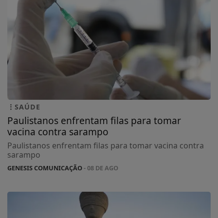
SAÚDE
Paulistanos enfrentam filas para tomar
vacina contra sarampo
Paulistanos enfrentam filas para tomar vacina contra
sarampo
GENESIS COMUNICAÇÃO
- 08 DE AGO