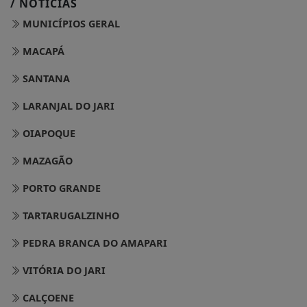
/ NOTÍCIAS
MUNICÍPIOS GERAL
MACAPÁ
SANTANA
LARANJAL DO JARI
OIAPOQUE
MAZAGÃO
PORTO GRANDE
TARTARUGALZINHO
PEDRA BRANCA DO AMAPARI
VITÓRIA DO JARI
CALÇOENE