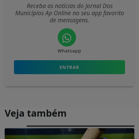
Receba as notícias do Jornal Dos
Municípios Ap Online no seu app favorito
de mensagens.
Whatsapp
ENTRAR
Veja também