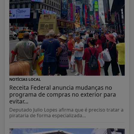
NOTÍCIAS LOCAL
Receita Federal anuncia mudanças no
programa de compras no exterior para
evitar...
Deputado Julio Lopes afirma que é preciso tratar a
pirataria de forma especializada...