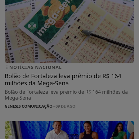
NOTÍCIAS NACIONAL
Bolão de Fortaleza leva prêmio de R$ 164
milhões da Mega-Sena
Bolão de Fortaleza leva prêmio de R$ 164 milhões da
Mega-Sena
GENESIS COMUNICAÇÃO
- 09 DE AGO