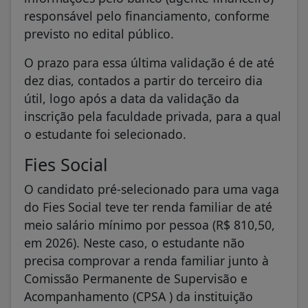
responsável pelo financiamento, conforme
previsto no edital público.
O prazo para essa última validação é de até
dez dias, contados a partir do terceiro dia
útil, logo após a data da validação da
inscrição pela faculdade privada, para a qual
o estudante foi selecionado.
Fies Social
O candidato pré-selecionado para uma vaga
do Fies Social teve ter renda familiar de até
meio salário mínimo por pessoa (R$ 810,50,
em 2026). Neste caso, o estudante não
precisa comprovar a renda familiar junto à
Comissão Permanente de Supervisão e
Acompanhamento (CPSA ) da instituição