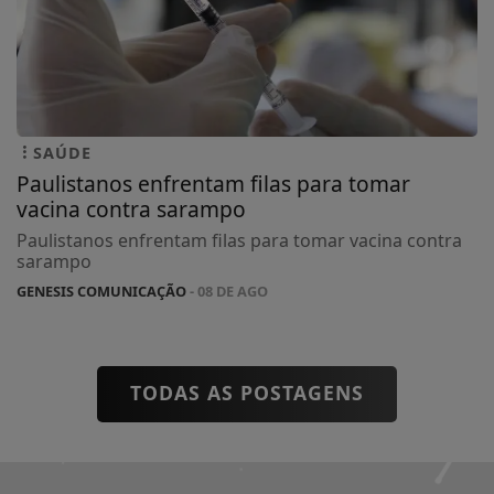
SAÚDE
Paulistanos enfrentam filas para tomar
vacina contra sarampo
Paulistanos enfrentam filas para tomar vacina contra
sarampo
GENESIS COMUNICAÇÃO
- 08 DE AGO
TODAS AS POSTAGENS