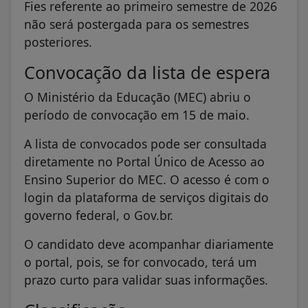
Fies referente ao primeiro semestre de 2026
não será postergada para os semestres
posteriores.
Convocação da lista de espera
O Ministério da Educação (MEC) abriu o
período de convocação em 15 de maio.
A lista de convocados pode ser consultada
diretamente no Portal Único de Acesso ao
Ensino Superior do MEC. O acesso é com o
login da plataforma de serviços digitais do
governo federal, o Gov.br.
O candidato deve acompanhar diariamente
o portal, pois, se for convocado, terá um
prazo curto para validar suas informações.