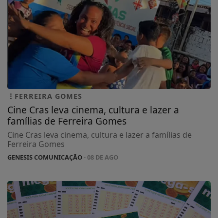
FERREIRA GOMES
Cine Cras leva cinema, cultura e lazer a
famílias de Ferreira Gomes
Cine Cras leva cinema, cultura e lazer a famílias de
Ferreira Gomes
GENESIS COMUNICAÇÃO
- 08 DE AGO