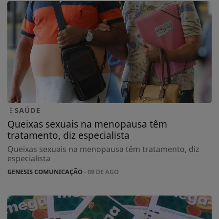
SAÚDE
Queixas sexuais na menopausa têm
tratamento, diz especialista
Queixas sexuais na menopausa têm tratamento, diz
especialista
GENESIS COMUNICAÇÃO
- 09 DE AGO