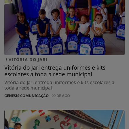
VITÓRIA DO JARI
Vitória do Jari entrega uniformes e kits
escolares a toda a rede municipal
Vitória do Jari entrega uniformes e kits escolares a
toda a rede municipal
GENESIS COMUNICAÇÃO
- 09 DE AGO