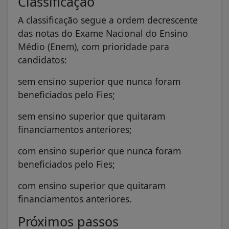
Classificação
A classificação segue a ordem decrescente
das notas do Exame Nacional do Ensino
Médio (Enem), com prioridade para
candidatos:
sem ensino superior que nunca foram
beneficiados pelo Fies;
sem ensino superior que quitaram
financiamentos anteriores;
com ensino superior que nunca foram
beneficiados pelo Fies;
com ensino superior que quitaram
financiamentos anteriores.
Próximos passos