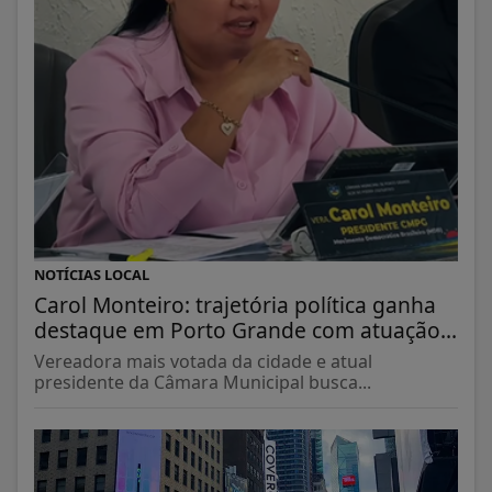
NOTÍCIAS LOCAL
Carol Monteiro: trajetória política ganha
destaque em Porto Grande com atuação...
Vereadora mais votada da cidade e atual
presidente da Câmara Municipal busca...