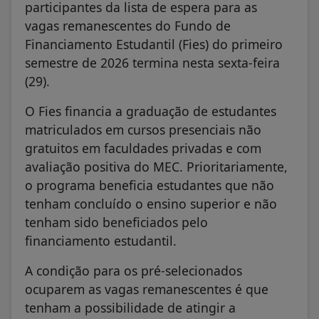
participantes da lista de espera para as
vagas remanescentes do Fundo de
Financiamento Estudantil (Fies) do primeiro
semestre de 2026 termina nesta sexta-feira
(29).
O Fies financia a graduação de estudantes
matriculados em cursos presenciais não
gratuitos em faculdades privadas e com
avaliação positiva do MEC. Prioritariamente,
o programa beneficia estudantes que não
tenham concluído o ensino superior e não
tenham sido beneficiados pelo
financiamento estudantil.
A condição para os pré-selecionados
ocuparem as vagas remanescentes é que
tenham a possibilidade de atingir a