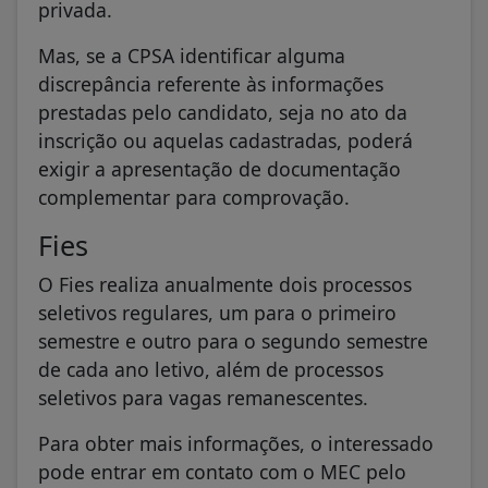
privada.
Mas, se a CPSA identificar alguma
discrepância referente às informações
prestadas pelo candidato, seja no ato da
inscrição ou aquelas cadastradas, poderá
exigir a apresentação de documentação
complementar para comprovação.
Fies
O Fies realiza anualmente dois processos
seletivos regulares, um para o primeiro
semestre e outro para o segundo semestre
de cada ano letivo, além de processos
seletivos para vagas remanescentes.
Para obter mais informações, o interessado
pode entrar em contato com o MEC pelo