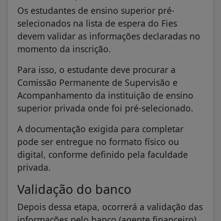
Os estudantes de ensino superior pré-
selecionados na lista de espera do Fies
devem validar as informações declaradas no
momento da inscrição.​​
​​Para isso, o estudante deve procurar a
Comissão Permanente de Supervisão e
Acompanhamento da instituição de ensino
superior privada onde foi pré-selecionado.
A documentação exigida para completar
pode ser entregue no formato físico ou
digital, conforme definido pela faculdade
privada.
Validação do banco
Depois dessa etapa, ocorrerá a validação das
informações pelo banco (agente financeiro)