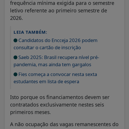
frequência mínima exigida para o semestre
letivo referente ao primeiro semestre de
2026.
LEIA TAMBÉM:
Candidatos do Encceja 2026 podem
consultar o cartão de inscrição
Saeb 2025: Brasil recupera nível pré-
pandemia, mas ainda tem gargalos
Fies começa a convocar nesta sexta
estudantes em lista de espera
Isto porque os financiamentos devem ser
contratados exclusivamente nestes seis
primeiros meses.
A não ocupação das vagas remanescentes do