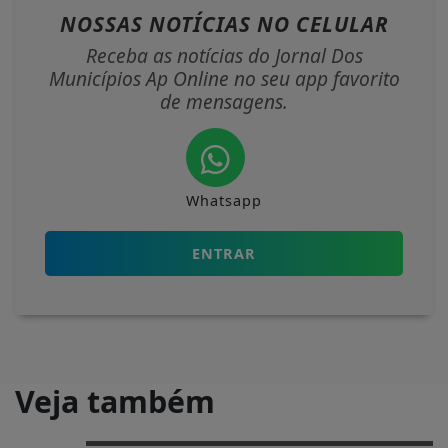
NOSSAS NOTÍCIAS
NO CELULAR
Receba as notícias do Jornal Dos
Municípios Ap Online no seu app favorito
de mensagens.
Whatsapp
ENTRAR
Veja também