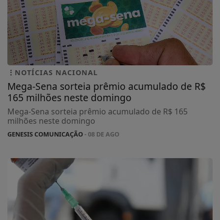
NOTÍCIAS NACIONAL
Mega-Sena sorteia prêmio acumulado de R$
165 milhões neste domingo
Mega-Sena sorteia prêmio acumulado de R$ 165
milhões neste domingo
GENESIS COMUNICAÇÃO
- 08 DE AGO