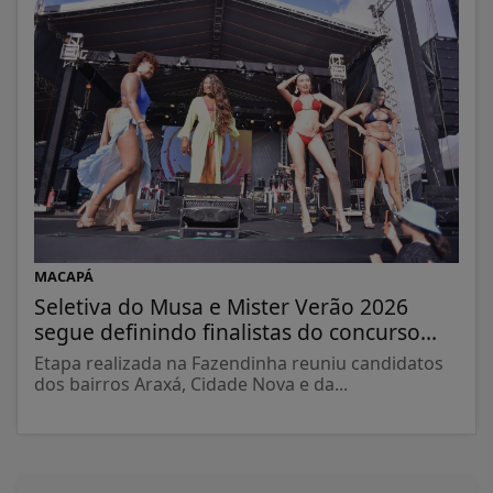
MACAPÁ
Seletiva do Musa e Mister Verão 2026
segue definindo finalistas do concurso...
Etapa realizada na Fazendinha reuniu candidatos
dos bairros Araxá, Cidade Nova e da...