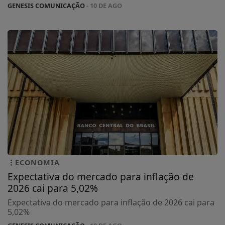
GENESIS COMUNICAÇÃO
- 10 DE AGO
ECONOMIA
Expectativa do mercado para inflação de
2026 cai para 5,02%
Expectativa do mercado para inflação de 2026 cai para
5,02%