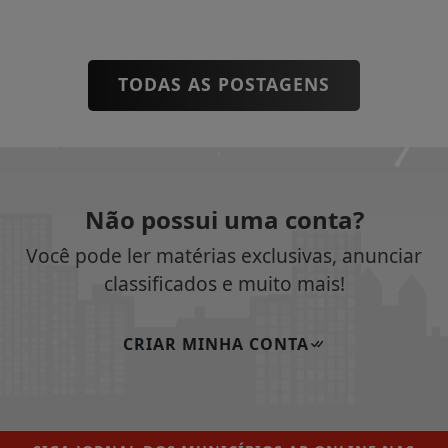
TODAS AS POSTAGENS
Não possui uma conta?
Você pode ler matérias exclusivas, anunciar
classificados e muito mais!
CRIAR MINHA CONTA