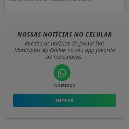
NOSSAS NOTÍCIAS
NO CELULAR
Receba as notícias do Jornal Dos
Municípios Ap Online no seu app favorito
de mensagens.
Whatsapp
ENTRAR