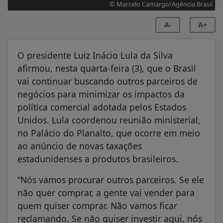
© Marcelo Camargo/Agência Brasil
A-
A+
O presidente Luiz Inácio Lula da Silva
afirmou, nesta quarta-feira (3), que o Brasil
vai continuar buscando outros parceiros de
negócios para minimizar os impactos da
política comercial adotada pelos Estados
Unidos. Lula coordenou reunião ministerial,
no Palácio do Planalto, que ocorre em meio
ao anúncio de novas taxações
estadunidenses a produtos brasileiros.
“Nós vamos procurar outros parceiros. Se ele
não quer comprar, a gente vai vender para
quem quiser comprar. Não vamos ficar
reclamando. Se não quiser investir aqui, nós