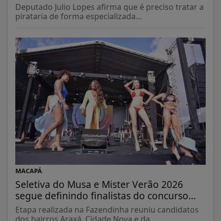
Deputado Julio Lopes afirma que é preciso tratar a
pirataria de forma especializada...
MACAPÁ
Seletiva do Musa e Mister Verão 2026
segue definindo finalistas do concurso...
Etapa realizada na Fazendinha reuniu candidatos
dos bairros Araxá, Cidade Nova e da...