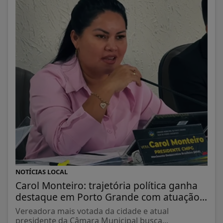
NOTÍCIAS LOCAL
Carol Monteiro: trajetória política ganha
destaque em Porto Grande com atuação...
Vereadora mais votada da cidade e atual
presidente da Câmara Municipal busca...