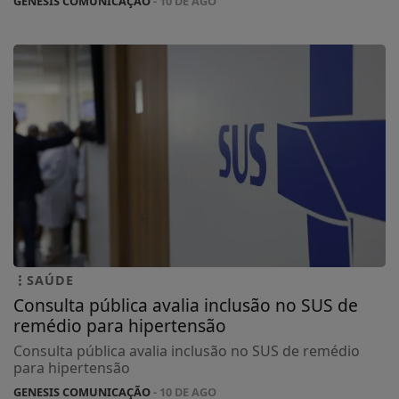
GENESIS COMUNICAÇÃO
- 10 DE AGO
SAÚDE
Consulta pública avalia inclusão no SUS de
remédio para hipertensão
Consulta pública avalia inclusão no SUS de remédio
para hipertensão
GENESIS COMUNICAÇÃO
- 10 DE AGO