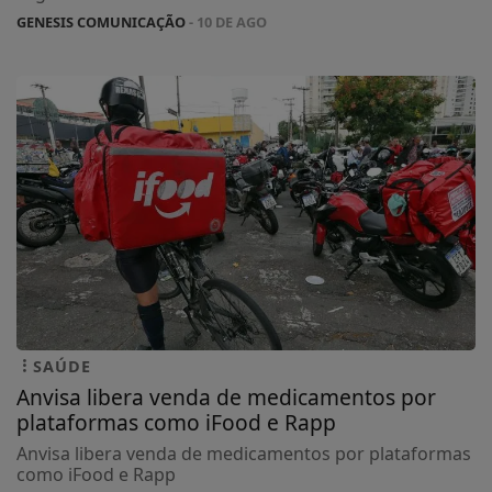
GENESIS COMUNICAÇÃO
- 10 DE AGO
SAÚDE
Anvisa libera venda de medicamentos por
plataformas como iFood e Rapp
Anvisa libera venda de medicamentos por plataformas
como iFood e Rapp