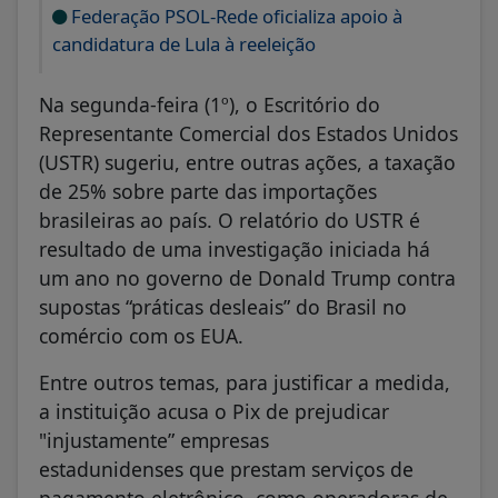
Federação PSOL-Rede oficializa apoio à
candidatura de Lula à reeleição
Na segunda-feira (1º), o Escritório do
Representante Comercial dos Estados Unidos
(USTR) sugeriu, entre outras ações, a taxação
de 25% sobre parte das importações
brasileiras ao país. O relatório do USTR é
resultado de uma investigação iniciada há
um ano no governo de Donald Trump contra
supostas “práticas desleais” do Brasil no
comércio com os EUA.
Entre outros temas, para justificar a medida,
a instituição acusa o Pix de prejudicar
"injustamente” empresas
estadunidenses que prestam serviços de
pagamento eletrônico, como operadoras de