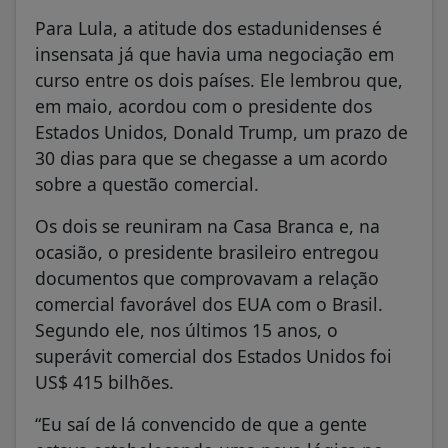
Para Lula, a atitude dos estadunidenses é
insensata já que havia uma negociação em
curso entre os dois países. Ele lembrou que,
em maio, acordou com o presidente dos
Estados Unidos, Donald Trump, um prazo de
30 dias para que se chegasse a um acordo
sobre a questão comercial.
Os dois se reuniram na Casa Branca e, na
ocasião, o presidente brasileiro entregou
documentos que comprovavam a relação
comercial favorável dos EUA com o Brasil.
Segundo ele, nos últimos 15 anos, o
superávit comercial dos Estados Unidos foi
US$ 415 bilhões.
“Eu saí de lá convencido de que a gente