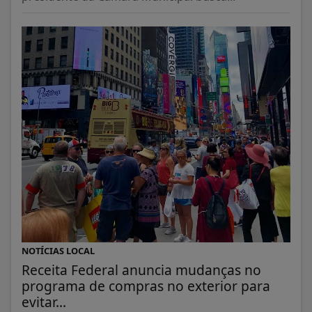
NOTÍCIAS LOCAL
Receita Federal anuncia mudanças no
programa de compras no exterior para
evitar...