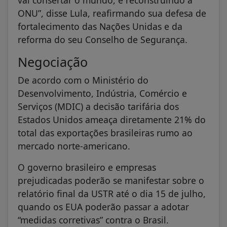
ONU”, disse Lula, reafirmando sua defesa de
fortalecimento das Nações Unidas e da
reforma do seu Conselho de Segurança.
Negociação
De acordo com o Ministério do
Desenvolvimento, Indústria, Comércio e
Serviços (MDIC) a decisão tarifária dos
Estados Unidos ameaça diretamente 21% do
total das exportações brasileiras rumo ao
mercado norte-americano.
O governo brasileiro e empresas
prejudicadas poderão se manifestar sobre o
relatório final da USTR até o dia 15 de julho,
quando os EUA poderão passar a adotar
“medidas corretivas” contra o Brasil.