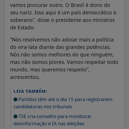
vamos procurar outro. O Brasil é dono do
seu nariz. Isso aqui é um país democrático e
soberano”, disse o presidente aos ministros
de Estado.
“Nós resolvemos não adotar mais a política
do vira-lata diante das grandes potências.
Nós não somos melhores do que ninguém,
mas não somos piores. Vamos respeitar todo
mundo, mas queremos respeito”,
acrescentou.
LEIA TAMBÉM:
Partidos têm até o dia 15 para registrarem
candidaturas nos tribunais
TSE cria conselho para monitorar
desinformação e IA nas eleições