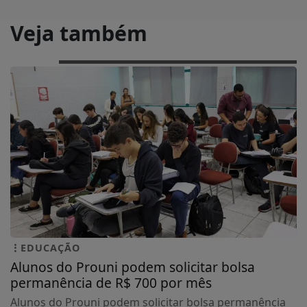
Veja também
EDUCAÇÃO
Alunos do Prouni podem solicitar bolsa
permanência de R$ 700 por mês
Alunos do Prouni podem solicitar bolsa permanência