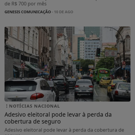
de R$ 700 por mês
GENESIS COMUNICAÇÃO
- 10 DE AGO
NOTÍCIAS NACIONAL
Adesivo eleitoral pode levar à perda da
cobertura de seguro
Adesivo eleitoral pode levar à perda da cobertura de