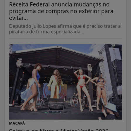
Receita Federal anuncia mudanças no
programa de compras no exterior para
evitar...
Deputado Julio Lopes afirma que é preciso tratar a
pirataria de forma especializada...
MACAPÁ