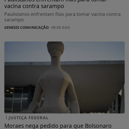
vacina contra sarampo
Paulistanos enfrentam filas para tomar vacina contra
sarampo
GENESIS COMUNICAÇÃO
- 08 DE AGO
JUSTIÇA FEDERAL
Moraes nega pedido para que Bolsonaro