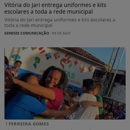
Vitória do Jari entrega uniformes e kits
escolares a toda a rede municipal
Vitória do Jari entrega uniformes e kits escolares a
toda a rede municipal
GENESIS COMUNICAÇÃO
- 09 DE AGO
FERREIRA GOMES