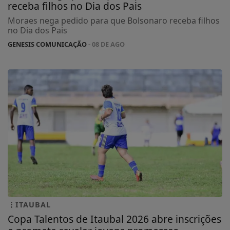
receba filhos no Dia dos Pais
Moraes nega pedido para que Bolsonaro receba filhos
no Dia dos Pais
GENESIS COMUNICAÇÃO
- 08 DE AGO
ITAUBAL
Copa Talentos de Itaubal 2026 abre inscrições