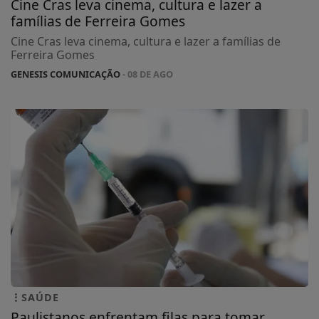
Cine Cras leva cinema, cultura e lazer a
famílias de Ferreira Gomes
Cine Cras leva cinema, cultura e lazer a famílias de
Ferreira Gomes
GENESIS COMUNICAÇÃO
- 08 DE AGO
SAÚDE
Paulistanos enfrentam filas para tomar