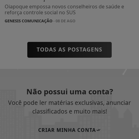
Oiapoque empossa novos conselheiros de saúde e
reforça controle social no SUS
GENESIS COMUNICAÇÃO
- 08 DE AGO
TODAS AS POSTAGENS
Não possui uma conta?
Você pode ler matérias exclusivas, anunciar
classificados e muito mais!
CRIAR MINHA CONTA