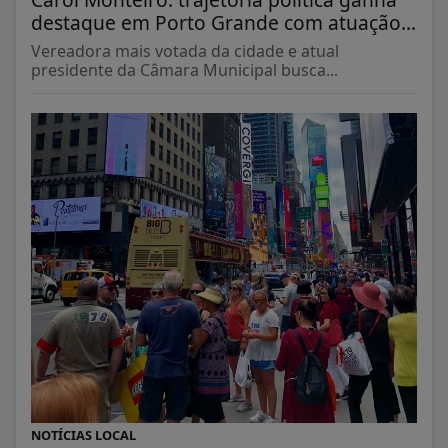
destaque em Porto Grande com atuação...
Vereadora mais votada da cidade e atual
presidente da Câmara Municipal busca...
NOTÍCIAS LOCAL