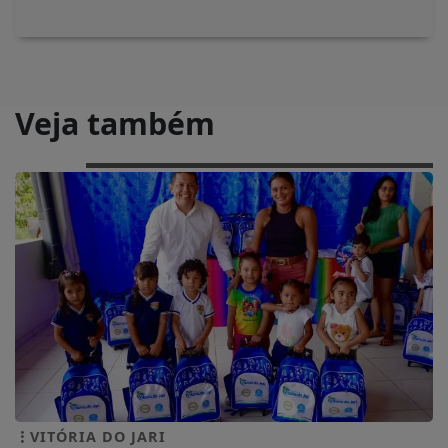
Veja também
VITÓRIA DO JARI