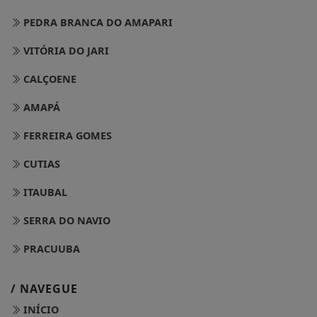
PEDRA BRANCA DO AMAPARI
VITÓRIA DO JARI
CALÇOENE
AMAPÁ
FERREIRA GOMES
CUTIAS
ITAUBAL
SERRA DO NAVIO
PRACUUBA
/ NAVEGUE
INÍCIO