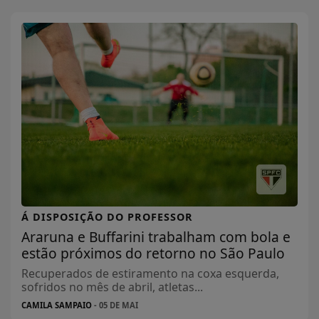
Á DISPOSIÇÃO DO PROFESSOR
Araruna e Buffarini trabalham com bola e
estão próximos do retorno no São Paulo
Recuperados de estiramento na coxa esquerda,
sofridos no mês de abril, atletas...
CAMILA SAMPAIO
- 05 DE MAI