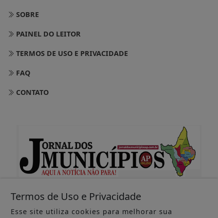
SOBRE
PAINEL DO LEITOR
TERMOS DE USO E PRIVACIDADE
FAQ
CONTATO
Termos de Uso e Privacidade
Esse site utiliza cookies para melhorar sua