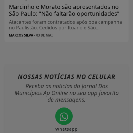
Marcinho e Morato são apresentados no
São Paulo: "Não faltarão oportunidades"
Atacantes foram contratados após boa campanha
no Paulistão. Cedidos por Ituano e São...
MARCOS SILVA
- 03 DE MAI
NOSSAS NOTÍCIAS
NO CELULAR
Receba as notícias do Jornal Dos
Municípios Ap Online no seu app favorito
de mensagens.
Whatsapp