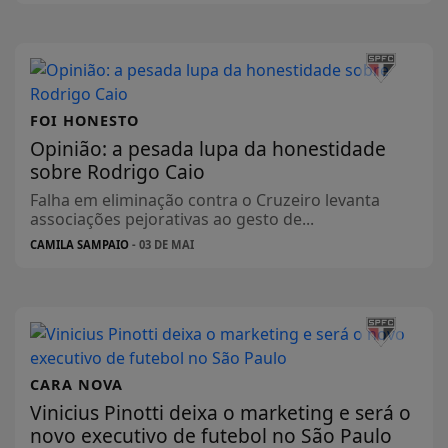
FOI HONESTO
Opinião: a pesada lupa da honestidade
sobre Rodrigo Caio
Falha em eliminação contra o Cruzeiro levanta
associações pejorativas ao gesto de...
CAMILA SAMPAIO
- 03 DE MAI
CARA NOVA
Vinicius Pinotti deixa o marketing e será o
novo executivo de futebol no São Paulo