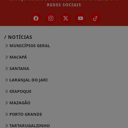
REDES SOCIAIS
/ NOTÍCIAS
MUNICÍPIOS GERAL
MACAPÁ
SANTANA
LARANJAL DO JARI
OIAPOQUE
MAZAGÃO
PORTO GRANDE
TARTARUGALZINHO