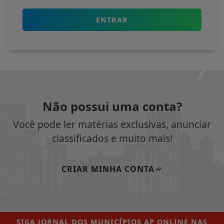
ENTRAR
Não possui uma conta?
Você pode ler matérias exclusivas, anunciar
classificados e muito mais!
CRIAR MINHA CONTA
SIGA
JORNAL DOS MUNICÍPIOS AP ONLINE
NAS