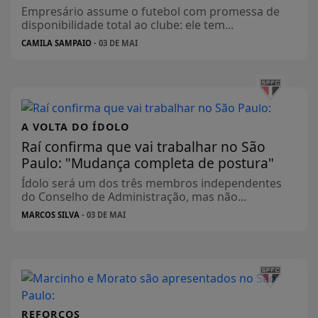
Empresário assume o futebol com promessa de
disponibilidade total ao clube: ele tem...
CAMILA SAMPAIO
- 03 DE MAI
A VOLTA DO ÍDOLO
Raí confirma que vai trabalhar no São
Paulo: "Mudança completa de postura"
Ídolo será um dos três membros independentes
do Conselho de Administração, mas não...
MARCOS SILVA
- 03 DE MAI
REFORÇOS