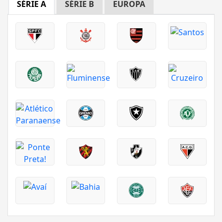
SÉRIE A
SÉRIE B
EUROPA