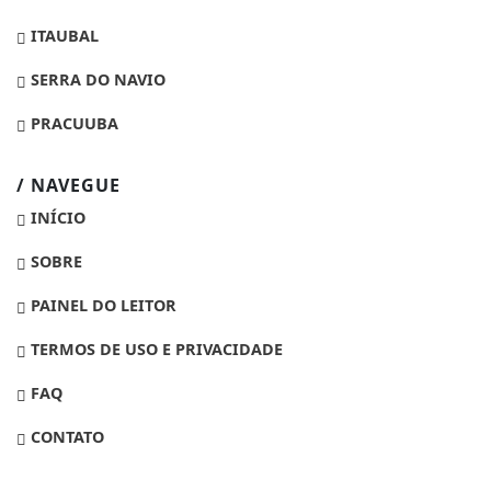
ITAUBAL
SERRA DO NAVIO
PRACUUBA
/ NAVEGUE
INÍCIO
SOBRE
PAINEL DO LEITOR
TERMOS DE USO E PRIVACIDADE
FAQ
CONTATO