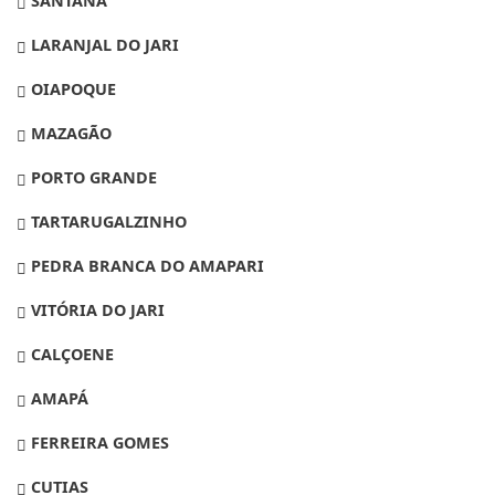
SANTANA
LARANJAL DO JARI
OIAPOQUE
MAZAGÃO
PORTO GRANDE
TARTARUGALZINHO
PEDRA BRANCA DO AMAPARI
VITÓRIA DO JARI
CALÇOENE
AMAPÁ
FERREIRA GOMES
CUTIAS