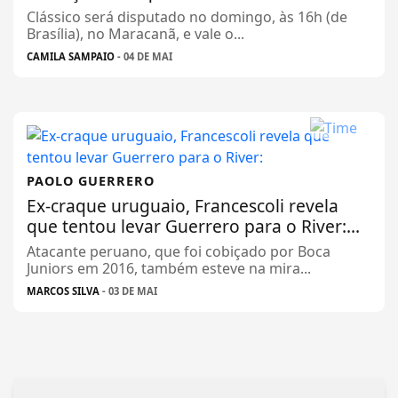
Clássico será disputado no domingo, às 16h (de
Brasília), no Maracanã, e vale o...
CAMILA SAMPAIO
- 04 DE MAI
PAOLO GUERRERO
Ex-craque uruguaio, Francescoli revela
que tentou levar Guerrero para o River:...
Atacante peruano, que foi cobiçado por Boca
Juniors em 2016, também esteve na mira...
MARCOS SILVA
- 03 DE MAI