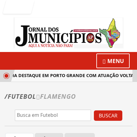
Entrar
MENU
A GANHA DESTAQUE EM PORTO GRANDE COM ATUAÇÃO VOLTAD
/FUTEBOL
FLAMENGO
BUSCAR