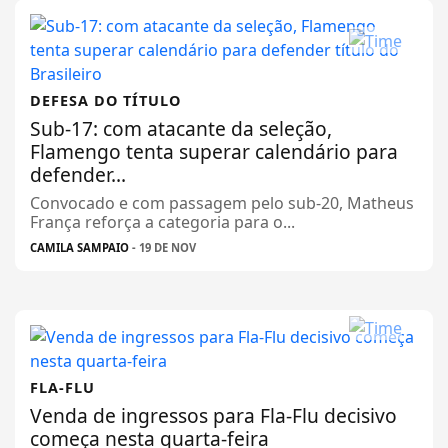
DEFESA DO TÍTULO
Sub-17: com atacante da seleção,
Flamengo tenta superar calendário para
defender...
Convocado e com passagem pelo sub-20, Matheus
França reforça a categoria para o...
CAMILA SAMPAIO
- 19 DE NOV
FLA-FLU
Venda de ingressos para Fla-Flu decisivo
começa nesta quarta-feira