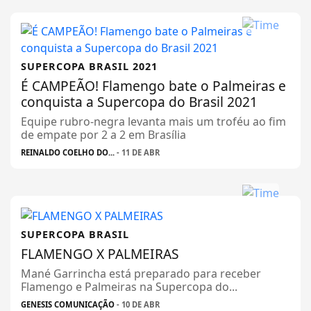
SUPERCOPA BRASIL 2021
É CAMPEÃO! Flamengo bate o Palmeiras e
conquista a Supercopa do Brasil 2021
Equipe rubro-negra levanta mais um troféu ao fim
de empate por 2 a 2 em Brasília
REINALDO COELHO DO...
- 11 DE ABR
SUPERCOPA BRASIL
FLAMENGO X PALMEIRAS
Mané Garrincha está preparado para receber
Flamengo e Palmeiras na Supercopa do...
GENESIS COMUNICAÇÃO
- 10 DE ABR