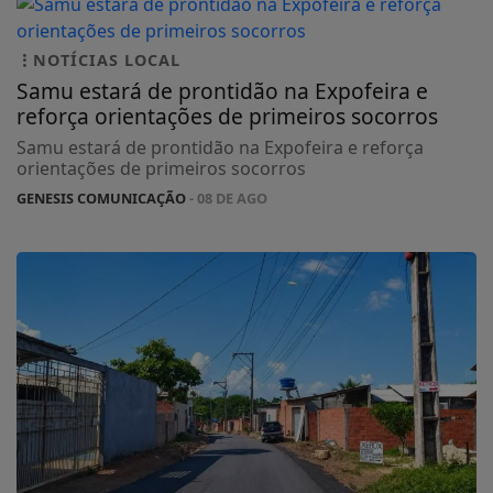
NOTÍCIAS LOCAL
Samu estará de prontidão na Expofeira e
reforça orientações de primeiros socorros
Samu estará de prontidão na Expofeira e reforça
orientações de primeiros socorros
GENESIS COMUNICAÇÃO
- 08 DE AGO