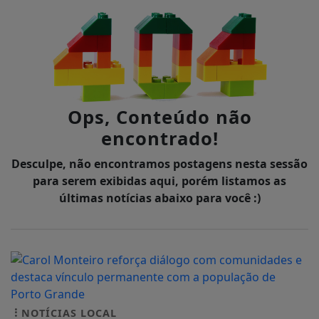
Ops, Conteúdo não
encontrado!
Desculpe, não encontramos postagens nesta sessão
para serem exibidas aqui, porém listamos as
últimas notícias abaixo para você :)
NOTÍCIAS LOCAL