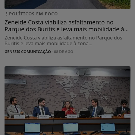
POLÍTICOS EM FOCO
Zeneide Costa viabiliza asfaltamento no
Parque dos Buritis e leva mais mobilidade à...
Zeneide Costa viabiliza asfaltamento no Parque dos
Buritis e leva mais mobilidade à zona...
GENESIS COMUNICAÇÃO
- 08 DE AGO