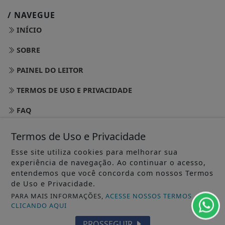
/ NAVEGUE
INÍCIO
SOBRE
PAINEL DO LEITOR
TERMOS DE USO E PRIVACIDADE
FAQ
CONTATO
Termos de Uso e Privacidade
Esse site utiliza cookies para melhorar sua
experiência de navegação. Ao continuar o acesso,
entendemos que você concorda com nossos Termos
de Uso e Privacidade.
PARA MAIS INFORMAÇÕES,
ACESSE NOSSOS TERMOS
CLICANDO AQUI
PROSSEGUIR