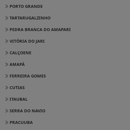
PORTO GRANDE
TARTARUGALZINHO
PEDRA BRANCA DO AMAPARI
VITÓRIA DO JARI
CALÇOENE
AMAPÁ
FERREIRA GOMES
CUTIAS
ITAUBAL
SERRA DO NAVIO
PRACUUBA