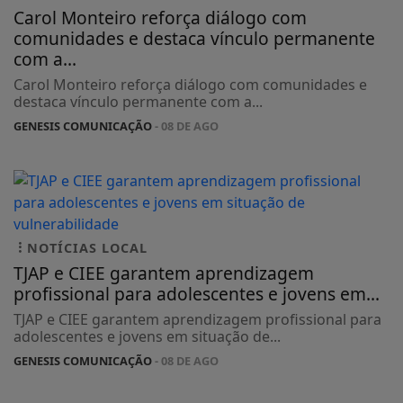
Carol Monteiro reforça diálogo com
comunidades e destaca vínculo permanente
com a...
Carol Monteiro reforça diálogo com comunidades e
destaca vínculo permanente com a...
GENESIS COMUNICAÇÃO
- 08 DE AGO
NOTÍCIAS LOCAL
TJAP e CIEE garantem aprendizagem
profissional para adolescentes e jovens em...
TJAP e CIEE garantem aprendizagem profissional para
adolescentes e jovens em situação de...
GENESIS COMUNICAÇÃO
- 08 DE AGO