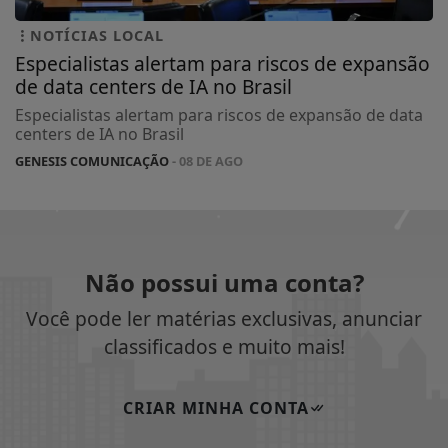
NOTÍCIAS LOCAL
Especialistas alertam para riscos de expansão
de data centers de IA no Brasil
Especialistas alertam para riscos de expansão de data
centers de IA no Brasil
GENESIS COMUNICAÇÃO
- 08 DE AGO
Não possui uma conta?
Você pode ler matérias exclusivas, anunciar
classificados e muito mais!
CRIAR MINHA CONTA