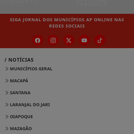
SIGA
JORNAL DOS MUNICÍPIOS AP ONLINE
NAS
REDES SOCIAIS
/ NOTÍCIAS
MUNICÍPIOS GERAL
MACAPÁ
SANTANA
LARANJAL DO JARI
OIAPOQUE
MAZAGÃO