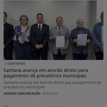
SANTANA
Santana avança em acordo direto para
pagamento de precatórios municipais
Santana avança em acordo direto para pagamento de
precatórios municipais
GENESIS COMUNICAÇÃO
- 08 DE AGO