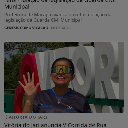
Municipal
Prefeitura de Macapá avança na reformulação da
legislação da Guarda Civil Municipal
GENESIS COMUNICAÇÃO
- 08 DE AGO
VITÓRIA DO JARI
Vitória do Jari anuncia V Corrida de Rua