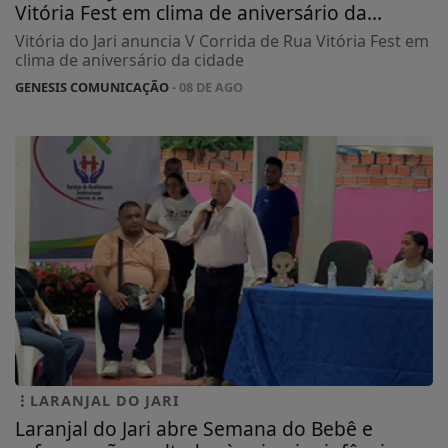
Vitória Fest em clima de aniversário da...
Vitória do Jari anuncia V Corrida de Rua Vitória Fest em
clima de aniversário da cidade
GENESIS COMUNICAÇÃO
- 08 DE AGO
LARANJAL DO JARI
Laranjal do Jari abre Semana do Bebê e