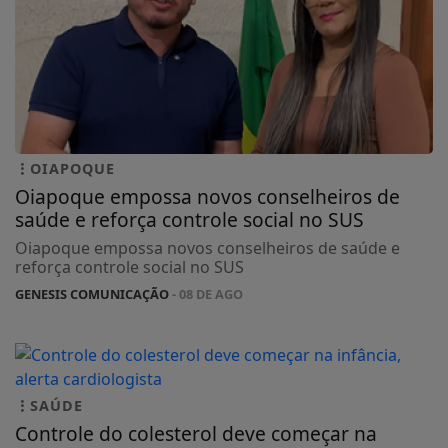
OIAPOQUE
Oiapoque empossa novos conselheiros de
saúde e reforça controle social no SUS
Oiapoque empossa novos conselheiros de saúde e
reforça controle social no SUS
GENESIS COMUNICAÇÃO
- 08 DE AGO
SAÚDE
Controle do colesterol deve começar na