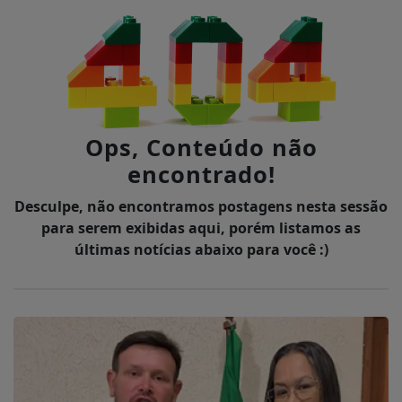
Ops, Conteúdo não
encontrado!
Desculpe, não encontramos postagens nesta sessão
para serem exibidas aqui, porém listamos as
últimas notícias abaixo para você :)