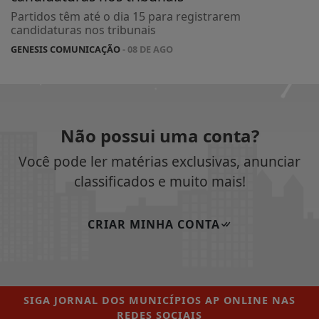
Partidos têm até o dia 15 para registrarem
candidaturas nos tribunais
GENESIS COMUNICAÇÃO
- 08 DE AGO
Não possui uma conta?
Você pode ler matérias exclusivas, anunciar
classificados e muito mais!
CRIAR MINHA CONTA
SIGA
JORNAL DOS MUNICÍPIOS AP ONLINE
NAS
REDES SOCIAIS