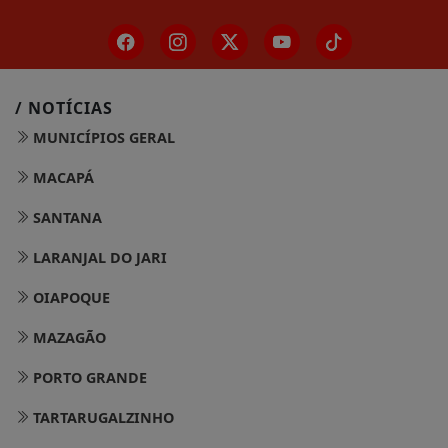
/ NOTÍCIAS
MUNICÍPIOS GERAL
MACAPÁ
SANTANA
LARANJAL DO JARI
OIAPOQUE
MAZAGÃO
PORTO GRANDE
TARTARUGALZINHO