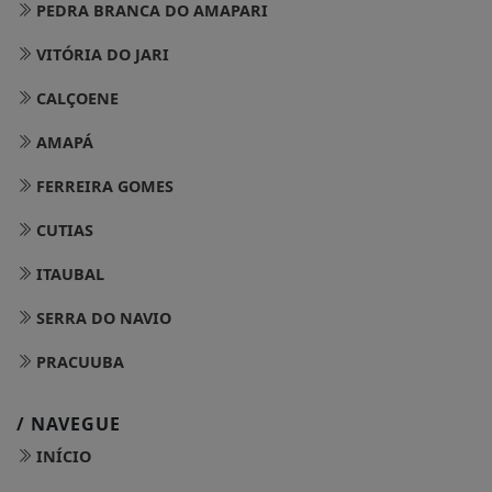
PEDRA BRANCA DO AMAPARI
VITÓRIA DO JARI
CALÇOENE
AMAPÁ
FERREIRA GOMES
CUTIAS
ITAUBAL
SERRA DO NAVIO
PRACUUBA
/ NAVEGUE
INÍCIO