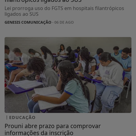
Lei prorroga uso do FGTS em hospitais filantrópicos
ligados ao SUS
GENESIS COMUNICAÇÃO
- 06 DE AGO
EDUCAÇÃO
Prouni abre prazo para comprovar
informações da inscrição