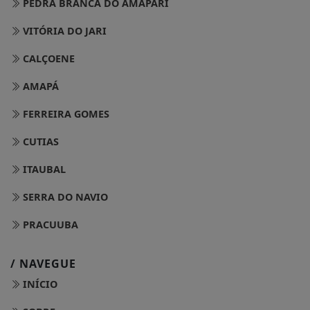
PEDRA BRANCA DO AMAPARI
VITÓRIA DO JARI
CALÇOENE
AMAPÁ
FERREIRA GOMES
CUTIAS
ITAUBAL
SERRA DO NAVIO
PRACUUBA
/ NAVEGUE
INÍCIO