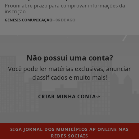
Prouni abre prazo para comprovar informações da
inscrição
GENESIS COMUNICAÇÃO
- 06 DE AGO
Não possui uma conta?
Você pode ler matérias exclusivas, anunciar
classificados e muito mais!
CRIAR MINHA CONTA
SIGA
JORNAL DOS MUNICÍPIOS AP ONLINE
NAS
REDES SOCIAIS