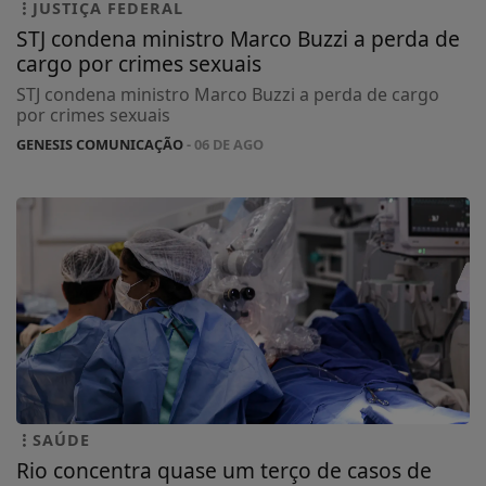
JUSTIÇA FEDERAL
STJ condena ministro Marco Buzzi a perda de
cargo por crimes sexuais
STJ condena ministro Marco Buzzi a perda de cargo
por crimes sexuais
GENESIS COMUNICAÇÃO
- 06 DE AGO
SAÚDE
Rio concentra quase um terço de casos de