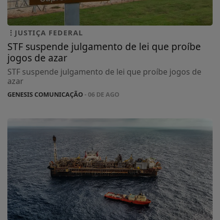
JUSTIÇA FEDERAL
STF suspende julgamento de lei que proíbe
jogos de azar
STF suspende julgamento de lei que proíbe jogos de
azar
GENESIS COMUNICAÇÃO
- 06 DE AGO