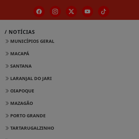
/ NOTÍCIAS
MUNICÍPIOS GERAL
MACAPÁ
SANTANA
LARANJAL DO JARI
OIAPOQUE
MAZAGÃO
PORTO GRANDE
TARTARUGALZINHO