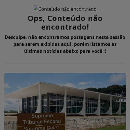
Ops, Conteúdo não
encontrado!
Desculpe, não encontramos postagens nesta sessão
para serem exibidas aqui, porém listamos as
últimas notícias abaixo para você :)