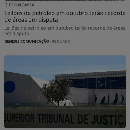
ECONOMIA
Leilões de petróleo em outubro terão recorde
de áreas em disputa
Leilões de petróleo em outubro terão recorde de áreas
em disputa
GENESIS COMUNICAÇÃO
- 06 DE AGO