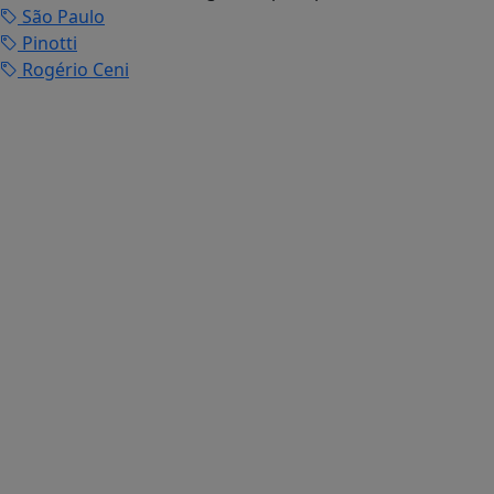
São Paulo
Pinotti
Rogério Ceni