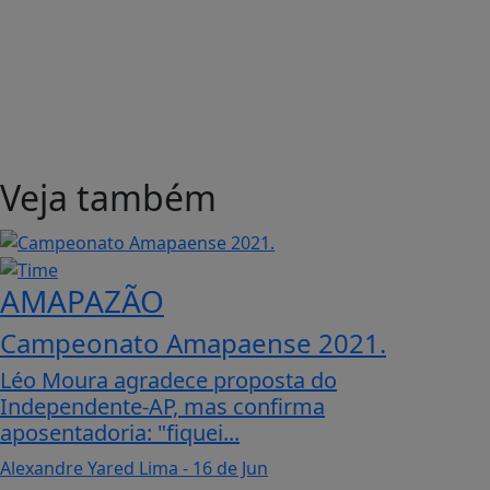
Veja também
AMAPAZÃO
Campeonato Amapaense 2021.
Léo Moura agradece proposta do
Independente-AP, mas confirma
aposentadoria: "fiquei...
Alexandre Yared Lima
- 16 de Jun