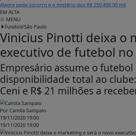
Alegre pede socorro e o mistério dos R$ 250.496,00 mil
EM ALTA
MENU
Futebol/São Paulo
Vinicius Pinotti deixa o
executivo de futebol no
Empresário assume o futebol
disponibilidade total ao club
Ceni e R$ 21 milhões a recebe
Por
Camila Sampaio
19/11/2020 19:00
19/11/2020 19:00