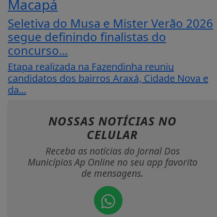
Macapá
Seletiva do Musa e Mister Verão 2026
segue definindo finalistas do
concurso...
Etapa realizada na Fazendinha reuniu
candidatos dos bairros Araxá, Cidade Nova e
da...
NOSSAS NOTÍCIAS
NO
CELULAR
Receba as notícias do Jornal Dos
Municípios Ap Online no seu app favorito
de mensagens.