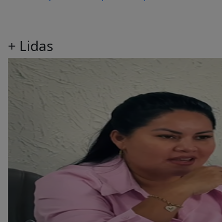
+
Lidas