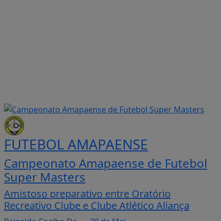
FUTEBOL AMAPAENSE
Campeonato Amapaense de Futebol
Super Masters
Amistoso preparativo entre Oratório
Recreativo Clube e Clube Atlético Aliança