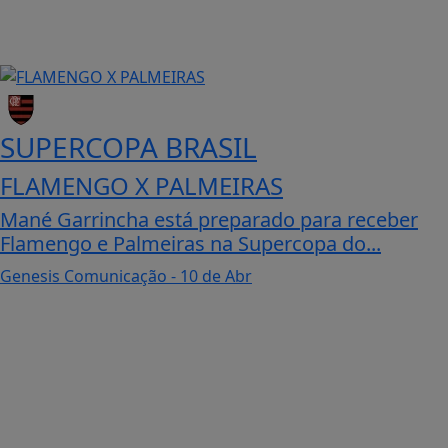
SUPERCOPA BRASIL
FLAMENGO X PALMEIRAS
Mané Garrincha está preparado para receber
Flamengo e Palmeiras na Supercopa do...
Genesis Comunicação
- 10 de Abr