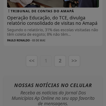
TRIBUNAL DE CONTAS DO AMAPÁ
Operação Educação, do TCE, divulga
relatório consolidado de visitas no Amapá
Segundo o relatório, 31% das escolas visitadas não
têm coleta de esgoto; 8% não têm...
PAULO RONALDO
- 03 DE MAI
<<
1
2
>>
NOSSAS NOTÍCIAS
NO CELULAR
Receba as notícias do Jornal Dos
Municípios Ap Online no seu app favorito
de mensagens.