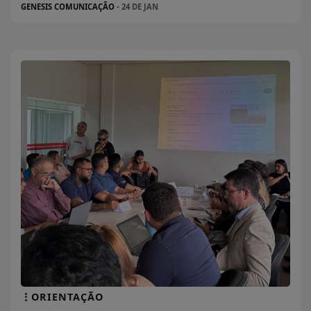
GENESIS COMUNICAÇÃO
- 24 DE JAN
ORIENTAÇÃO