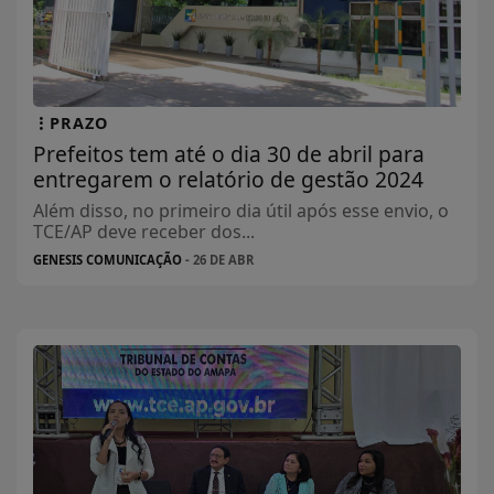
PRAZO
Prefeitos tem até o dia 30 de abril para
entregarem o relatório de gestão 2024
Além disso, no primeiro dia útil após esse envio, o
TCE/AP deve receber dos...
GENESIS COMUNICAÇÃO
- 26 DE ABR