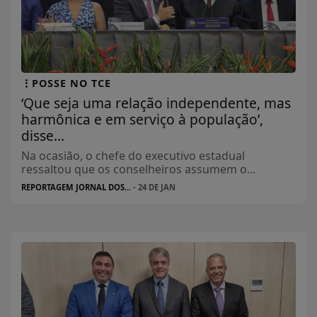
POSSE NO TCE
‘Que seja uma relação independente, mas
harmônica e em serviço à população’,
disse...
Na ocasião, o chefe do executivo estadual
ressaltou que os conselheiros assumem o...
REPORTAGEM JORNAL DOS...
- 24 DE JAN