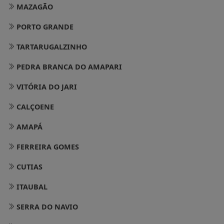
MAZAGÃO
PORTO GRANDE
TARTARUGALZINHO
PEDRA BRANCA DO AMAPARI
VITÓRIA DO JARI
CALÇOENE
AMAPÁ
FERREIRA GOMES
CUTIAS
ITAUBAL
SERRA DO NAVIO