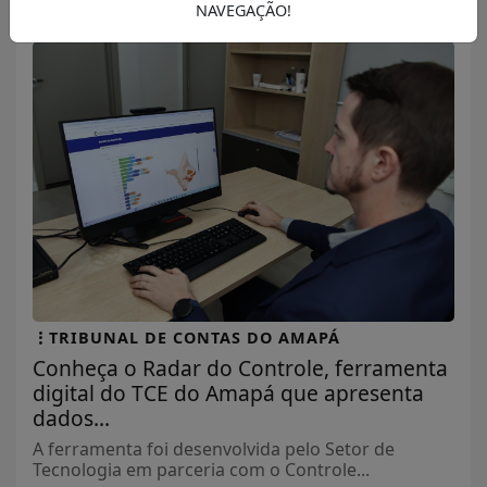
NAVEGAÇÃO!
TRIBUNAL DE CONTAS DO AMAPÁ
Conheça o Radar do Controle, ferramenta
digital do TCE do Amapá que apresenta
dados...
A ferramenta foi desenvolvida pelo Setor de
Tecnologia em parceria com o Controle...