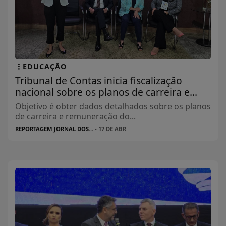
EDUCAÇÃO
Tribunal de Contas inicia fiscalização
nacional sobre os planos de carreira e...
Objetivo é obter dados detalhados sobre os planos
de carreira e remuneração do...
REPORTAGEM JORNAL DOS...
- 17 DE ABR