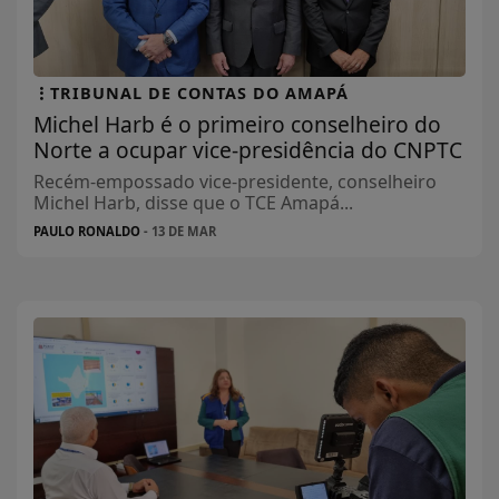
TRIBUNAL DE CONTAS DO AMAPÁ
Michel Harb é o primeiro conselheiro do
Norte a ocupar vice-presidência do CNPTC
Recém-empossado vice-presidente, conselheiro
Michel Harb, disse que o TCE Amapá...
PAULO RONALDO
- 13 DE MAR