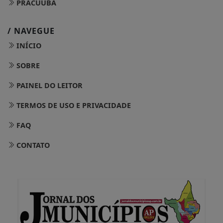
PRACUUBA
/ NAVEGUE
INÍCIO
SOBRE
PAINEL DO LEITOR
TERMOS DE USO E PRIVACIDADE
FAQ
CONTATO