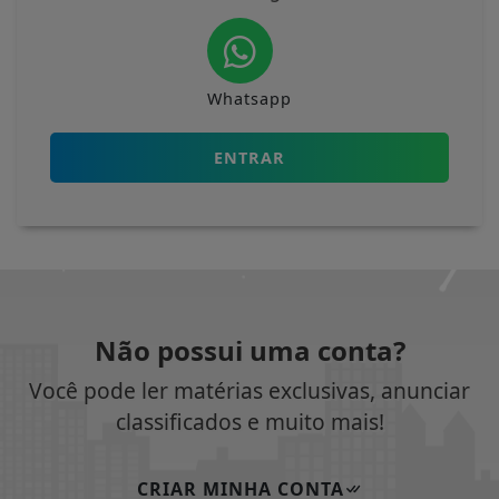
Whatsapp
ENTRAR
Não possui uma conta?
Você pode ler matérias exclusivas, anunciar
classificados e muito mais!
CRIAR MINHA CONTA