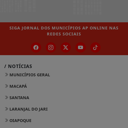
SIGA
JORNAL DOS MUNICÍPIOS AP ONLINE
NAS
REDES SOCIAIS
/ NOTÍCIAS
MUNICÍPIOS GERAL
MACAPÁ
SANTANA
LARANJAL DO JARI
OIAPOQUE