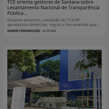
TCE orienta gestores de Santana sobre
Levantamento Nacional de Transparência
Pública...
Durante encontro, comissão do TCE/AP
apresentou diretrizes, regras e ferramentas que...
GENESIS COMUNICAÇÃO
- 02 DE MAI