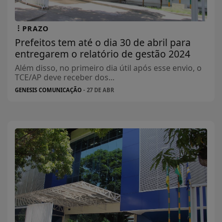
PRAZO
Prefeitos tem até o dia 30 de abril para
entregarem o relatório de gestão 2024
Além disso, no primeiro dia útil após esse envio, o
TCE/AP deve receber dos...
GENESIS COMUNICAÇÃO
- 27 DE ABR