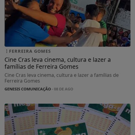
FERREIRA GOMES
Cine Cras leva cinema, cultura e lazer a
famílias de Ferreira Gomes
Cine Cras leva cinema, cultura e lazer a famílias de
Ferreira Gomes
GENESIS COMUNICAÇÃO
- 08 DE AGO