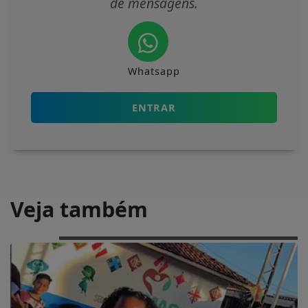
de mensagens.
Whatsapp
ENTRAR
Veja também