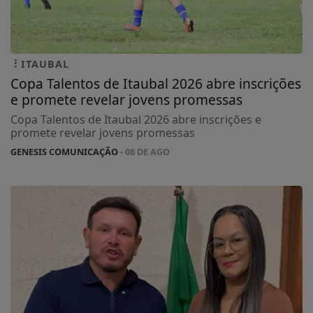
ITAUBAL
Copa Talentos de Itaubal 2026 abre inscrições
e promete revelar jovens promessas
Copa Talentos de Itaubal 2026 abre inscrições e
promete revelar jovens promessas
GENESIS COMUNICAÇÃO
- 08 DE AGO