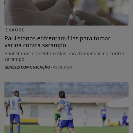
SAÚDE
Paulistanos enfrentam filas para tomar
vacina contra sarampo
Paulistanos enfrentam filas para tomar vacina contra
sarampo
GENESIS COMUNICAÇÃO
- 08 DE AGO