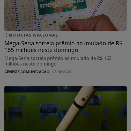
NOTÍCIAS NACIONAL
Mega-Sena sorteia prêmio acumulado de R$
165 milhões neste domingo
Mega-Sena sorteia prêmio acumulado de R$ 165
milhões neste domingo
GENESIS COMUNICAÇÃO
- 08 DE AGO