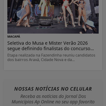
MACAPÁ
Seletiva do Musa e Mister Verão 2026
segue definindo finalistas do concurso...
Etapa realizada na Fazendinha reuniu candidatos
dos bairros Araxá, Cidade Nova e da...
NOSSAS NOTÍCIAS
NO CELULAR
Receba as notícias do Jornal Dos
Municípios Ap Online no seu app favorito