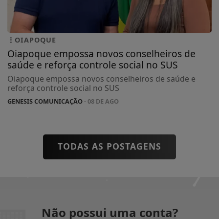
OIAPOQUE
Oiapoque empossa novos conselheiros de
saúde e reforça controle social no SUS
Oiapoque empossa novos conselheiros de saúde e
reforça controle social no SUS
GENESIS COMUNICAÇÃO
- 08 DE AGO
TODAS AS POSTAGENS
Não possui uma conta?