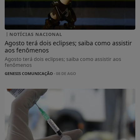
NOTÍCIAS NACIONAL
Agosto terá dois eclipses; saiba como assistir
aos fenômenos
Agosto terá dois eclipses; saiba como assistir aos
fenômenos
GENESIS COMUNICAÇÃO
- 08 DE AGO