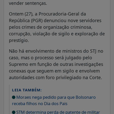
vender sentenças.
Ontem (27), a Procuradoria-Geral da
República (PGR) denunciou nove servidores
pelos crimes de organização criminosa,
corrupção, violação de sigilo e exploração de
prestígio.
Não há envolvimento de ministros do STJ no
caso, mas o processo será julgado pelo
Supremo em função de outras investigações
conexas que seguem em sigilo e envolvem
autoridades com foro privilegiado na Corte.
LEIA TAMBÉM:
Moraes nega pedido para que Bolsonaro
receba filhos no Dia dos Pais
STM determina perda de patente de militar