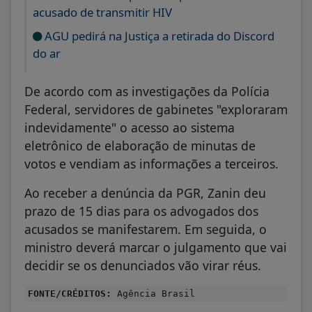
acusado de transmitir HIV
AGU pedirá na Justiça a retirada do Discord
do ar
De acordo com as investigações da Polícia
Federal, servidores de gabinetes "exploraram
indevidamente" o acesso ao sistema
eletrônico de elaboração de minutas de
votos e vendiam as informações a terceiros.
Ao receber a denúncia da PGR, Zanin deu
prazo de 15 dias para os advogados dos
acusados se manifestarem. Em seguida, o
ministro deverá marcar o julgamento que vai
decidir se os denunciados vão virar réus.
FONTE/CRÉDITOS:
Agência Brasil