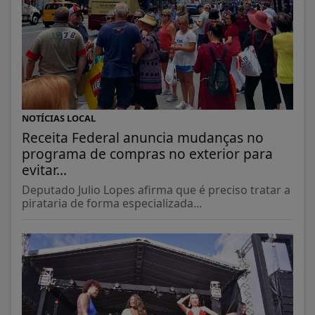
NOTÍCIAS LOCAL
Receita Federal anuncia mudanças no
programa de compras no exterior para
evitar...
Deputado Julio Lopes afirma que é preciso tratar a
pirataria de forma especializada...