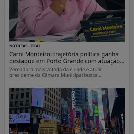
NOTÍCIAS LOCAL
Carol Monteiro: trajetória política ganha
destaque em Porto Grande com atuação...
Vereadora mais votada da cidade e atual
presidente da Câmara Municipal busca...