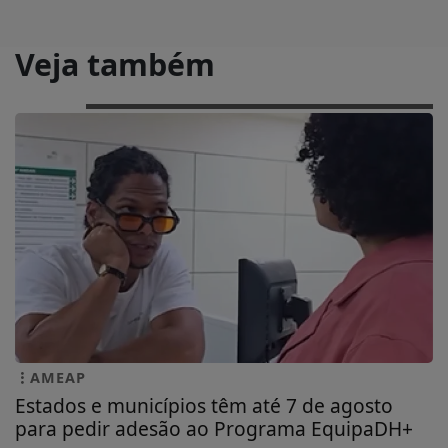
Veja também
AMEAP
Estados e municípios têm até 7 de agosto
para pedir adesão ao Programa EquipaDH+