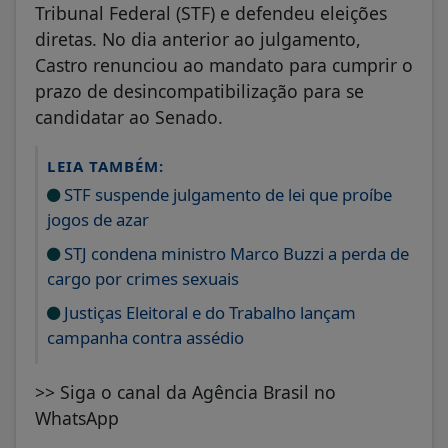
Tribunal Federal (STF) e defendeu eleições
diretas. No dia anterior ao julgamento,
Castro renunciou ao mandato para cumprir o
prazo de desincompatibilização para se
candidatar ao Senado.
LEIA TAMBÉM:
STF suspende julgamento de lei que proíbe
jogos de azar
STJ condena ministro Marco Buzzi a perda de
cargo por crimes sexuais
Justiças Eleitoral e do Trabalho lançam
campanha contra assédio
>> Siga o canal da Agência Brasil no
WhatsApp