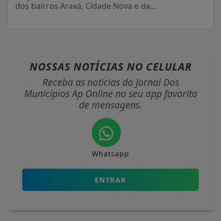
dos bairros Araxá, Cidade Nova e da...
NOSSAS NOTÍCIAS
NO CELULAR
Receba as notícias do Jornal Dos
Municípios Ap Online no seu app favorito
de mensagens.
Whatsapp
ENTRAR