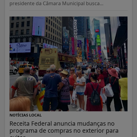
presidente da Câmara Municipal busca...
NOTÍCIAS LOCAL
Receita Federal anuncia mudanças no
programa de compras no exterior para