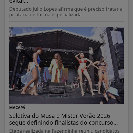
evitar...
Deputado Julio Lopes afirma que é preciso tratar a
pirataria de forma especializada...
MACAPÁ
Seletiva do Musa e Mister Verão 2026
segue definindo finalistas do concurso...
Etapa realizada na Fazendinha reuniu candidatos