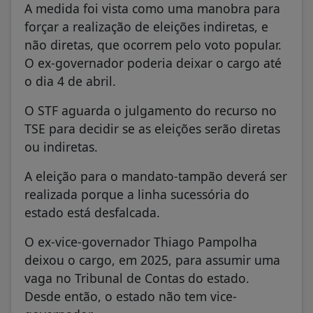
A medida foi vista como uma manobra para
forçar a realização de eleições indiretas, e
não diretas, que ocorrem pelo voto popular.
O ex-governador poderia deixar o cargo até
o dia 4 de abril.
O STF aguarda o julgamento do recurso no
TSE para decidir se as eleições serão diretas
ou indiretas.
A eleição para o mandato-tampão deverá ser
realizada porque a linha sucessória do
estado está desfalcada.
O ex-vice-governador Thiago Pampolha
deixou o cargo, em 2025, para assumir uma
vaga no Tribunal de Contas do estado.
Desde então, o estado não tem vice-