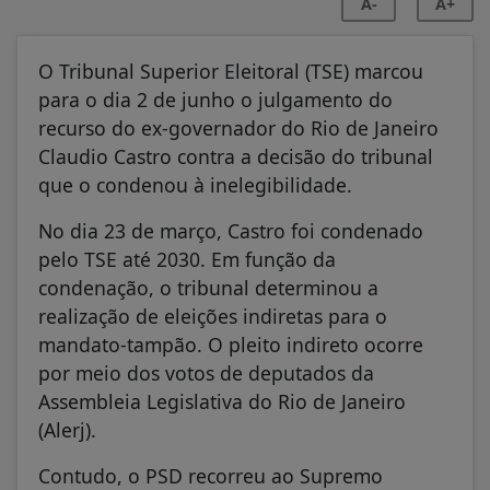
A-
A+
O Tribunal Superior Eleitoral (TSE) marcou
para o dia 2 de junho o julgamento do
recurso do ex-governador do Rio de Janeiro
Claudio Castro contra a decisão do tribunal
que o condenou à inelegibilidade.
No dia 23 de março, Castro foi condenado
pelo TSE até 2030. Em função da
condenação, o tribunal determinou a
realização de eleições indiretas para o
mandato-tampão. O pleito indireto ocorre
por meio dos votos de deputados da
Assembleia Legislativa do Rio de Janeiro
(Alerj).
Contudo, o PSD recorreu ao Supremo