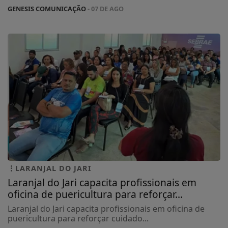
GENESIS COMUNICAÇÃO
- 07 DE AGO
LARANJAL DO JARI
Laranjal do Jari capacita profissionais em
oficina de puericultura para reforçar...
Laranjal do Jari capacita profissionais em oficina de
puericultura para reforçar cuidado...