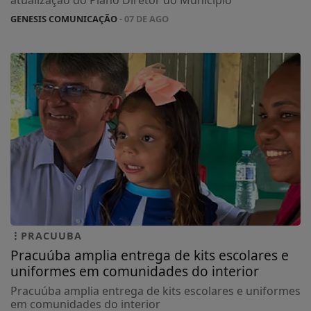
GENESIS COMUNICAÇÃO
- 07 DE AGO
PRACUUBA
Pracuúba amplia entrega de kits escolares e
uniformes em comunidades do interior
Pracuúba amplia entrega de kits escolares e uniformes
em comunidades do interior