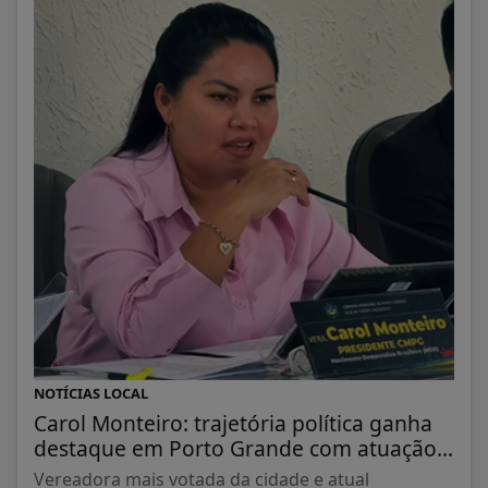
NOTÍCIAS LOCAL
Carol Monteiro: trajetória política ganha
destaque em Porto Grande com atuação...
Vereadora mais votada da cidade e atual