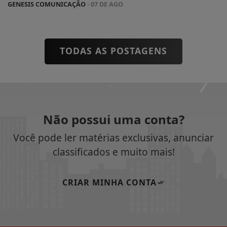
GENESIS COMUNICAÇÃO
- 07 DE AGO
TODAS AS POSTAGENS
Não possui uma conta?
Você pode ler matérias exclusivas, anunciar
classificados e muito mais!
CRIAR MINHA CONTA