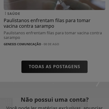
SAÚDE
Paulistanos enfrentam filas para tomar
vacina contra sarampo
Paulistanos enfrentam filas para tomar vacina contra
sarampo
GENESIS COMUNICAÇÃO
- 08 DE AGO
TODAS AS POSTAGENS
Não possui uma conta?
Você pode ler matérias exclusivas, anunciar