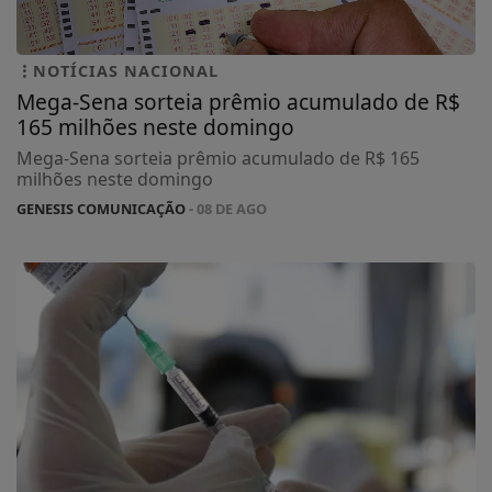
NOTÍCIAS NACIONAL
Mega-Sena sorteia prêmio acumulado de R$
165 milhões neste domingo
Mega-Sena sorteia prêmio acumulado de R$ 165
milhões neste domingo
GENESIS COMUNICAÇÃO
- 08 DE AGO