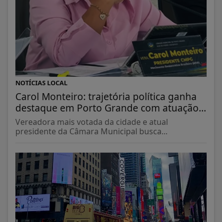
NOTÍCIAS LOCAL
Carol Monteiro: trajetória política ganha
destaque em Porto Grande com atuação...
Vereadora mais votada da cidade e atual
presidente da Câmara Municipal busca...