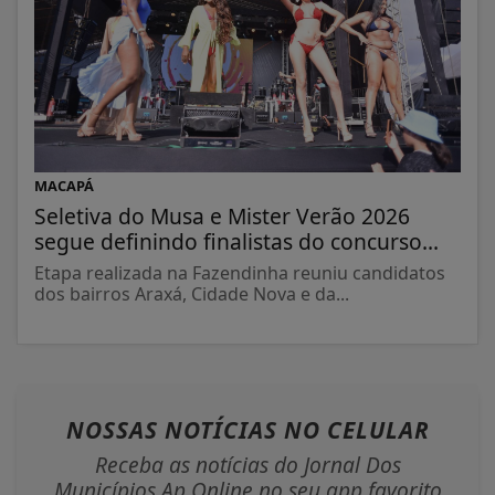
MACAPÁ
Seletiva do Musa e Mister Verão 2026
segue definindo finalistas do concurso...
Etapa realizada na Fazendinha reuniu candidatos
dos bairros Araxá, Cidade Nova e da...
NOSSAS NOTÍCIAS
NO CELULAR
Receba as notícias do Jornal Dos
Municípios Ap Online no seu app favorito