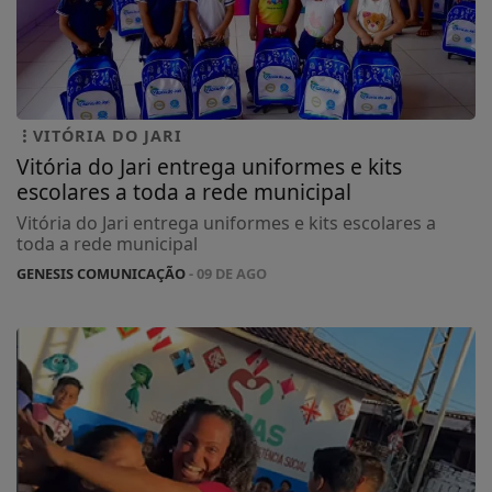
VITÓRIA DO JARI
Vitória do Jari entrega uniformes e kits
escolares a toda a rede municipal
Vitória do Jari entrega uniformes e kits escolares a
toda a rede municipal
GENESIS COMUNICAÇÃO
- 09 DE AGO