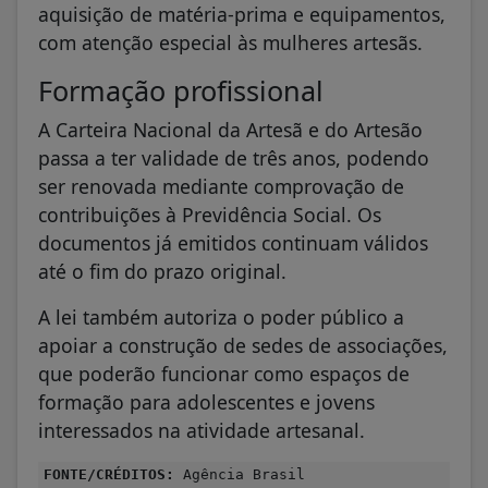
aquisição de matéria-prima e equipamentos,
com atenção especial às mulheres artesãs.
Formação profissional
A Carteira Nacional da Artesã e do Artesão
passa a ter validade de três anos, podendo
ser renovada mediante comprovação de
contribuições à Previdência Social. Os
documentos já emitidos continuam válidos
até o fim do prazo original.
A lei também autoriza o poder público a
apoiar a construção de sedes de associações,
que poderão funcionar como espaços de
formação para adolescentes e jovens
interessados na atividade artesanal.
FONTE/CRÉDITOS:
Agência Brasil