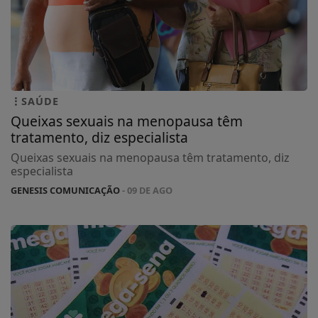
SAÚDE
Queixas sexuais na menopausa têm
tratamento, diz especialista
Queixas sexuais na menopausa têm tratamento, diz
especialista
GENESIS COMUNICAÇÃO
- 09 DE AGO