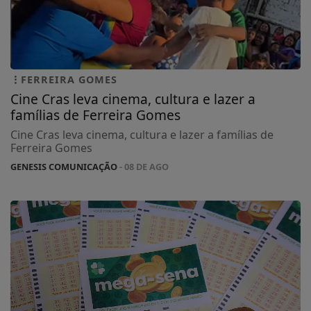
FERREIRA GOMES
Cine Cras leva cinema, cultura e lazer a
famílias de Ferreira Gomes
Cine Cras leva cinema, cultura e lazer a famílias de
Ferreira Gomes
GENESIS COMUNICAÇÃO
- 08 DE AGO