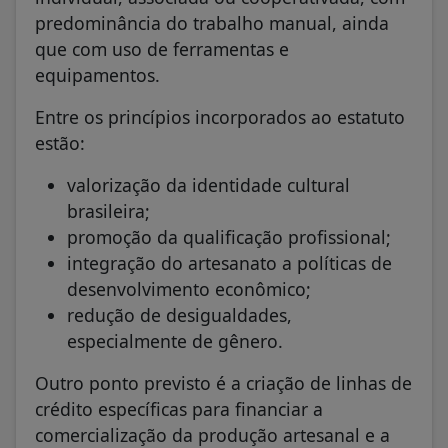
predominância do trabalho manual, ainda
que com uso de ferramentas e
equipamentos.
Entre os princípios incorporados ao estatuto
estão:
valorização da identidade cultural
brasileira;
promoção da qualificação profissional;
integração do artesanato a políticas de
desenvolvimento econômico;
redução de desigualdades,
especialmente de gênero.
Outro ponto previsto é a criação de linhas de
crédito específicas para financiar a
comercialização da produção artesanal e a