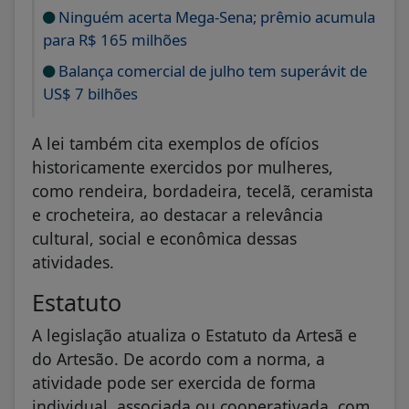
Ninguém acerta Mega-Sena; prêmio acumula
para R$ 165 milhões
Balança comercial de julho tem superávit de
US$ 7 bilhões
A lei também cita exemplos de ofícios
historicamente exercidos por mulheres,
como rendeira, bordadeira, tecelã, ceramista
e crocheteira, ao destacar a relevância
cultural, social e econômica dessas
atividades.
Estatuto
A legislação atualiza o Estatuto da Artesã e
do Artesão. De acordo com a norma, a
atividade pode ser exercida de forma
individual, associada ou cooperativada, com