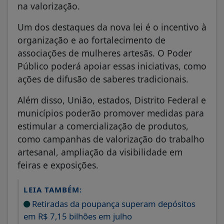
na valorização.
Um dos destaques da nova lei é o incentivo à
organização e ao fortalecimento de
associações de mulheres artesãs. O Poder
Público poderá apoiar essas iniciativas, como
ações de difusão de saberes tradicionais.
Além disso, União, estados, Distrito Federal e
municípios poderão promover medidas para
estimular a comercialização de produtos,
como campanhas de valorização do trabalho
artesanal, ampliação da visibilidade em
feiras e exposições.
LEIA TAMBÉM:
Retiradas da poupança superam depósitos
em R$ 7,15 bilhões em julho