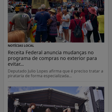
NOTÍCIAS LOCAL
Receita Federal anuncia mudanças no
programa de compras no exterior para
evitar...
Deputado Julio Lopes afirma que é preciso tratar a
pirataria de forma especializada...