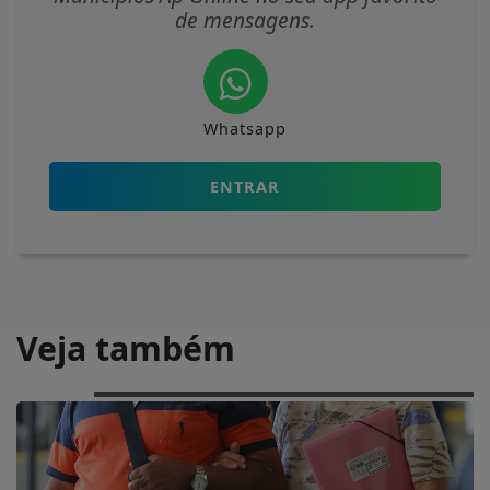
de mensagens.
Whatsapp
ENTRAR
Veja também