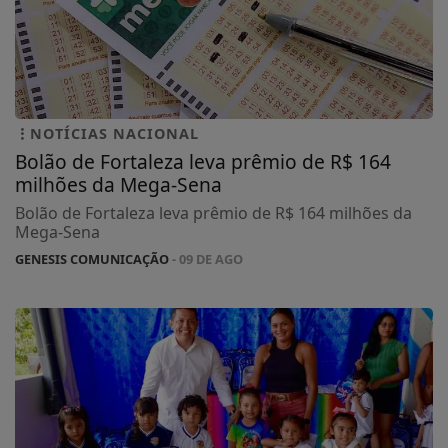
NOTÍCIAS NACIONAL
Bolão de Fortaleza leva prêmio de R$ 164
milhões da Mega-Sena
Bolão de Fortaleza leva prêmio de R$ 164 milhões da
Mega-Sena
GENESIS COMUNICAÇÃO
- 09 DE AGO