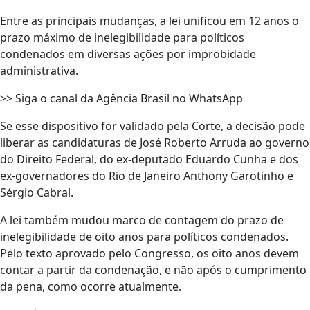
Entre as principais mudanças, a lei unificou em 12 anos o
prazo máximo de inelegibilidade para políticos
condenados em diversas ações por improbidade
administrativa.
>> Siga o canal da Agência Brasil no WhatsApp
Se esse dispositivo for validado pela Corte, a decisão pode
liberar as candidaturas de José Roberto Arruda ao governo
do Direito Federal, do ex-deputado Eduardo Cunha e dos
ex-governadores do Rio de Janeiro Anthony Garotinho e
Sérgio Cabral.
A lei também mudou marco de contagem do prazo de
inelegibilidade de oito anos para políticos condenados.
Pelo texto aprovado pelo Congresso, os oito anos devem
contar a partir da condenação, e não após o cumprimento
da pena, como ocorre atualmente.