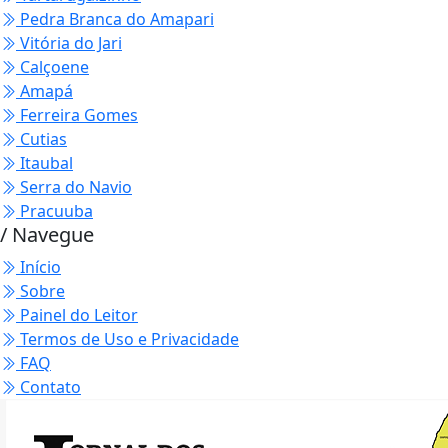
Pedra Branca do Amapari
Vitória do Jari
Calçoene
Amapá
Ferreira Gomes
Cutias
Itaubal
Serra do Navio
Pracuuba
/ Navegue
Início
Sobre
Painel do Leitor
Termos de Uso e Privacidade
FAQ
Contato