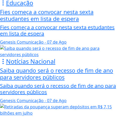
Educação
Fies começa a convocar nesta sexta
estudantes em lista de espera
Fies começa a convocar nesta sexta estudantes
em lista de espera
Genesis Comunicação
- 07 de Ago
Notícias Nacional
Saiba quando será o recesso de fim de ano
para servidores públicos
Saiba quando será o recesso de fim de ano para
servidores públicos
Genesis Comunicação
- 07 de Ago