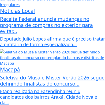
Notícias Local
Receita Federal anuncia mudanças no
programa de compras no exterior para
evitar...
Deputado Julio Lopes afirma que é preciso tratar
a pirataria de forma especializada...
Macapá
Seletiva do Musa e Mister Verão 2026 segue
definindo finalistas do concurso...
Etapa realizada na Fazendinha reuniu
candidatos dos bairros Araxá, Cidade Nova e
da...