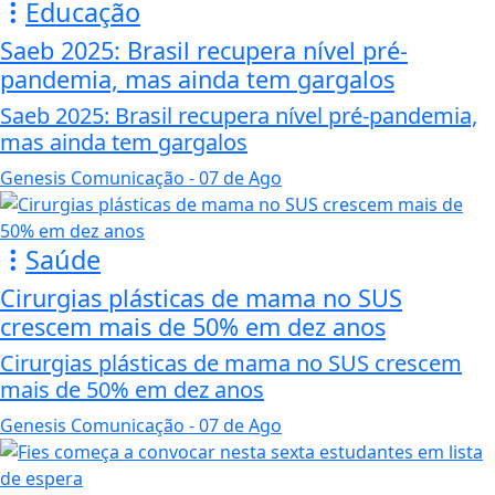
Educação
Saeb 2025: Brasil recupera nível pré-
pandemia, mas ainda tem gargalos
Saeb 2025: Brasil recupera nível pré-pandemia,
mas ainda tem gargalos
Genesis Comunicação
- 07 de Ago
Saúde
Cirurgias plásticas de mama no SUS
crescem mais de 50% em dez anos
Cirurgias plásticas de mama no SUS crescem
mais de 50% em dez anos
Genesis Comunicação
- 07 de Ago