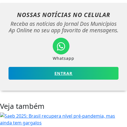
NOSSAS NOTÍCIAS
NO CELULAR
Receba as notícias do Jornal Dos Municípios
Ap Online no seu app favorito de mensagens.
Whatsapp
ENTRAR
Veja também