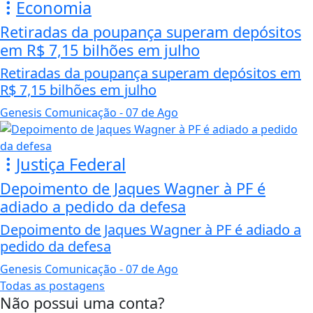
Economia
Retiradas da poupança superam depósitos
em R$ 7,15 bilhões em julho
Retiradas da poupança superam depósitos em
R$ 7,15 bilhões em julho
Genesis Comunicação
- 07 de Ago
Justiça Federal
Depoimento de Jaques Wagner à PF é
adiado a pedido da defesa
Depoimento de Jaques Wagner à PF é adiado a
pedido da defesa
Genesis Comunicação
- 07 de Ago
Todas as postagens
Não possui uma conta?