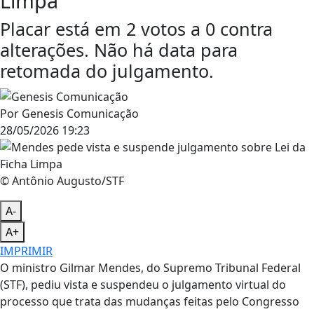
Limpa
Placar está em 2 votos a 0 contra
alterações. Não há data para
retomada do julgamento.
Por
Genesis Comunicação
28/05/2026 19:23
© Antônio Augusto/STF
A-
A+
IMPRIMIR
O ministro Gilmar Mendes, do Supremo Tribunal Federal
(STF), pediu vista e suspendeu o julgamento virtual do
processo que trata das mudanças feitas pelo Congresso