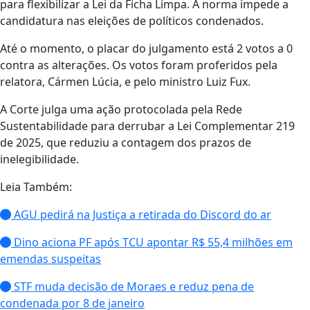
para flexibilizar a Lei da Ficha Limpa. A norma impede a
candidatura nas eleições de políticos condenados.
Até o momento, o placar do julgamento está 2 votos a 0
contra as alterações. Os votos foram proferidos pela
relatora, Cármen Lúcia, e pelo ministro Luiz Fux.
A Corte julga uma ação protocolada pela Rede
Sustentabilidade para derrubar a Lei Complementar 219
de 2025, que reduziu a contagem dos prazos de
inelegibilidade.
Leia Também:
AGU pedirá na Justiça a retirada do Discord do ar
Dino aciona PF após TCU apontar R$ 55,4 milhões em
emendas suspeitas
STF muda decisão de Moraes e reduz pena de
condenada por 8 de janeiro