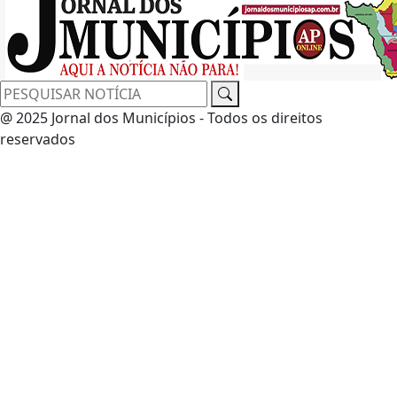
@ 2025 Jornal dos Municípios - Todos os direitos
reservados