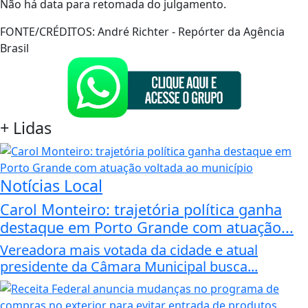
Não há data para retomada do julgamento.
FONTE/CRÉDITOS:
André Richter - Repórter da Agência
Brasil
+
Lidas
Notícias Local
Carol Monteiro: trajetória política ganha
destaque em Porto Grande com atuação...
Vereadora mais votada da cidade e atual
presidente da Câmara Municipal busca...