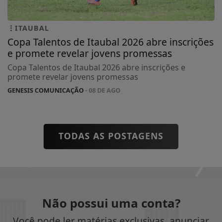
ITAUBAL
Copa Talentos de Itaubal 2026 abre inscrições
e promete revelar jovens promessas
Copa Talentos de Itaubal 2026 abre inscrições e
promete revelar jovens promessas
GENESIS COMUNICAÇÃO
- 08 DE AGO
TODAS AS POSTAGENS
Não possui uma conta?
Você pode ler matérias exclusivas, anunciar