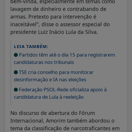
bem-vinda, especialmente em temas como
lavagem de dinheiro e contrabando de
armas. Pretexto para intervenção é
inaceitável", disse o assessor especial do
presidente Luiz Inácio Lula da Silva.
LEIA TAMBÉM:
Partidos têm até o dia 15 para registrarem
candidaturas nos tribunais
TSE cria conselho para monitorar
desinformação e IA nas eleições
Federação PSOL-Rede oficializa apoio à
candidatura de Lula à reeleição
No discurso de abertura do Fórum
Internacional, Amorim também abordou o
tema da classificação de narcotraficantes em