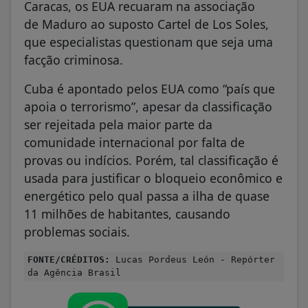
Caracas, os EUA recuaram na associação
de Maduro ao suposto Cartel de Los Soles,
que especialistas questionam que seja uma
facção criminosa.
Cuba é apontado pelos EUA como “país que
apoia o terrorismo”, apesar da classificação
ser rejeitada pela maior parte da
comunidade internacional por falta de
provas ou indícios. Porém, tal classificação é
usada para justificar o bloqueio econômico e
energético pelo qual passa a ilha de quase
11 milhões de habitantes, causando
problemas sociais.
FONTE/CRÉDITOS:
Lucas Pordeus León - Repórter
da Agência Brasil