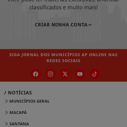
classificados e muito mais!
CRIAR MINHA CONTA
SIGA
JORNAL DOS MUNICÍPIOS AP ONLINE
NAS
REDES SOCIAIS
/ NOTÍCIAS
MUNICÍPIOS GERAL
MACAPÁ
SANTANA