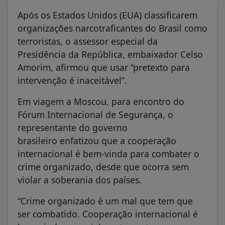
Após os Estados Unidos (EUA) classificarem
organizações narcotraficantes do Brasil como
terroristas, o assessor especial da
Presidência da República, embaixador Celso
Amorim, afirmou que usar “pretexto para
intervenção é inaceitável”.
Em viagem a Moscou, para encontro do
Fórum Internacional de Segurança, o
representante do governo
brasileiro enfatizou que a cooperação
internacional é bem-vinda para combater o
crime organizado, desde que ocorra sem
violar a soberania dos países.
“Crime organizado é um mal que tem que
ser combatido. Cooperação internacional é