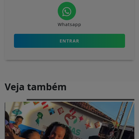
Whatsapp
ENTRAR
Veja também