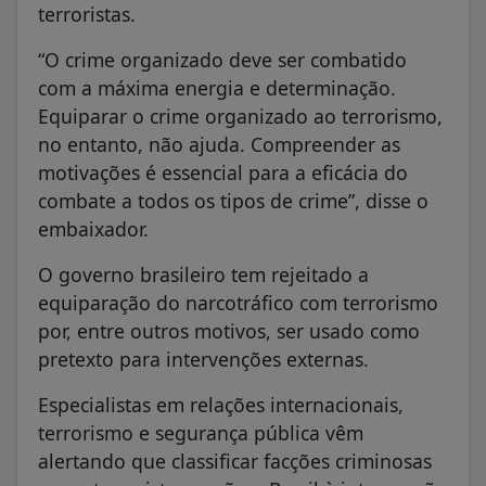
terroristas.
“O crime organizado deve ser combatido
com a máxima energia e determinação.
Equiparar o crime organizado ao terrorismo,
no entanto, não ajuda. Compreender as
motivações é essencial para a eficácia do
combate a todos os tipos de crime”, disse o
embaixador.
O governo brasileiro tem rejeitado a
equiparação do narcotráfico com terrorismo
por, entre outros motivos, ser usado como
pretexto para intervenções externas.
Especialistas em relações internacionais,
terrorismo e segurança pública vêm
alertando que classificar facções criminosas