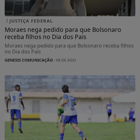
JUSTIÇA FEDERAL
Moraes nega pedido para que Bolsonaro
receba filhos no Dia dos Pais
Moraes nega pedido para que Bolsonaro receba filhos
no Dia dos Pais
GENESIS COMUNICAÇÃO
- 08 DE AGO