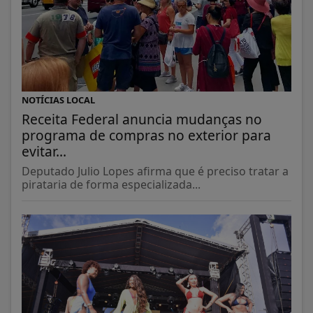
NOTÍCIAS LOCAL
Receita Federal anuncia mudanças no
programa de compras no exterior para
evitar...
Deputado Julio Lopes afirma que é preciso tratar a
pirataria de forma especializada...