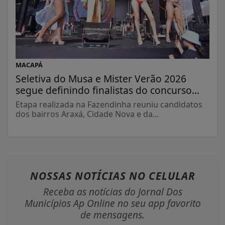
MACAPÁ
Seletiva do Musa e Mister Verão 2026
segue definindo finalistas do concurso...
Etapa realizada na Fazendinha reuniu candidatos
dos bairros Araxá, Cidade Nova e da...
NOSSAS NOTÍCIAS
NO CELULAR
Receba as notícias do Jornal Dos
Municípios Ap Online no seu app favorito
de mensagens.