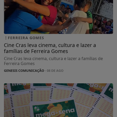
FERREIRA GOMES
Cine Cras leva cinema, cultura e lazer a
famílias de Ferreira Gomes
Cine Cras leva cinema, cultura e lazer a famílias de
Ferreira Gomes
GENESIS COMUNICAÇÃO
- 08 DE AGO