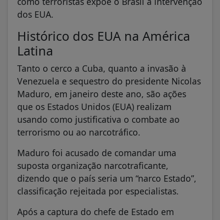
como terroristas expõe o Brasil à intervenção
dos EUA.
Histórico dos EUA na América
Latina
Tanto o cerco a Cuba, quanto a invasão à
Venezuela e sequestro do presidente Nicolas
Maduro, em janeiro deste ano, são ações
que os Estados Unidos (EUA) realizam
usando como justificativa o combate ao
terrorismo ou ao narcotráfico.
Maduro foi acusado de comandar uma
suposta organização narcotraficante,
dizendo que o país seria um “narco Estado”,
classificação rejeitada por especialistas.
Após a captura do chefe de Estado em