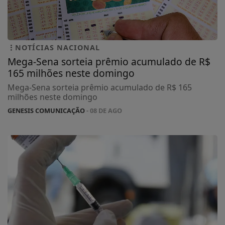
NOTÍCIAS NACIONAL
Mega-Sena sorteia prêmio acumulado de R$
165 milhões neste domingo
Mega-Sena sorteia prêmio acumulado de R$ 165
milhões neste domingo
GENESIS COMUNICAÇÃO
- 08 DE AGO