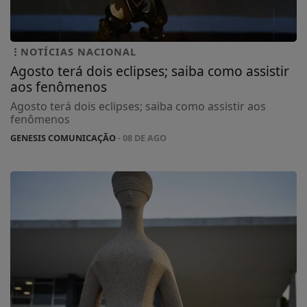
NOTÍCIAS NACIONAL
Agosto terá dois eclipses; saiba como assistir
aos fenômenos
Agosto terá dois eclipses; saiba como assistir aos
fenômenos
GENESIS COMUNICAÇÃO
- 08 DE AGO