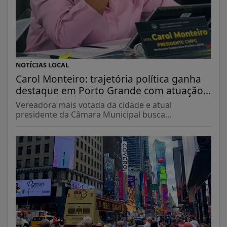
NOTÍCIAS LOCAL
Carol Monteiro: trajetória política ganha
destaque em Porto Grande com atuação...
Vereadora mais votada da cidade e atual
presidente da Câmara Municipal busca...