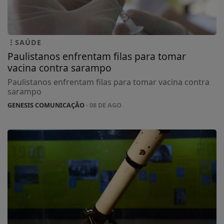
SAÚDE
Paulistanos enfrentam filas para tomar
vacina contra sarampo
Paulistanos enfrentam filas para tomar vacina contra
sarampo
GENESIS COMUNICAÇÃO
- 08 DE AGO