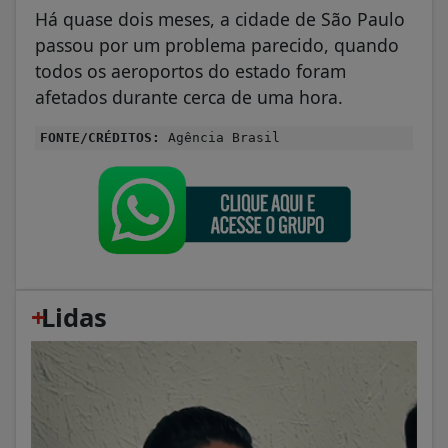
Há quase dois meses, a cidade de São Paulo
passou por um problema parecido, quando
todos os aeroportos do estado foram
afetados durante cerca de uma hora.
FONTE/CRÉDITOS:
Agência Brasil
+
Lidas