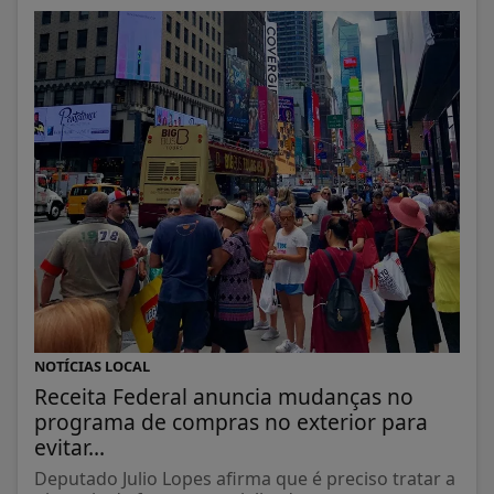
NOTÍCIAS LOCAL
Receita Federal anuncia mudanças no
programa de compras no exterior para
evitar...
Deputado Julio Lopes afirma que é preciso tratar a