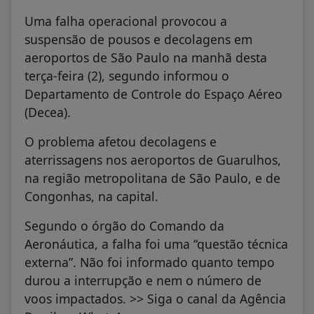
Uma falha operacional provocou a
suspensão de pousos e decolagens em
aeroportos de São Paulo na manhã desta
terça-feira (2), segundo informou o
Departamento de Controle do Espaço Aéreo
(Decea).
O problema afetou decolagens e
aterrissagens nos aeroportos de Guarulhos,
na região metropolitana de São Paulo, e de
Congonhas, na capital.
Segundo o órgão do Comando da
Aeronáutica, a falha foi uma “questão técnica
externa”. Não foi informado quanto tempo
durou a interrupção e nem o número de
voos impactados. >> Siga o canal da Agência