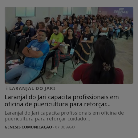
LARANJAL DO JARI
Laranjal do Jari capacita profissionais em
oficina de puericultura para reforçar...
Laranjal do Jari capacita profissionais em oficina de
puericultura para reforçar cuidado...
GENESIS COMUNICAÇÃO
- 07 DE AGO