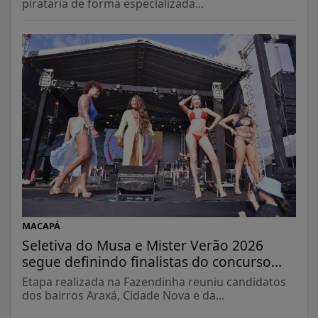
pirataria de forma especializada...
MACAPÁ
Seletiva do Musa e Mister Verão 2026
segue definindo finalistas do concurso...
Etapa realizada na Fazendinha reuniu candidatos
dos bairros Araxá, Cidade Nova e da...