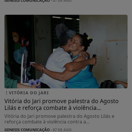
GENESIS COMUNICAÇÃO
- 07 DE AGO
VITÓRIA DO JARI
Vitória do Jari promove palestra do Agosto
Lilás e reforça combate à violência...
Vitória do Jari promove palestra do Agosto Lilás e
reforça combate à violência contra a...
GENESIS COMUNICAÇÃO
- 07 DE AGO