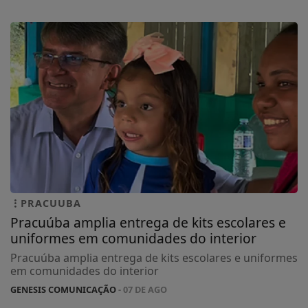
PRACUUBA
Pracuúba amplia entrega de kits escolares e
uniformes em comunidades do interior
Pracuúba amplia entrega de kits escolares e uniformes
em comunidades do interior
GENESIS COMUNICAÇÃO
- 07 DE AGO