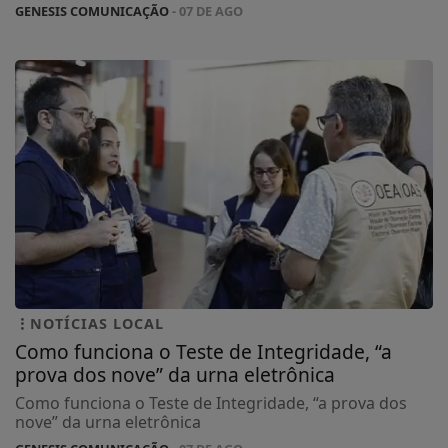
GENESIS COMUNICAÇÃO
- 07 DE AGO
NOTÍCIAS LOCAL
Como funciona o Teste de Integridade, “a
prova dos nove” da urna eletrônica
Como funciona o Teste de Integridade, “a prova dos
nove” da urna eletrônica