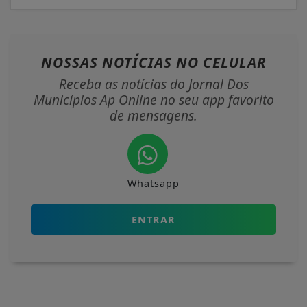
NOSSAS NOTÍCIAS
NO CELULAR
Receba as notícias do Jornal Dos
Municípios Ap Online no seu app favorito
de mensagens.
Whatsapp
ENTRAR