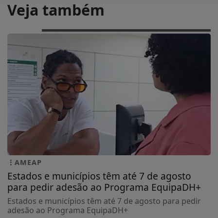
Veja também
AMEAP
Estados e municípios têm até 7 de agosto
para pedir adesão ao Programa EquipaDH+
Estados e municípios têm até 7 de agosto para pedir
adesão ao Programa EquipaDH+