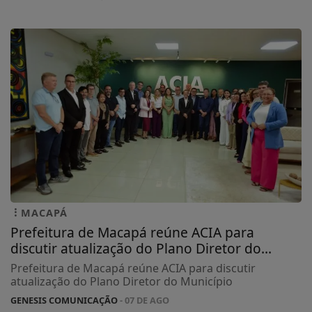
MACAPÁ
Prefeitura de Macapá reúne ACIA para
discutir atualização do Plano Diretor do...
Prefeitura de Macapá reúne ACIA para discutir
atualização do Plano Diretor do Município
GENESIS COMUNICAÇÃO
- 07 DE AGO