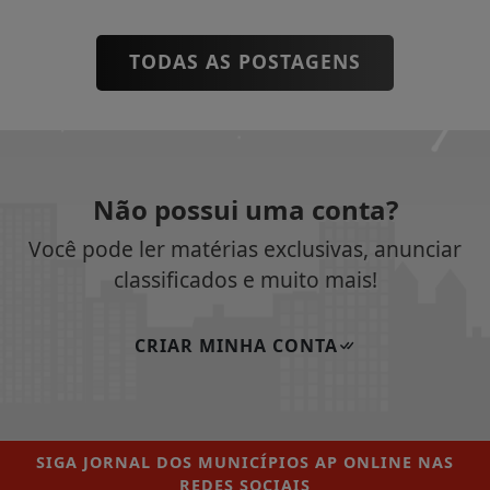
TODAS AS POSTAGENS
Não possui uma conta?
Você pode ler matérias exclusivas, anunciar
classificados e muito mais!
CRIAR MINHA CONTA
SIGA
JORNAL DOS MUNICÍPIOS AP ONLINE
NAS
REDES SOCIAIS