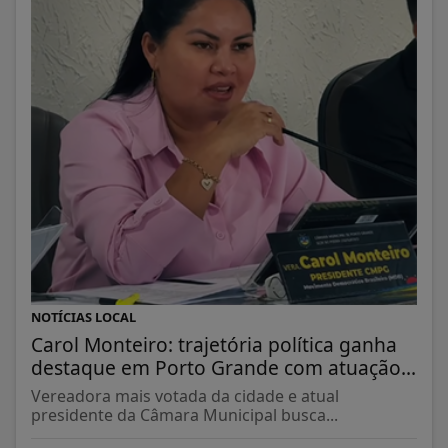
NOTÍCIAS LOCAL
Carol Monteiro: trajetória política ganha
destaque em Porto Grande com atuação...
Vereadora mais votada da cidade e atual
presidente da Câmara Municipal busca...