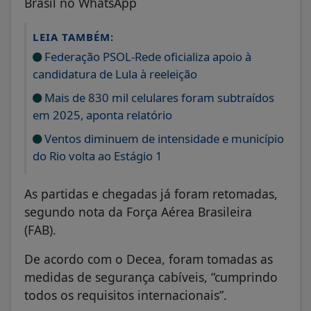
Brasil no WhatsApp
LEIA TAMBÉM:
Federação PSOL-Rede oficializa apoio à
candidatura de Lula à reeleição
Mais de 830 mil celulares foram subtraídos
em 2025, aponta relatório
Ventos diminuem de intensidade e município
do Rio volta ao Estágio 1
As partidas e chegadas já foram retomadas,
segundo nota da Força Aérea Brasileira
(FAB).
De acordo com o Decea, foram tomadas as
medidas de segurança cabíveis, “cumprindo
todos os requisitos internacionais”.