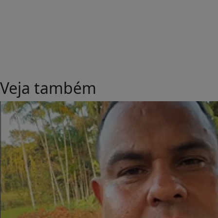
Veja também