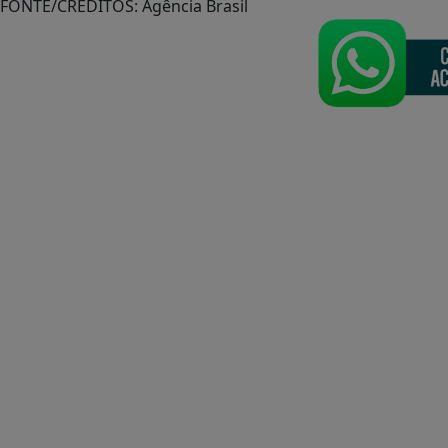
FONTE/CRÉDITOS:
Agência Brasil