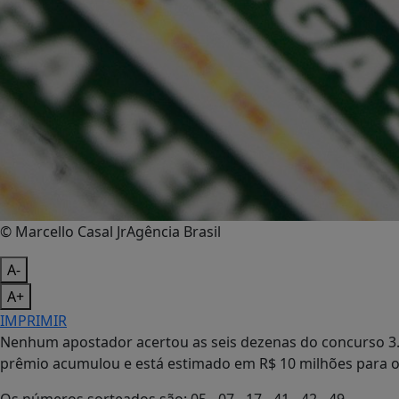
© Marcello Casal JrAgência Brasil
A-
A+
IMPRIMIR
Nenhum apostador acertou as seis dezenas do concurso 3.0
prêmio acumulou e está estimado em R$ 10 milhões para o