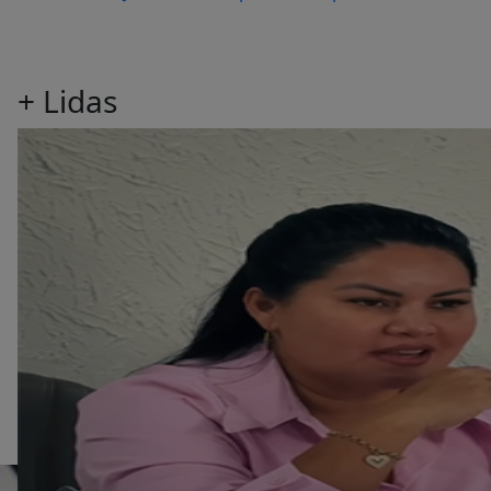
+
Lidas