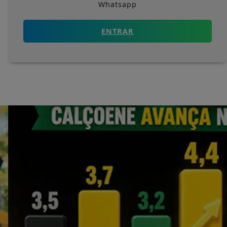
Whatsapp
ENTRAR