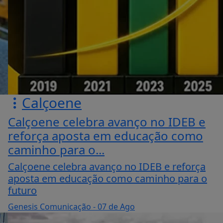
Calçoene
Calçoene celebra avanço no IDEB e
reforça aposta em educação como
caminho para o...
Calçoene celebra avanço no IDEB e reforça
aposta em educação como caminho para o
futuro
Genesis Comunicação
- 07 de Ago