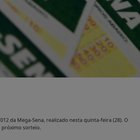
12 da Mega-Sena, realizado nesta quinta-feira (28). O
 próximo sorteio.