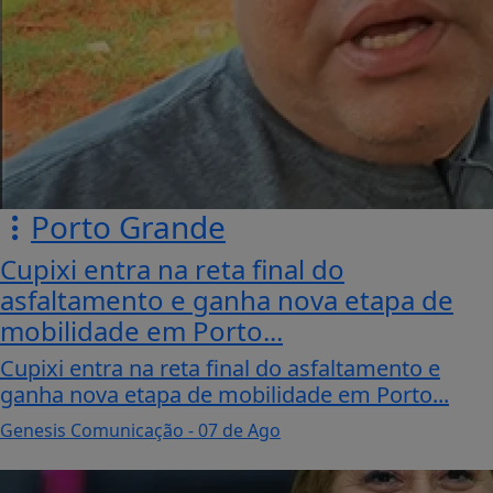
Porto Grande
Cupixi entra na reta final do
asfaltamento e ganha nova etapa de
mobilidade em Porto...
Cupixi entra na reta final do asfaltamento e
ganha nova etapa de mobilidade em Porto...
Genesis Comunicação
- 07 de Ago