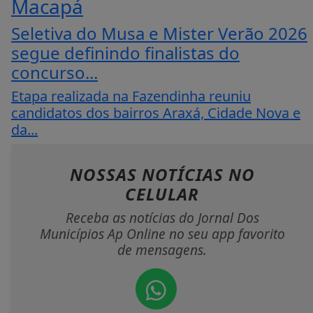
Macapá
Seletiva do Musa e Mister Verão 2026
segue definindo finalistas do
concurso...
Etapa realizada na Fazendinha reuniu
candidatos dos bairros Araxá, Cidade Nova e
da...
NOSSAS NOTÍCIAS
NO
CELULAR
Receba as notícias do Jornal Dos
Municípios Ap Online no seu app favorito
de mensagens.