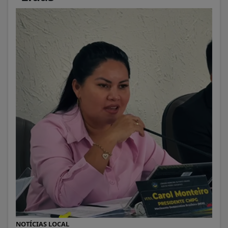
NOTÍCIAS LOCAL