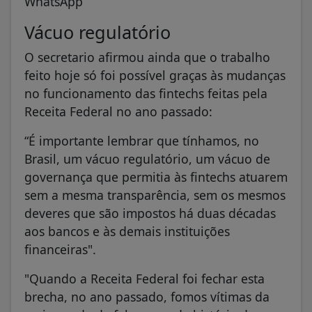
WhatsApp
Vácuo regulatório
O secretario afirmou ainda que o trabalho
feito hoje só foi possível graças às mudanças
no funcionamento das fintechs feitas pela
Receita Federal no ano passado:
“É importante lembrar que tínhamos, no
Brasil, um vácuo regulatório, um vácuo de
governança que permitia às fintechs atuarem
sem a mesma transparência, sem os mesmos
deveres que são impostos há duas décadas
aos bancos e às demais instituições
financeiras".
"Quando a Receita Federal foi fechar esta
brecha, no ano passado, fomos vítimas da