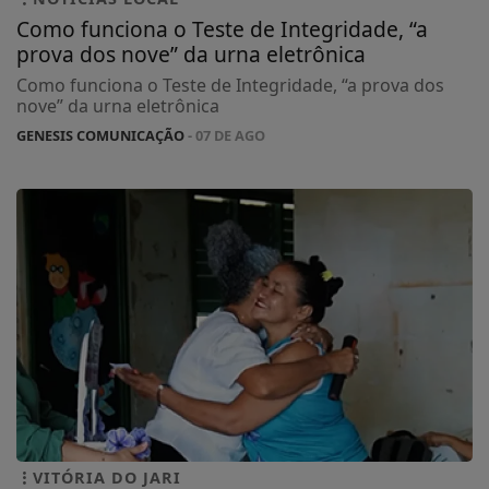
Como funciona o Teste de Integridade, “a
prova dos nove” da urna eletrônica
Como funciona o Teste de Integridade, “a prova dos
nove” da urna eletrônica
GENESIS COMUNICAÇÃO
- 07 DE AGO
VITÓRIA DO JARI