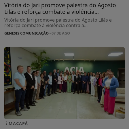
Vitória do Jari promove palestra do Agosto
Lilás e reforça combate à violência...
Vitória do Jari promove palestra do Agosto Lilás e
reforça combate à violência contra a...
GENESIS COMUNICAÇÃO
- 07 DE AGO
MACAPÁ