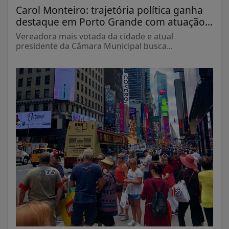
Carol Monteiro: trajetória política ganha
destaque em Porto Grande com atuação...
Vereadora mais votada da cidade e atual
presidente da Câmara Municipal busca...