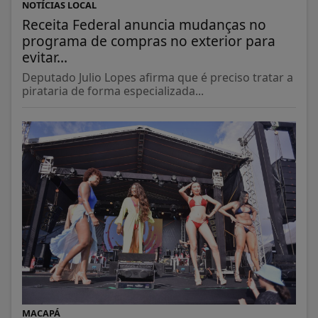
NOTÍCIAS LOCAL
Receita Federal anuncia mudanças no
programa de compras no exterior para
evitar...
Deputado Julio Lopes afirma que é preciso tratar a
pirataria de forma especializada...
MACAPÁ