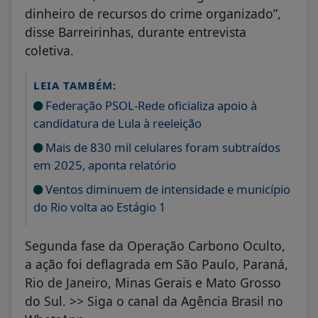
dinheiro de recursos do crime organizado”,
disse Barreirinhas, durante entrevista
coletiva.
LEIA TAMBÉM:
Federação PSOL-Rede oficializa apoio à
candidatura de Lula à reeleição
Mais de 830 mil celulares foram subtraídos
em 2025, aponta relatório
Ventos diminuem de intensidade e município
do Rio volta ao Estágio 1
Segunda fase da Operação Carbono Oculto,
a ação foi deflagrada em São Paulo, Paraná,
Rio de Janeiro, Minas Gerais e Mato Grosso
do Sul. >> Siga o canal da Agência Brasil no