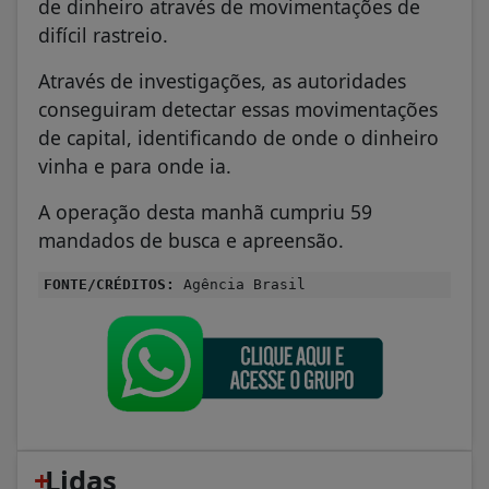
de dinheiro através de movimentações de
difícil rastreio.
Através de investigações, as autoridades
conseguiram detectar essas movimentações
de capital, identificando de onde o dinheiro
vinha e para onde ia.
A operação desta manhã cumpriu 59
mandados de busca e apreensão.
FONTE/CRÉDITOS:
Agência Brasil
+
Lidas