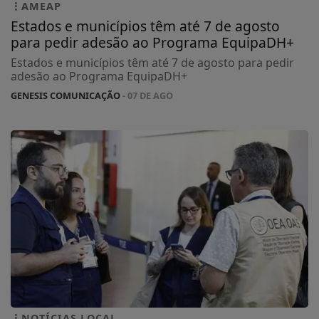
AMEAP
Estados e municípios têm até 7 de agosto
para pedir adesão ao Programa EquipaDH+
Estados e municípios têm até 7 de agosto para pedir
adesão ao Programa EquipaDH+
GENESIS COMUNICAÇÃO
- 07 DE AGO
NOTÍCIAS LOCAL