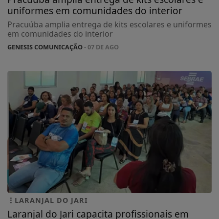
uniformes em comunidades do interior
Pracuúba amplia entrega de kits escolares e uniformes
em comunidades do interior
GENESIS COMUNICAÇÃO
- 07 DE AGO
LARANJAL DO JARI
Laranjal do Jari capacita profissionais em