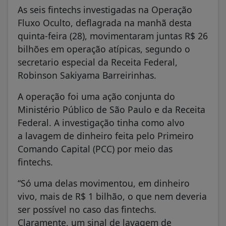
As seis fintechs investigadas na Operação
Fluxo Oculto, deflagrada na manhã desta
quinta-feira (28), movimentaram juntas R$ 26
bilhões em operação atípicas, segundo o
secretario especial da Receita Federal,
Robinson Sakiyama Barreirinhas.
A operação foi uma ação conjunta do
Ministério Público de São Paulo e da Receita
Federal. A investigação tinha como alvo
a lavagem de dinheiro feita pelo Primeiro
Comando Capital (PCC) por meio das
fintechs.
“Só uma delas movimentou, em dinheiro
vivo, mais de R$ 1 bilhão, o que nem deveria
ser possível no caso das fintechs.
Claramente, um sinal de lavagem de