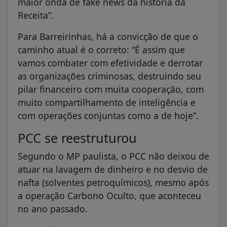
maior onda de fake news da história da
Receita”.
Para Barreirinhas, há a convicção de que o
caminho atual é o correto: “É assim que
vamos combater com efetividade e derrotar
as organizações criminosas, destruindo seu
pilar financeiro com muita cooperação, com
muito compartilhamento de inteligência e
com operações conjuntas como a de hoje”.
PCC se reestruturou
Segundo o MP paulista, o PCC não deixou de
atuar na lavagem de dinheiro e no desvio de
nafta (solventes petroquímicos), mesmo após
a operação Carbono Oculto, que aconteceu
no ano passado.