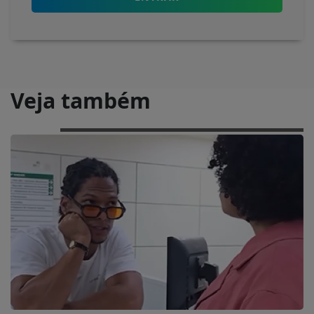
Veja também