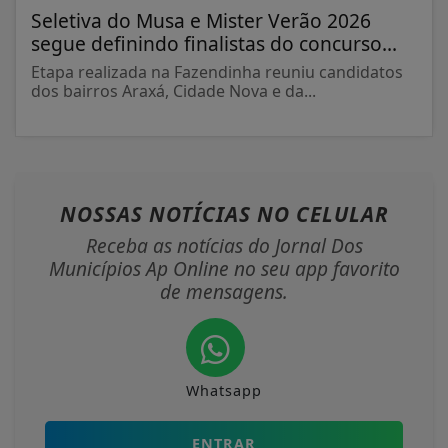
Seletiva do Musa e Mister Verão 2026
segue definindo finalistas do concurso...
Etapa realizada na Fazendinha reuniu candidatos
dos bairros Araxá, Cidade Nova e da...
NOSSAS NOTÍCIAS
NO CELULAR
Receba as notícias do Jornal Dos
Municípios Ap Online no seu app favorito
de mensagens.
Whatsapp
ENTRAR