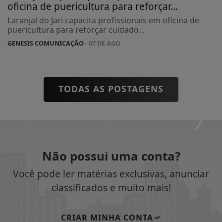
oficina de puericultura para reforçar...
Laranjal do Jari capacita profissionais em oficina de
puericultura para reforçar cuidado...
GENESIS COMUNICAÇÃO
- 07 DE AGO
TODAS AS POSTAGENS
Não possui uma conta?
Você pode ler matérias exclusivas, anunciar
classificados e muito mais!
CRIAR MINHA CONTA