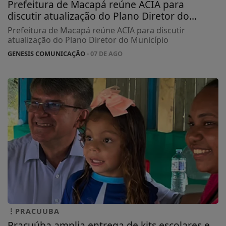
Prefeitura de Macapá reúne ACIA para
discutir atualização do Plano Diretor do...
Prefeitura de Macapá reúne ACIA para discutir
atualização do Plano Diretor do Município
GENESIS COMUNICAÇÃO
- 07 DE AGO
PRACUUBA
Pracuúba amplia entrega de kits escolares e