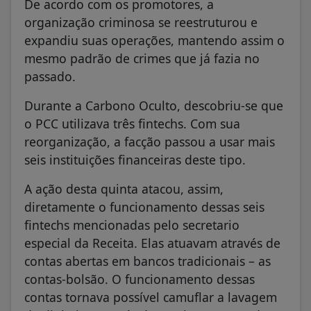
De acordo com os promotores, a
organização criminosa se reestruturou e
expandiu suas operações, mantendo assim o
mesmo padrão de crimes que já fazia no
passado.
Durante a Carbono Oculto, descobriu-se que
o PCC utilizava três fintechs. Com sua
reorganização, a facção passou a usar mais
seis instituições financeiras deste tipo.
A ação desta quinta atacou, assim,
diretamente o funcionamento dessas seis
fintechs mencionadas pelo secretario
especial da Receita. Elas atuavam através de
contas abertas em bancos tradicionais – as
contas-bolsão. O funcionamento dessas
contas tornava possível camuflar a lavagem