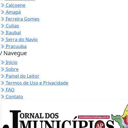
Calçoene
Amapá
Ferreira Gomes
Cutias
Itaubal
Serra do Navio
Pracuuba
/ Navegue
Início
Sobre
Painel do Leitor
Termos de Uso e Privacidade
FAQ
Contato