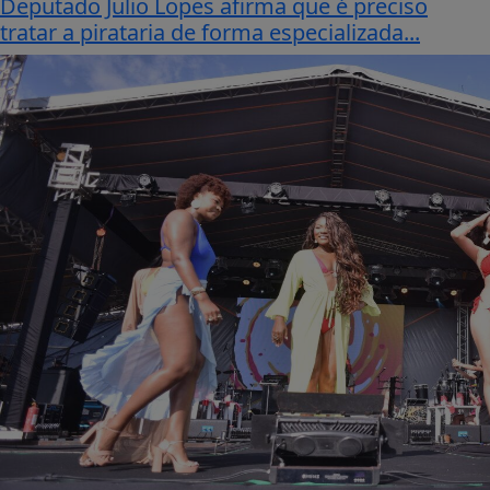
Deputado Julio Lopes afirma que é preciso
tratar a pirataria de forma especializada...