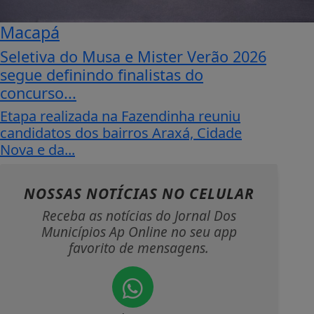
Macapá
Seletiva do Musa e Mister Verão 2026
segue definindo finalistas do
concurso...
Etapa realizada na Fazendinha reuniu
candidatos dos bairros Araxá, Cidade
Nova e da...
NOSSAS NOTÍCIAS
NO CELULAR
Receba as notícias do Jornal Dos
Municípios Ap Online no seu app
favorito de mensagens.