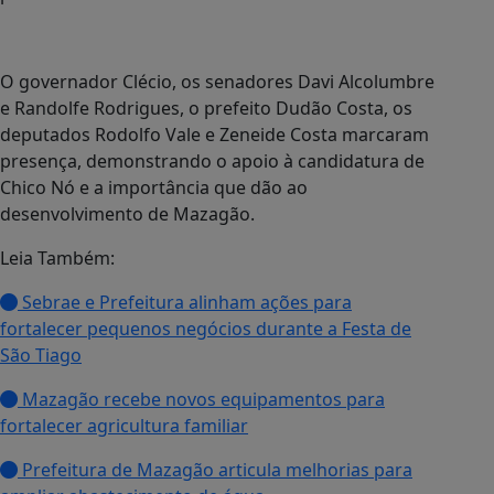
O governador Clécio, os senadores Davi Alcolumbre
e Randolfe Rodrigues, o prefeito Dudão Costa, os
deputados Rodolfo Vale e Zeneide Costa marcaram
presença, demonstrando o apoio à candidatura de
Chico Nó e a importância que dão ao
desenvolvimento de Mazagão.
Leia Também:
Sebrae e Prefeitura alinham ações para
fortalecer pequenos negócios durante a Festa de
São Tiago
Mazagão recebe novos equipamentos para
fortalecer agricultura familiar
Prefeitura de Mazagão articula melhorias para