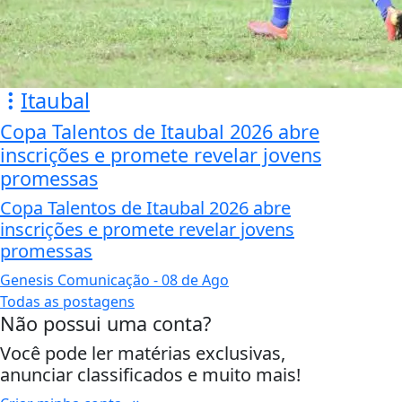
Itaubal
Copa Talentos de Itaubal 2026 abre
inscrições e promete revelar jovens
promessas
Copa Talentos de Itaubal 2026 abre
inscrições e promete revelar jovens
promessas
Genesis Comunicação
- 08 de Ago
Todas as postagens
Não possui uma conta?
Você pode ler matérias exclusivas,
anunciar classificados e muito mais!