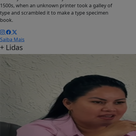
1500s, when an unknown printer took a galley of
type and scrambled it to make a type specimen
book.
Saiba Mais
+
Lidas