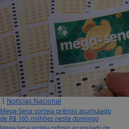
Notícias Nacional
Mega-Sena sorteia prêmio acumulado
de R$ 165 milhões neste domingo
Mega-Sena sorteia prêmio acumulado de