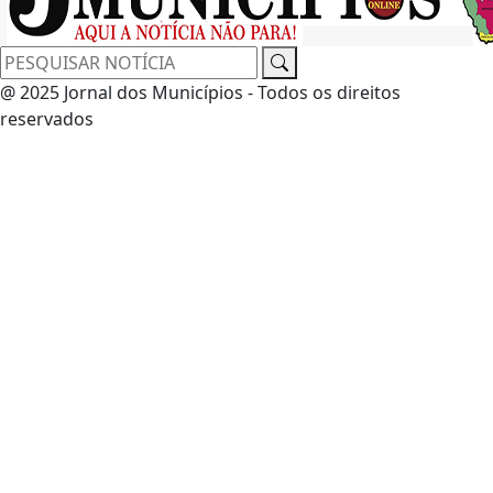
@ 2025 Jornal dos Municípios - Todos os direitos
reservados