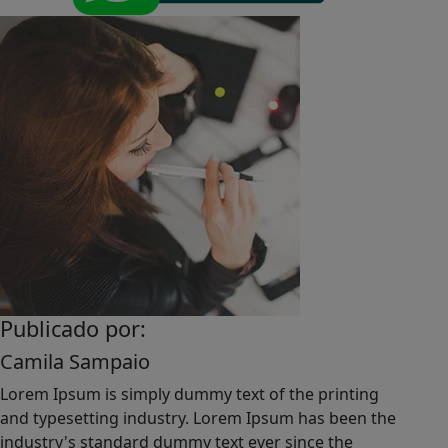
Publicado por:
Camila Sampaio
Lorem Ipsum is simply dummy text of the printing
and typesetting industry. Lorem Ipsum has been the
industry's standard dummy text ever since the