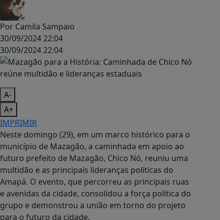
Por
Camila Sampaio
30/09/2024 22:04
30/09/2024 22:04
A-
A+
IMPRIMIR
Neste domingo (29), em um marco histórico para o
município de Mazagão, a caminhada em apoio ao
futuro prefeito de Mazagão, Chico Nó, reuniu uma
multidão e as principais lideranças políticas do
Amapá. O evento, que percorreu as principais ruas
e avenidas da cidade, consolidou a força política do
grupo e demonstrou a união em torno do projeto
para o futuro da cidade.