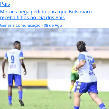
Pais
Moraes nega pedido para que Bolsonaro
receba filhos no Dia dos Pais
Genesis Comunicação
- 08 de Ago