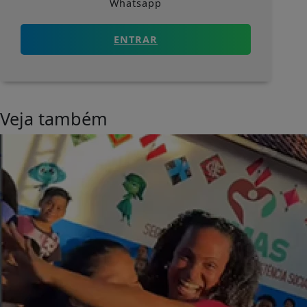
Whatsapp
ENTRAR
Veja também