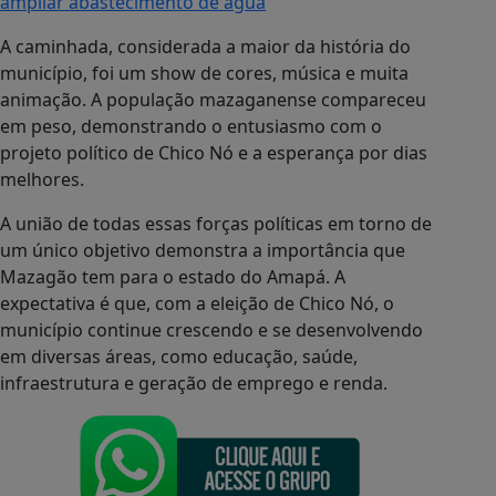
ampliar abastecimento de água
A caminhada, considerada a maior da história do
município, foi um show de cores, música e muita
animação. A população mazaganense compareceu
em peso, demonstrando o entusiasmo com o
projeto político de Chico Nó e a esperança por dias
melhores.
A união de todas essas forças políticas em torno de
um único objetivo demonstra a importância que
Mazagão tem para o estado do Amapá. A
expectativa é que, com a eleição de Chico Nó, o
município continue crescendo e se desenvolvendo
em diversas áreas, como educação, saúde,
infraestrutura e geração de emprego e renda.