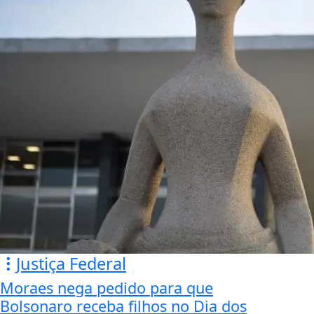
Justiça Federal
Moraes nega pedido para que
Bolsonaro receba filhos no Dia dos