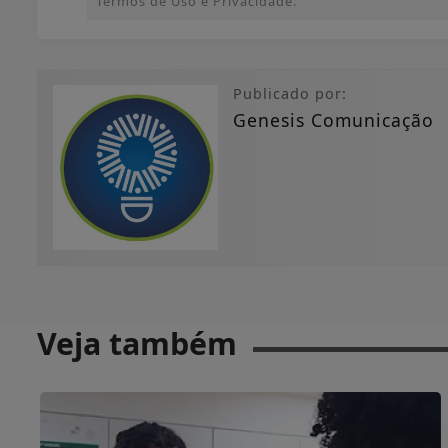
Termos de Uso e Privacidade.
Publicado por:
Genesis Comunicação
Veja também