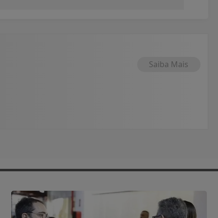
Saiba Mais