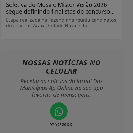
Seletiva do Musa e Mister Verão 2026
segue definindo finalistas do concurso...
Etapa realizada na Fazendinha reuniu candidatos
dos bairros Araxá, Cidade Nova e da...
NOSSAS NOTÍCIAS
NO
CELULAR
Receba as notícias do Jornal Dos
Municípios Ap Online no seu app
favorito de mensagens.
Whatsapp