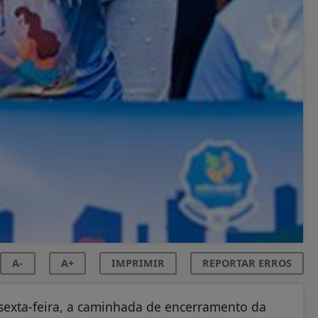
A-
A+
IMPRIMIR
REPORTAR ERROS
ta sexta-feira, a caminhada de encerramento da