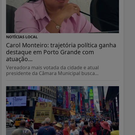
NOTÍCIAS LOCAL
Carol Monteiro: trajetória política ganha
destaque em Porto Grande com
atuação...
Vereadora mais votada da cidade e atual
presidente da Câmara Municipal busca...