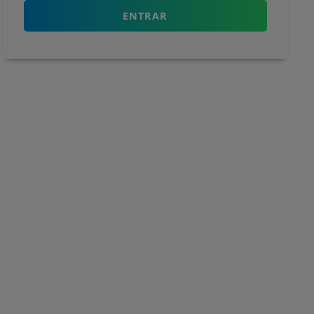
ENTRAR