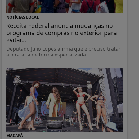
NOTÍCIAS LOCAL
Receita Federal anuncia mudanças no
programa de compras no exterior para
evitar...
Deputado Julio Lopes afirma que é preciso tratar
a pirataria de forma especializada...
MACAPÁ