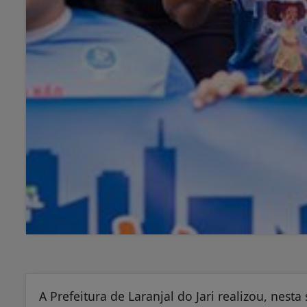
A Prefeitura de Laranjal do Jari realizou, nes