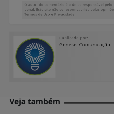
O autor do comentário é o único responsável pelo c
penal. Este site não se responsabiliza pelas opini
Termos de Uso e Privacidade.
Publicado por:
Genesis Comunicação
Veja também