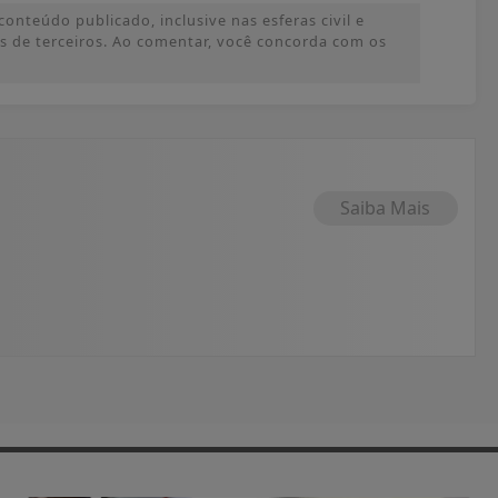
onteúdo publicado, inclusive nas esferas civil e
ões de terceiros. Ao comentar, você concorda com os
Saiba Mais