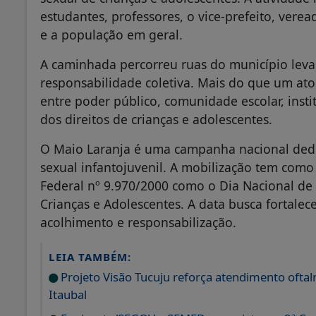
estudantes, professores, o vice-prefeito, vere
e a população em geral.
A caminhada percorreu ruas do município lev
responsabilidade coletiva. Mais do que um ato
entre poder público, comunidade escolar, insti
dos direitos de crianças e adolescentes.
O Maio Laranja é uma campanha nacional dedic
sexual infantojuvenil. A mobilização tem como 
Federal nº 9.970/2000 como o Dia Nacional de
Crianças e Adolescentes. A data busca fortale
acolhimento e responsabilização.
LEIA TAMBÉM:
Projeto Visão Tucuju reforça atendimento oftal
Itaubal