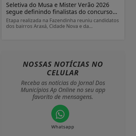
Seletiva do Musa e Mister Verão 2026
segue definindo finalistas do concurso...
Etapa realizada na Fazendinha reuniu candidatos
dos bairros Araxá, Cidade Nova e da...
NOSSAS NOTÍCIAS
NO
CELULAR
Receba as notícias do Jornal Dos
Municípios Ap Online no seu app
favorito de mensagens.
Whatsapp