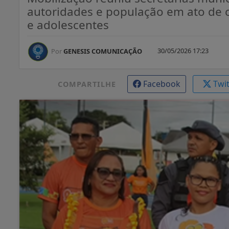
autoridades e população em ato de c
e adolescentes
30/05/2026 17:23
Por
GENESIS COMUNICAÇÃO
Facebook
Twi
COMPARTILHE