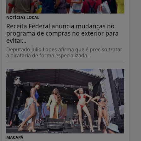
NOTÍCIAS LOCAL
Receita Federal anuncia mudanças no
programa de compras no exterior para
evitar...
Deputado Julio Lopes afirma que é preciso tratar
a pirataria de forma especializada...
MACAPÁ