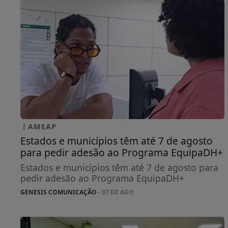
AMEAP
Estados e municípios têm até 7 de agosto
para pedir adesão ao Programa EquipaDH+
Estados e municípios têm até 7 de agosto para
pedir adesão ao Programa EquipaDH+
GENESIS COMUNICAÇÃO
- 07 DE AGO