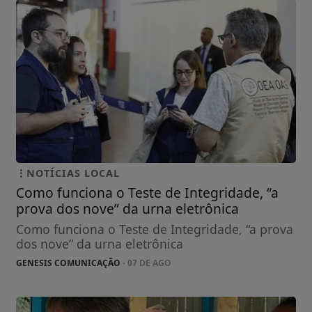
NOTÍCIAS LOCAL
Como funciona o Teste de Integridade, “a
prova dos nove” da urna eletrônica
Como funciona o Teste de Integridade, “a prova
dos nove” da urna eletrônica
GENESIS COMUNICAÇÃO
- 07 DE AGO