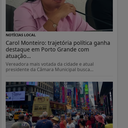
NOTÍCIAS LOCAL
Carol Monteiro: trajetória política ganha
destaque em Porto Grande com
atuação...
Vereadora mais votada da cidade e atual
presidente da Câmara Municipal busca...