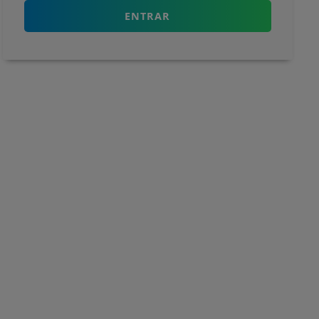
ENTRAR