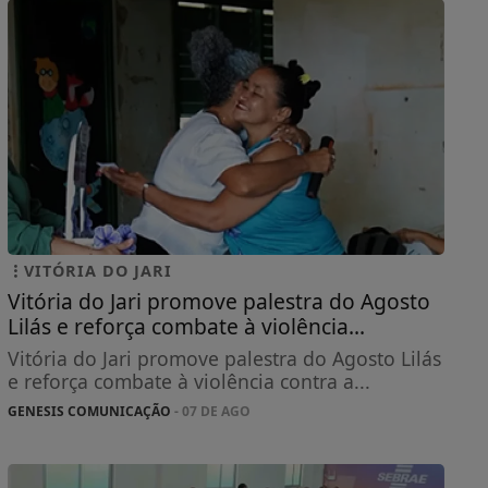
VITÓRIA DO JARI
Vitória do Jari promove palestra do Agosto
Lilás e reforça combate à violência...
Vitória do Jari promove palestra do Agosto Lilás
e reforça combate à violência contra a...
GENESIS COMUNICAÇÃO
- 07 DE AGO