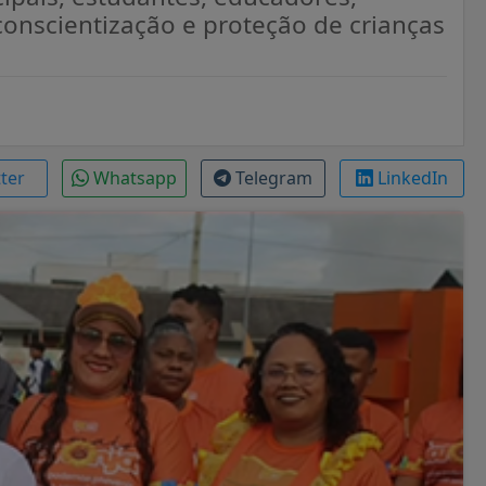
onscientização e proteção de crianças
tter
Whatsapp
Telegram
LinkedIn