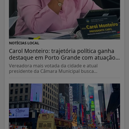
NOTÍCIAS LOCAL
Carol Monteiro: trajetória política ganha
destaque em Porto Grande com atuação...
Vereadora mais votada da cidade e atual
presidente da Câmara Municipal busca...