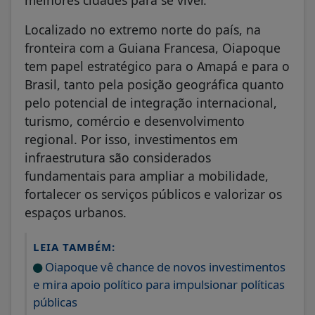
melhores cidades para se viver.
Localizado no extremo norte do país, na
fronteira com a Guiana Francesa, Oiapoque
tem papel estratégico para o Amapá e para o
Brasil, tanto pela posição geográfica quanto
pelo potencial de integração internacional,
turismo, comércio e desenvolvimento
regional. Por isso, investimentos em
infraestrutura são considerados
fundamentais para ampliar a mobilidade,
fortalecer os serviços públicos e valorizar os
espaços urbanos.
LEIA TAMBÉM:
Oiapoque vê chance de novos investimentos
e mira apoio político para impulsionar políticas
públicas