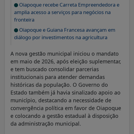
Oiapoque recebe Carreta Empreendedora e
amplia acesso a serviços para negócios na
fronteira
Oiapoque e Guiana Francesa avançam em
diálogo por investimentos na agricultura
A nova gestão municipal iniciou o mandato
em maio de 2026, após eleição suplementar,
e tem buscado consolidar parcerias
institucionais para atender demandas
históricas da população. O Governo do
Estado também já havia sinalizado apoio ao
município, destacando a necessidade de
convergência política em favor de Oiapoque
e colocando a gestão estadual à disposição
da administração municipal.