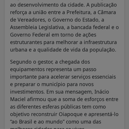
ao desenvolvimento da cidade. A publicação
reforça a união entre a Prefeitura, a Câmara
de Vereadores, o Governo do Estado, a
Assembleia Legislativa, a bancada federal e o
Governo Federal em torno de ações
estruturantes para melhorar a infraestrutura
urbana e a qualidade de vida da população.
Segundo o gestor, a chegada dos
equipamentos representa um passo
importante para acelerar serviços essenciais
e preparar o município para novos
investimentos. Em sua mensagem, Inácio
Maciel afirmou que a soma de esforços entre
as diferentes esferas públicas tem como
objetivo reconstruir Oiapoque e apresentá-lo
“ao Brasil e ao mundo” como uma das