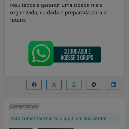
resultados e garantir uma cidade mais
organizada, cuidada e preparada para o
futuro.
Comentários
Para comentar realize o login em sua conta!