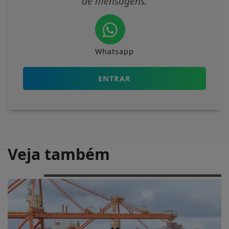
de mensagens.
Whatsapp
ENTRAR
Veja também