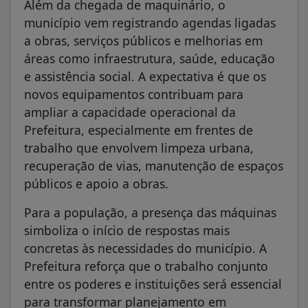
Além da chegada de maquinário, o
município vem registrando agendas ligadas
a obras, serviços públicos e melhorias em
áreas como infraestrutura, saúde, educação
e assistência social. A expectativa é que os
novos equipamentos contribuam para
ampliar a capacidade operacional da
Prefeitura, especialmente em frentes de
trabalho que envolvem limpeza urbana,
recuperação de vias, manutenção de espaços
públicos e apoio a obras.
Para a população, a presença das máquinas
simboliza o início de respostas mais
concretas às necessidades do município. A
Prefeitura reforça que o trabalho conjunto
entre os poderes e instituições será essencial
para transformar planejamento em