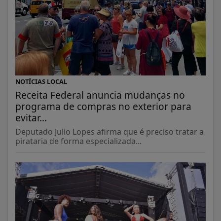
NOTÍCIAS LOCAL
Receita Federal anuncia mudanças no
programa de compras no exterior para
evitar...
Deputado Julio Lopes afirma que é preciso tratar a
pirataria de forma especializada...