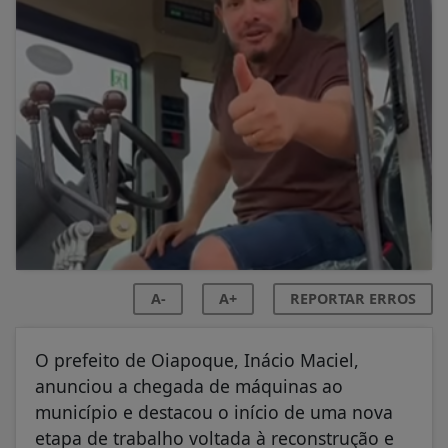
A-
A+
REPORTAR ERROS
O prefeito de Oiapoque, Inácio Maciel,
anunciou a chegada de máquinas ao
município e destacou o início de uma nova
etapa de trabalho voltada à reconstrução e