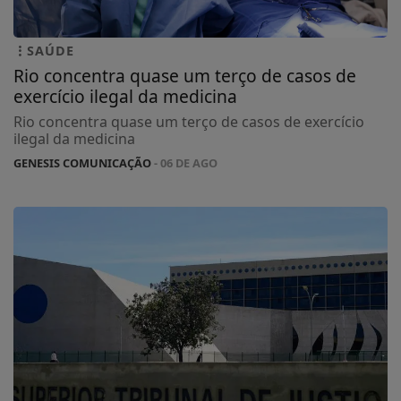
SAÚDE
Rio concentra quase um terço de casos de
exercício ilegal da medicina
Rio concentra quase um terço de casos de exercício
ilegal da medicina
GENESIS COMUNICAÇÃO
- 06 DE AGO