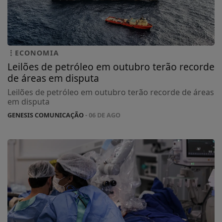
ECONOMIA
Leilões de petróleo em outubro terão recorde
de áreas em disputa
Leilões de petróleo em outubro terão recorde de áreas
em disputa
GENESIS COMUNICAÇÃO
- 06 DE AGO