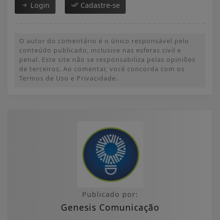
Login
Cadastre-se
O autor do comentário é o único responsável pelo
conteúdo publicado, inclusive nas esferas civil e
penal. Este site não se responsabiliza pelas opiniões
de terceiros. Ao comentar, você concorda com os
Termos de Uso e Privacidade.
Publicado por:
Genesis Comunicação