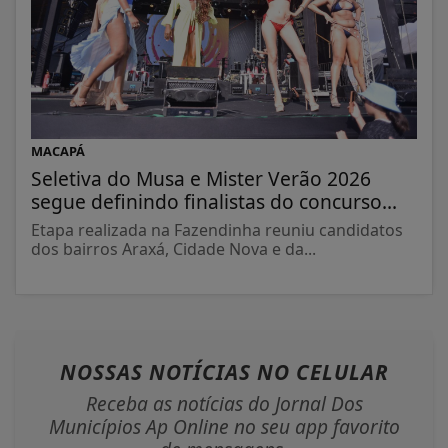
MACAPÁ
Seletiva do Musa e Mister Verão 2026
segue definindo finalistas do concurso...
Etapa realizada na Fazendinha reuniu candidatos
dos bairros Araxá, Cidade Nova e da...
NOSSAS NOTÍCIAS
NO CELULAR
Receba as notícias do Jornal Dos
Municípios Ap Online no seu app favorito