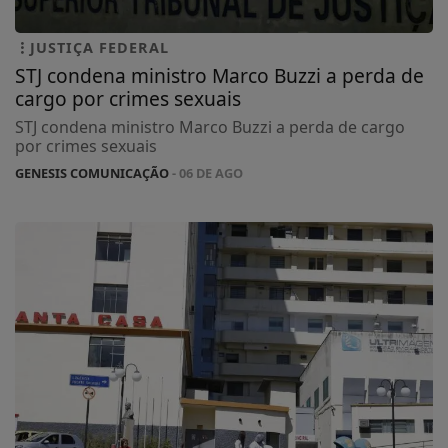
JUSTIÇA FEDERAL
STJ condena ministro Marco Buzzi a perda de
cargo por crimes sexuais
STJ condena ministro Marco Buzzi a perda de cargo
por crimes sexuais
GENESIS COMUNICAÇÃO
- 06 DE AGO