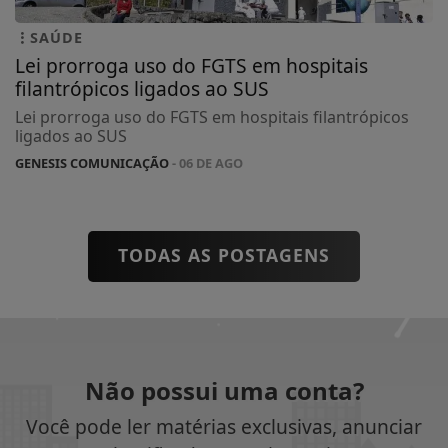
SAÚDE
Lei prorroga uso do FGTS em hospitais
filantrópicos ligados ao SUS
Lei prorroga uso do FGTS em hospitais filantrópicos
ligados ao SUS
GENESIS COMUNICAÇÃO
- 06 DE AGO
TODAS AS POSTAGENS
Não possui uma conta?
Você pode ler matérias exclusivas, anunciar