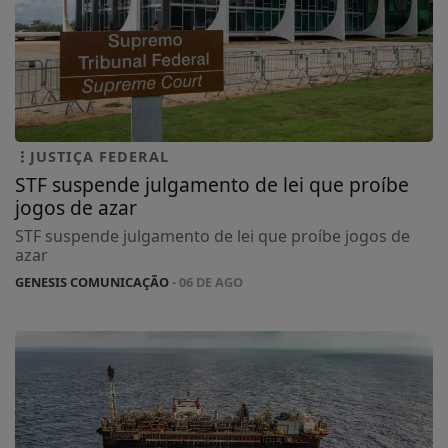
JUSTIÇA FEDERAL
STF suspende julgamento de lei que proíbe
jogos de azar
STF suspende julgamento de lei que proíbe jogos de
azar
GENESIS COMUNICAÇÃO
- 06 DE AGO