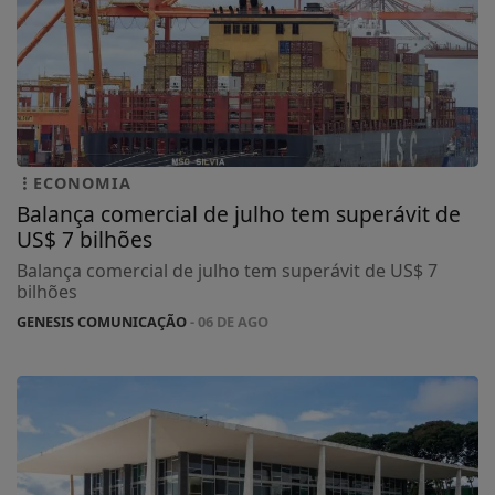
ECONOMIA
Balança comercial de julho tem superávit de
US$ 7 bilhões
Balança comercial de julho tem superávit de US$ 7
bilhões
GENESIS COMUNICAÇÃO
- 06 DE AGO