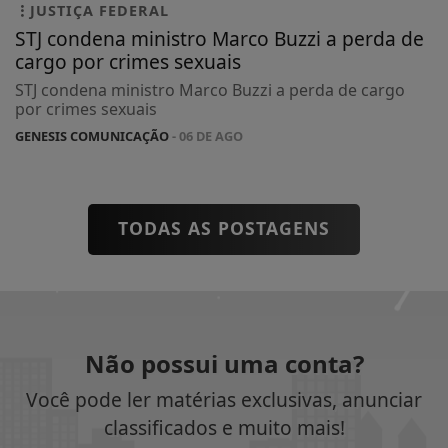
JUSTIÇA FEDERAL
STJ condena ministro Marco Buzzi a perda de
cargo por crimes sexuais
STJ condena ministro Marco Buzzi a perda de cargo
por crimes sexuais
GENESIS COMUNICAÇÃO
- 06 DE AGO
TODAS AS POSTAGENS
Não possui uma conta?
Você pode ler matérias exclusivas, anunciar
classificados e muito mais!