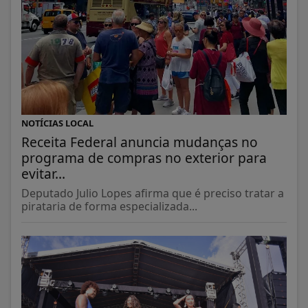
NOTÍCIAS LOCAL
Receita Federal anuncia mudanças no
programa de compras no exterior para
evitar...
Deputado Julio Lopes afirma que é preciso tratar a
pirataria de forma especializada...