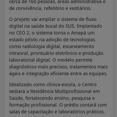
cerca de 160 pessoas, áreas administrativa e
de convivência, refeitório e vestiários.
O projeto vai ampliar o sistema de fluxo
digital na saúde bucal do SUS. Implantado
no CEO 2, o sistema torna o Amapá um
estado piloto na adoção de tecnologias
como radiologia digital, escaneamento
intraoral, prontuário eletrônico e produção
laboratorial digital. O modelo permite
diagnósticos mais precisos, tratamentos mais
ágeis e integração eficiente entre as equipes.
Idealizado como clínica-escola, o Centro
sediará a Residência Multiprofissional em
Saúde, fortalecendo ensino, pesquisa e
formação profissional. O prédio contará com
salas de capacitação e laboratórios práticos.