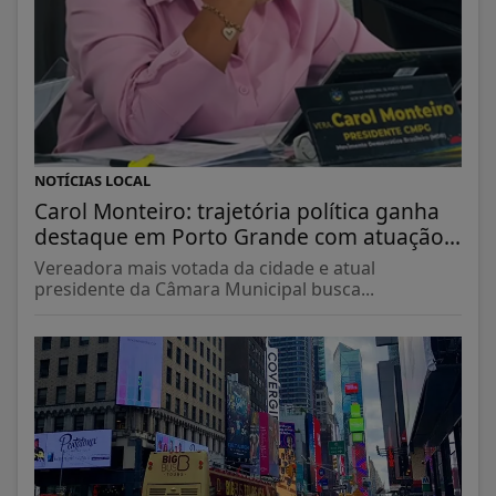
NOTÍCIAS LOCAL
Carol Monteiro: trajetória política ganha
destaque em Porto Grande com atuação...
Vereadora mais votada da cidade e atual
presidente da Câmara Municipal busca...