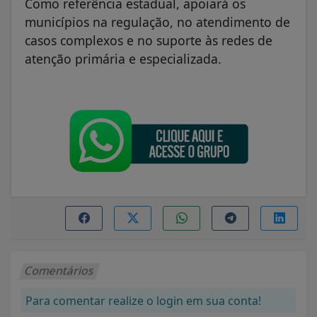
Como referência estadual, apoiará os
municípios na regulação, no atendimento de
casos complexos e no suporte às redes de
atenção primária e especializada.
Comentários
Para comentar realize o login em sua conta!