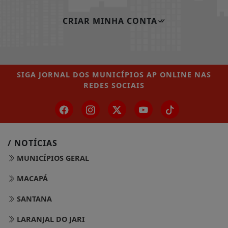
CRIAR MINHA CONTA
SIGA
JORNAL DOS MUNICÍPIOS AP ONLINE
NAS
REDES SOCIAIS
/ NOTÍCIAS
MUNICÍPIOS GERAL
MACAPÁ
SANTANA
LARANJAL DO JARI