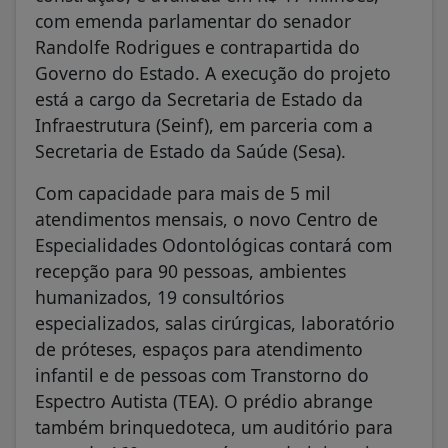
com emenda parlamentar do senador
Randolfe Rodrigues e contrapartida do
Governo do Estado. A execução do projeto
está a cargo da Secretaria de Estado da
Infraestrutura (Seinf), em parceria com a
Secretaria de Estado da Saúde (Sesa).
Com capacidade para mais de 5 mil
atendimentos mensais, o novo Centro de
Especialidades Odontológicas contará com
recepção para 90 pessoas, ambientes
humanizados, 19 consultórios
especializados, salas cirúrgicas, laboratório
de próteses, espaços para atendimento
infantil e de pessoas com Transtorno do
Espectro Autista (TEA). O prédio abrange
também brinquedoteca, um auditório para