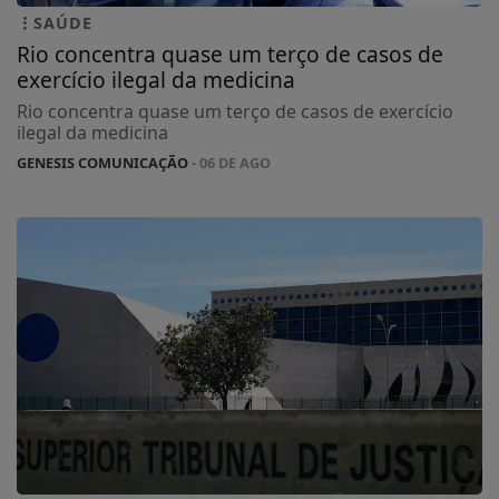
SAÚDE
Rio concentra quase um terço de casos de
exercício ilegal da medicina
Rio concentra quase um terço de casos de exercício
ilegal da medicina
GENESIS COMUNICAÇÃO
- 06 DE AGO