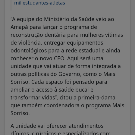
mil estudantes-atletas
“A equipe do Ministério da Saúde veio ao
Amapá para lançar o programa de
reconstrução dentária para mulheres vítimas
de violência, entregar equipamentos
odontológicos para a rede estadual e ainda
conhecer o novo CEO. Aqui será uma
unidade que vai atuar de forma integrada a
outras políticas do Governo, como o Mais
Sorriso. Cada espaço foi pensado para
ampliar o acesso à saúde bucal e
transformar vidas”, citou a primeira-dama,
que também coordenadora o programa Mais
Sorriso.
A unidade vai oferecer atendimentos
clínicos, cirúrgicos e especializados com