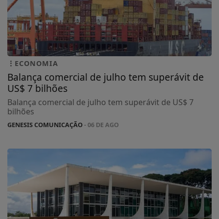
ECONOMIA
Balança comercial de julho tem superávit de
US$ 7 bilhões
Balança comercial de julho tem superávit de US$ 7
bilhões
GENESIS COMUNICAÇÃO
- 06 DE AGO