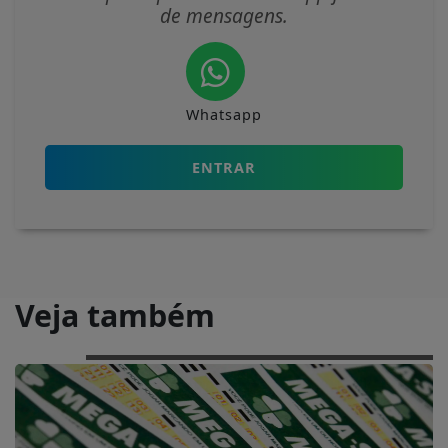
de mensagens.
Whatsapp
ENTRAR
Veja também