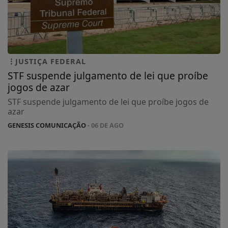
JUSTIÇA FEDERAL
STF suspende julgamento de lei que proíbe
jogos de azar
STF suspende julgamento de lei que proíbe jogos de
azar
GENESIS COMUNICAÇÃO
- 06 DE AGO