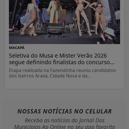
MACAPÁ
Seletiva do Musa e Mister Verão 2026
segue definindo finalistas do concurso...
Etapa realizada na Fazendinha reuniu candidatos
dos bairros Araxá, Cidade Nova e da...
NOSSAS NOTÍCIAS
NO CELULAR
Receba as notícias do Jornal Dos
Municípios Ap Online no seu app favorito