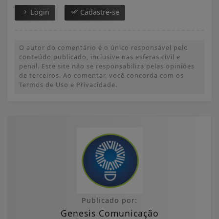
Login
Cadastre-se
O autor do comentário é o único responsável pelo
conteúdo publicado, inclusive nas esferas civil e
penal. Este site não se responsabiliza pelas opiniões
de terceiros. Ao comentar, você concorda com os
Termos de Uso e Privacidade.
Publicado por:
Genesis Comunicação