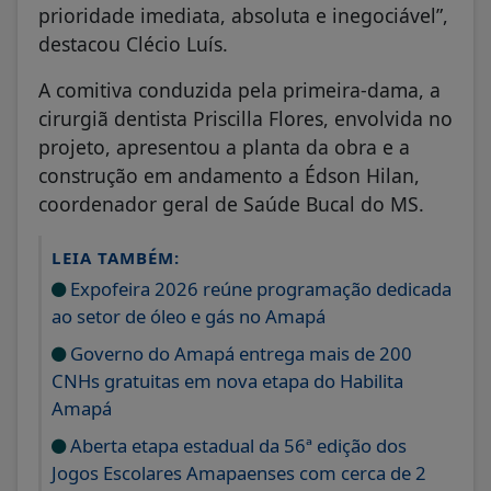
prioridade imediata, absoluta e inegociável”,
destacou Clécio Luís.
A comitiva conduzida pela primeira-dama, a
cirurgiã dentista Priscilla Flores, envolvida no
projeto, apresentou a planta da obra e a
construção em andamento a Édson Hilan,
coordenador geral de Saúde Bucal do MS.
LEIA TAMBÉM:
Expofeira 2026 reúne programação dedicada
ao setor de óleo e gás no Amapá
Governo do Amapá entrega mais de 200
CNHs gratuitas em nova etapa do Habilita
Amapá
Aberta etapa estadual da 56ª edição dos
Jogos Escolares Amapaenses com cerca de 2