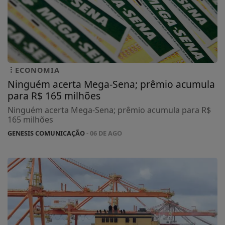
ECONOMIA
Ninguém acerta Mega-Sena; prêmio acumula
para R$ 165 milhões
Ninguém acerta Mega-Sena; prêmio acumula para R$
165 milhões
GENESIS COMUNICAÇÃO
- 06 DE AGO