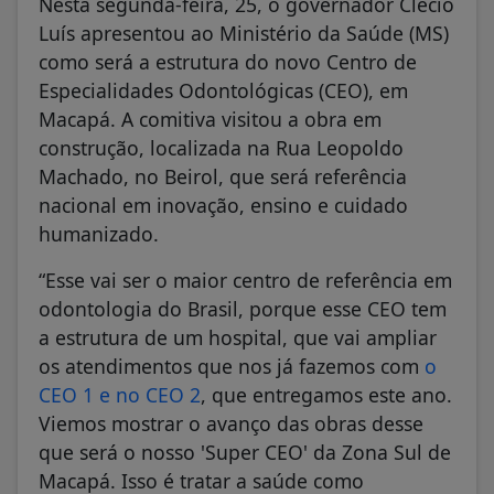
Nesta segunda-feira, 25, o governador Clécio
Luís apresentou ao Ministério da Saúde (MS)
como será a estrutura do novo Centro de
Especialidades Odontológicas (CEO), em
Macapá. A comitiva visitou a obra em
construção, localizada na Rua Leopoldo
Machado, no Beirol, que será referência
nacional em inovação, ensino e cuidado
humanizado.
“Esse vai ser o maior centro de referência em
odontologia do Brasil, porque esse CEO tem
a estrutura de um hospital, que vai ampliar
os atendimentos que nos já fazemos com
o
CEO 1 e no CEO 2
, que entregamos este ano.
Viemos mostrar o avanço das obras desse
que será o nosso 'Super CEO' da Zona Sul de
Macapá. Isso é tratar a saúde como