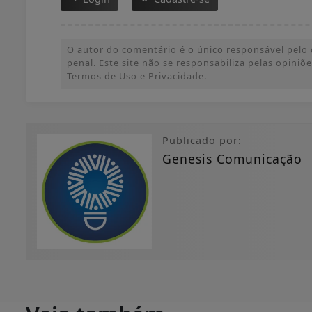
O autor do comentário é o único responsável pelo c
penal. Este site não se responsabiliza pelas opini
Termos de Uso e Privacidade.
Publicado por:
Genesis Comunicação