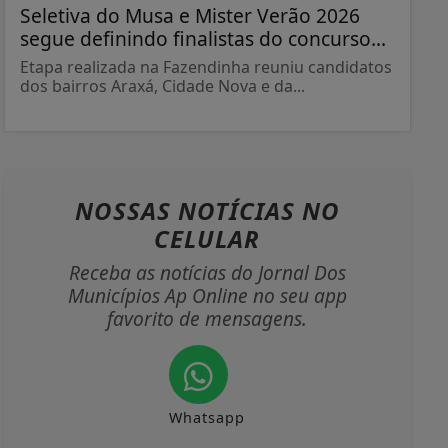
Seletiva do Musa e Mister Verão 2026
segue definindo finalistas do concurso...
Etapa realizada na Fazendinha reuniu candidatos
dos bairros Araxá, Cidade Nova e da...
NOSSAS NOTÍCIAS
NO
CELULAR
Receba as notícias do Jornal Dos
Municípios Ap Online no seu app
favorito de mensagens.
Whatsapp