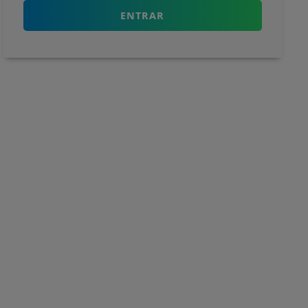
ENTRAR