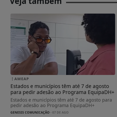
Veja também
AMEAP
Estados e municípios têm até 7 de agosto
para pedir adesão ao Programa EquipaDH+
Estados e municípios têm até 7 de agosto para
pedir adesão ao Programa EquipaDH+
GENESIS COMUNICAÇÃO
- 07 DE AGO