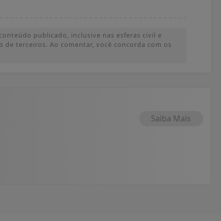
onteúdo publicado, inclusive nas esferas civil e
ões de terceiros. Ao comentar, você concorda com os
Saiba Mais