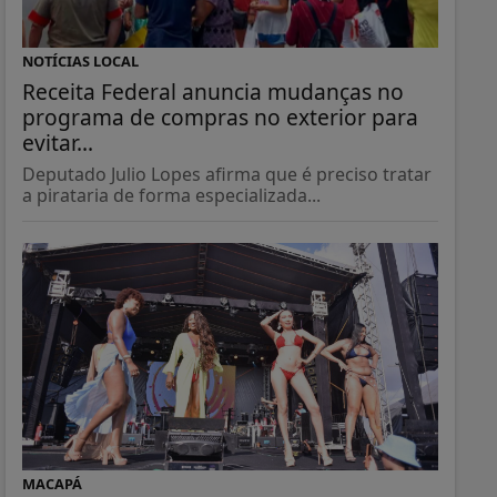
NOTÍCIAS LOCAL
Receita Federal anuncia mudanças no
programa de compras no exterior para
evitar...
Deputado Julio Lopes afirma que é preciso tratar
a pirataria de forma especializada...
MACAPÁ