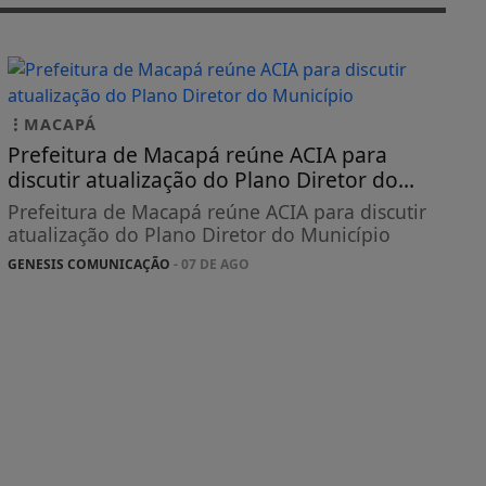
MACAPÁ
Prefeitura de Macapá reúne ACIA para
discutir atualização do Plano Diretor do...
Prefeitura de Macapá reúne ACIA para discutir
atualização do Plano Diretor do Município
GENESIS COMUNICAÇÃO
- 07 DE AGO