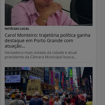
NOTÍCIAS LOCAL
Carol Monteiro: trajetória política ganha
destaque em Porto Grande com
atuação...
Vereadora mais votada da cidade e atual
presidente da Câmara Municipal busca...