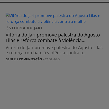
VITÓRIA DO JARI
Vitória do Jari promove palestra do Agosto
Lilás e reforça combate à violência...
Vitória do Jari promove palestra do Agosto Lilás
e reforça combate à violência contra a...
GENESIS COMUNICAÇÃO
- 07 DE AGO