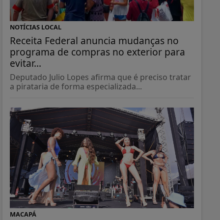
NOTÍCIAS LOCAL
Receita Federal anuncia mudanças no
programa de compras no exterior para
evitar...
Deputado Julio Lopes afirma que é preciso tratar
a pirataria de forma especializada...
MACAPÁ