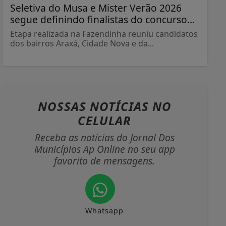
Seletiva do Musa e Mister Verão 2026
segue definindo finalistas do concurso...
Etapa realizada na Fazendinha reuniu candidatos
dos bairros Araxá, Cidade Nova e da...
NOSSAS NOTÍCIAS
NO
CELULAR
Receba as notícias do Jornal Dos
Municípios Ap Online no seu app
favorito de mensagens.
Whatsapp