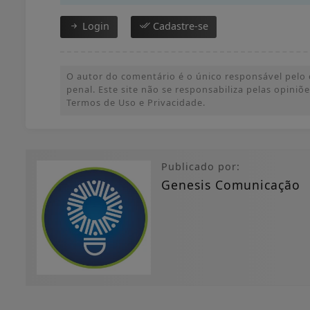
Login
Cadastre-se
O autor do comentário é o único responsável pelo c
penal. Este site não se responsabiliza pelas opini
Termos de Uso e Privacidade.
Publicado por:
Genesis Comunicação