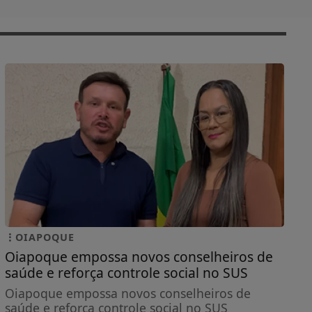
OIAPOQUE
Oiapoque empossa novos conselheiros de
saúde e reforça controle social no SUS
Oiapoque empossa novos conselheiros de
saúde e reforça controle social no SUS