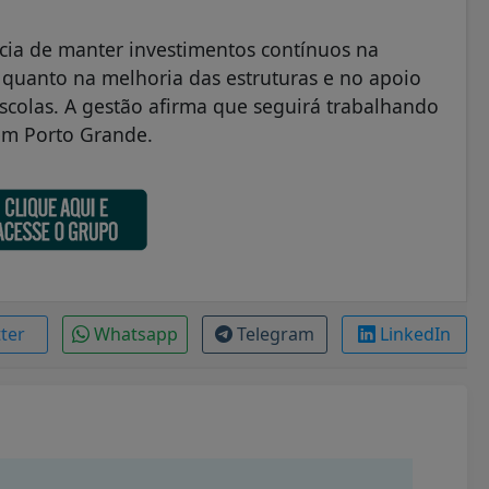
cia de manter investimentos contínuos na
s quanto na melhoria das estruturas e no apoio
scolas. A gestão afirma que seguirá trabalhando
em Porto Grande.
tter
Whatsapp
Telegram
LinkedIn