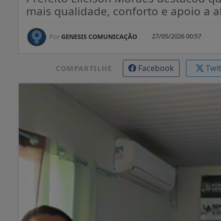
mais qualidade, conforto e apoio a a
27/05/2026 00:57
Por
GENESIS COMUNICAÇÃO
Facebook
Twi
COMPARTILHE