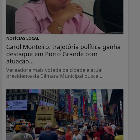
NOTÍCIAS LOCAL
Carol Monteiro: trajetória política ganha
destaque em Porto Grande com
atuação...
Vereadora mais votada da cidade e atual
presidente da Câmara Municipal busca...