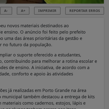
A-
A+
IMPRIMIR
REPORTAR ERROS
beu novos materiais destinados ao
e ensino. O anúncio foi feito pelo prefeito
 uma das áreas prioritárias da gestão e
ir no futuro da população.
pliar o suporte oferecido a estudantes,
, contribuindo para melhorar a rotina escolar e
es de ensino. A iniciativa, de acordo com a
dade, conforto e apoio às atividades
ões já realizadas em Porto Grande na área
o municipal também destacou a entrega de kits
 materiais como cadernos, estojos, lápis e