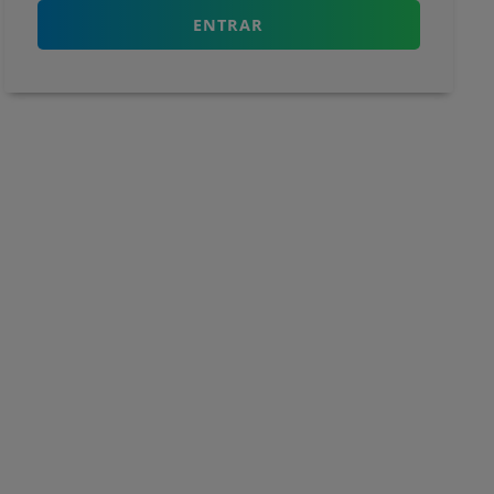
ENTRAR