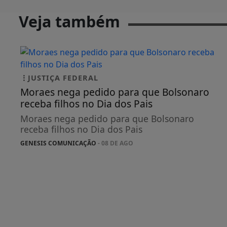
Veja também
JUSTIÇA FEDERAL
Moraes nega pedido para que Bolsonaro
receba filhos no Dia dos Pais
Moraes nega pedido para que Bolsonaro
receba filhos no Dia dos Pais
GENESIS COMUNICAÇÃO
- 08 DE AGO