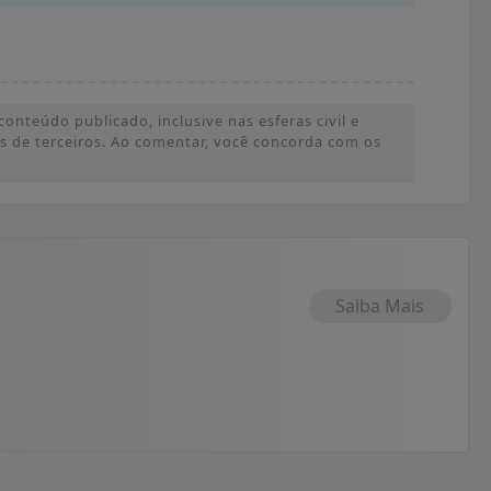
onteúdo publicado, inclusive nas esferas civil e
ões de terceiros. Ao comentar, você concorda com os
Saiba Mais