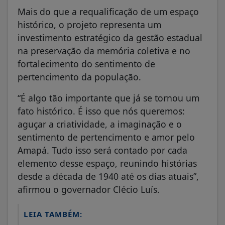
Mais do que a requalificação de um espaço
histórico, o projeto representa um
investimento estratégico da gestão estadual
na preservação da memória coletiva e no
fortalecimento do sentimento de
pertencimento da população.
“É algo tão importante que já se tornou um
fato histórico. É isso que nós queremos:
aguçar a criatividade, a imaginação e o
sentimento de pertencimento e amor pelo
Amapá. Tudo isso será contado por cada
elemento desse espaço, reunindo histórias
desde a década de 1940 até os dias atuais”,
afirmou o governador Clécio Luís.
LEIA TAMBÉM: