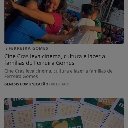
FERREIRA GOMES
Cine Cras leva cinema, cultura e lazer a
famílias de Ferreira Gomes
Cine Cras leva cinema, cultura e lazer a famílias de
Ferreira Gomes
GENESIS COMUNICAÇÃO
- 08 DE AGO