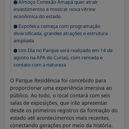
Almoço Conexão Amapá quer atrair
investimentos e mostrar nova vitrine
econômica do estado
Expofeira começa com programação
diversificada, grandes atrações e estrutura
ampliada
Um Dia no Parque será realizado em 14 de
agosto na APA do Curiaú, com remada e
contato com a natureza
O Parque Residência foi concebido para
proporcionar uma experiência imersiva ao
público. Ao todo, o local contará com seis
salas de exposições, que irão apresentar
desde os primeiros registros da formação do
estado até acontecimentos mais recentes,
conectando gerações por meio da história.