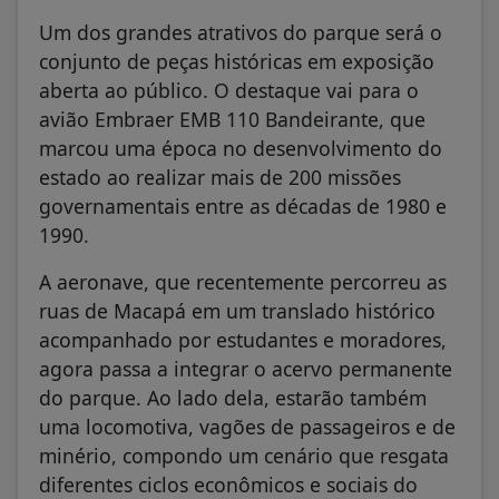
Um dos grandes atrativos do parque será o
conjunto de peças históricas em exposição
aberta ao público. O destaque vai para o
avião Embraer EMB 110 Bandeirante, que
marcou uma época no desenvolvimento do
estado ao realizar mais de 200 missões
governamentais entre as décadas de 1980 e
1990.
A aeronave, que recentemente percorreu as
ruas de Macapá em um translado histórico
acompanhado por estudantes e moradores,
agora passa a integrar o acervo permanente
do parque. Ao lado dela, estarão também
uma locomotiva, vagões de passageiros e de
minério, compondo um cenário que resgata
diferentes ciclos econômicos e sociais do