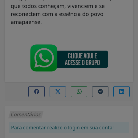
que todos conheçam, vivenciem e se
reconectem com a essência do povo
amapaense.
Comentários
Para comentar realize o login em sua conta!