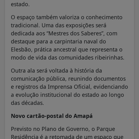
estado.
O espaço também valoriza o conhecimento
tradicional. Uma das exposições será
dedicada aos “Mestres dos Saberes”, com
destaque para a carpintaria naval do
Elesbão, prática ancestral que representa o
modo de vida das comunidades ribeirinhas.
Outra ala será voltada à história da
comunicação pública, reunindo documentos
e registros da Imprensa Oficial, evidenciando
a evolução institucional do estado ao longo
das décadas.
Novo cartão-postal do Amapá
Previsto no Plano de Governo, o Parque
Residência é a retomada de um espaço que