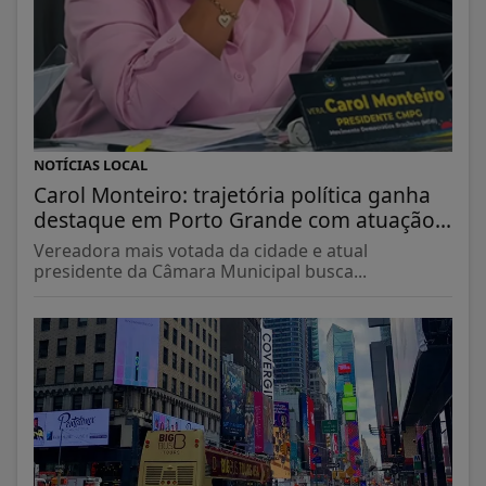
NOTÍCIAS LOCAL
Carol Monteiro: trajetória política ganha
destaque em Porto Grande com atuação...
Vereadora mais votada da cidade e atual
presidente da Câmara Municipal busca...