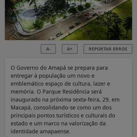
A-
A+
REPORTAR ERROS
O Governo do Amapá se prepara para
entregar à população um novo e
emblemático espaço de cultura, lazer e
memória. O Parque Residência será
inaugurado na próxima sexta-feira, 29, em
Macapá, consolidando-se como um dos
principais pontos turísticos e culturais do
estado e um marco na valorização da
identidade amapaense.