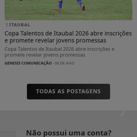
ITAUBAL
Copa Talentos de Itaubal 2026 abre inscrições
e promete revelar jovens promessas
Copa Talentos de Itaubal 2026 abre inscrições e
promete revelar jovens promessas
GENESIS COMUNICAÇÃO
- 08 DE AGO
TODAS AS POSTAGENS
Não possui uma conta?