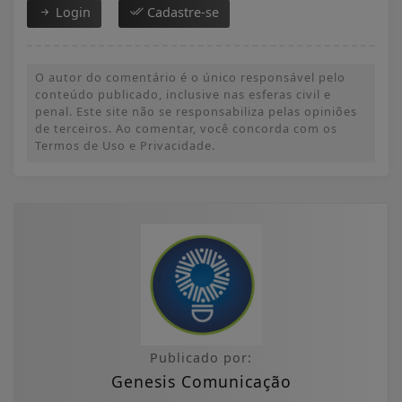
Login
Cadastre-se
O autor do comentário é o único responsável pelo
conteúdo publicado, inclusive nas esferas civil e
penal. Este site não se responsabiliza pelas opiniões
de terceiros. Ao comentar, você concorda com os
Termos de Uso e Privacidade.
Publicado por:
Genesis Comunicação