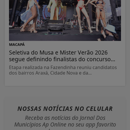
MACAPÁ
Seletiva do Musa e Mister Verão 2026
segue definindo finalistas do concurso...
Etapa realizada na Fazendinha reuniu candidatos
dos bairros Araxá, Cidade Nova e da...
NOSSAS NOTÍCIAS
NO CELULAR
Receba as notícias do Jornal Dos
Municípios Ap Online no seu app favorito