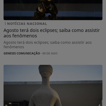
NOTÍCIAS NACIONAL
Agosto terá dois eclipses; saiba como assistir
aos fenômenos
Agosto terá dois eclipses; saiba como assistir aos
fenômenos
GENESIS COMUNICAÇÃO
- 08 DE AGO