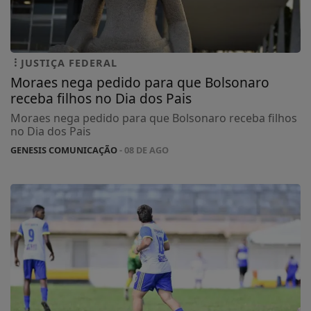
JUSTIÇA FEDERAL
Moraes nega pedido para que Bolsonaro
receba filhos no Dia dos Pais
Moraes nega pedido para que Bolsonaro receba filhos
no Dia dos Pais
GENESIS COMUNICAÇÃO
- 08 DE AGO