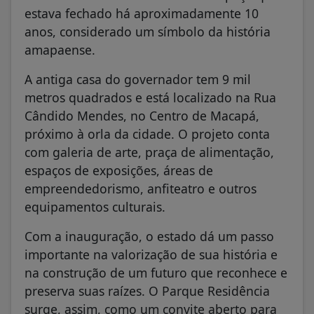
estava fechado há aproximadamente 10
anos, considerado um símbolo da história
amapaense.
A antiga casa do governador tem 9 mil
metros quadrados e está localizado na Rua
Cândido Mendes, no Centro de Macapá,
próximo à orla da cidade. O projeto conta
com galeria de arte, praça de alimentação,
espaços de exposições, áreas de
empreendedorismo, anfiteatro e outros
equipamentos culturais.
Com a inauguração, o estado dá um passo
importante na valorização de sua história e
na construção de um futuro que reconhece e
preserva suas raízes. O Parque Residência
surge, assim, como um convite aberto para