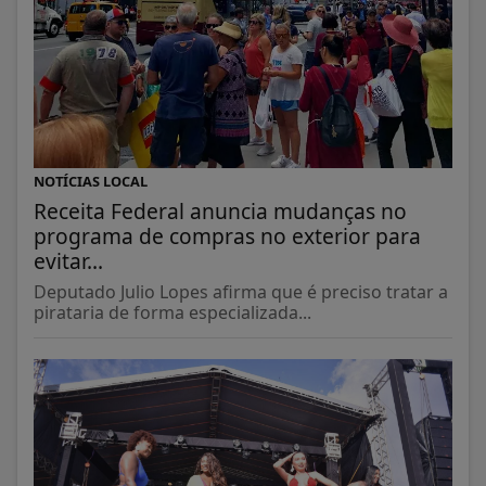
NOTÍCIAS LOCAL
Receita Federal anuncia mudanças no
programa de compras no exterior para
evitar...
Deputado Julio Lopes afirma que é preciso tratar a
pirataria de forma especializada...