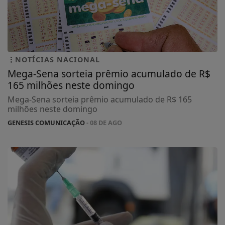
NOTÍCIAS NACIONAL
Mega-Sena sorteia prêmio acumulado de R$
165 milhões neste domingo
Mega-Sena sorteia prêmio acumulado de R$ 165
milhões neste domingo
GENESIS COMUNICAÇÃO
- 08 DE AGO