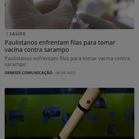
SAÚDE
Paulistanos enfrentam filas para tomar
vacina contra sarampo
Paulistanos enfrentam filas para tomar vacina contra
sarampo
GENESIS COMUNICAÇÃO
- 08 DE AGO