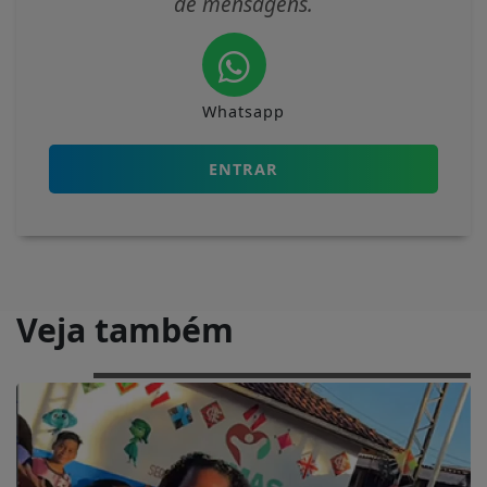
de mensagens.
Whatsapp
ENTRAR
Veja também