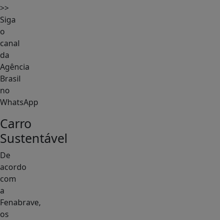
>>
Siga
o
canal
da
Agência
Brasil
no
WhatsApp
Carro
Sustentável
De
acordo
com
a
Fenabrave,
os