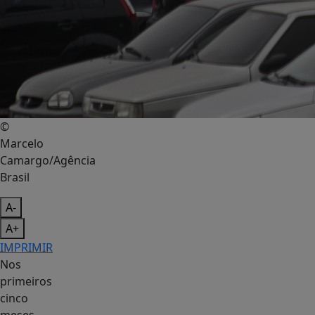
©
Marcelo
Camargo/Agência
Brasil
A-
A+
IMPRIMIR
Nos
primeiros
cinco