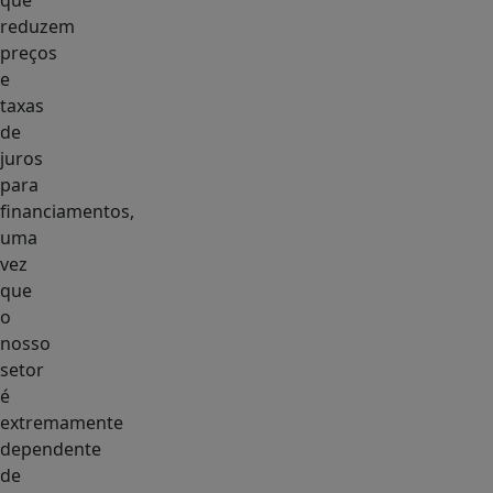
que
reduzem
preços
e
taxas
de
juros
para
financiamentos,
uma
vez
que
o
nosso
setor
é
extremamente
dependente
de