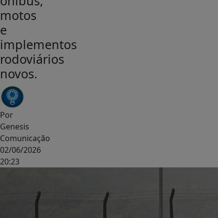
ônibus,
motos
e
implementos
rodoviários
novos.
Por
Genesis
Comunicação
02/06/2026
20:23