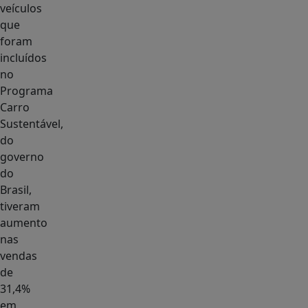
veículos
que
foram
incluídos
no
Programa
Carro
Sustentável,
do
governo
do
Brasil,
tiveram
aumento
nas
vendas
de
31,4%
em