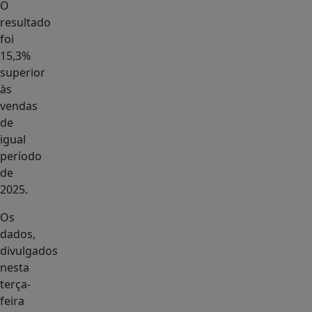
O
resultado
foi
15,3%
superior
às
vendas
de
igual
período
de
2025.
Os
dados,
divulgados
nesta
terça-
feira