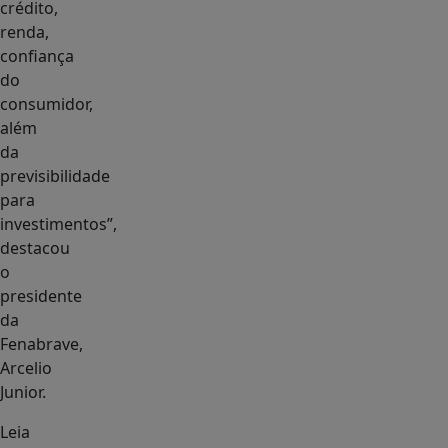
crédito,
renda,
confiança
do
consumidor,
além
da
previsibilidade
para
investimentos”,
destacou
o
presidente
da
Fenabrave,
Arcelio
Junior.
Leia