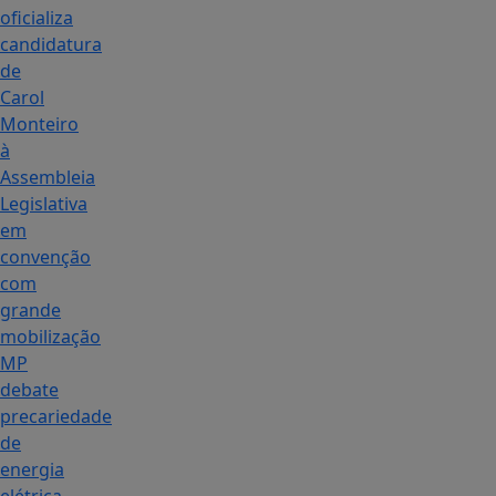
oficializa
candidatura
de
Carol
Monteiro
à
Assembleia
Legislativa
em
convenção
com
grande
mobilização
MP
debate
precariedade
de
energia