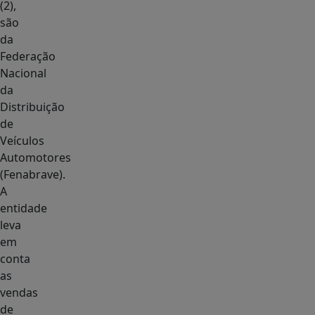
(2),
são
da
Federação
Nacional
da
Distribuição
de
Veículos
Automotores
(Fenabrave).
A
entidade
leva
em
conta
as
vendas
de