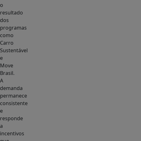
o
resultado
dos
programas
como
Carro
Sustentável
e
Move
Brasil.
A
demanda
permanece
consistente
e
responde
a
incentivos