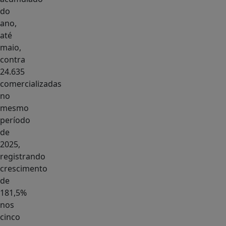
do
ano,
até
maio,
contra
24.635
comercializadas
no
mesmo
período
de
2025,
registrando
crescimento
de
181,5%
nos
cinco