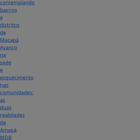
contemplando
bairros
e
distritos
de
Macapá
Avanço
na
sede
e
esquecimento
nas
comunidades:
as
duas
realidades
de
Amapá
MDB