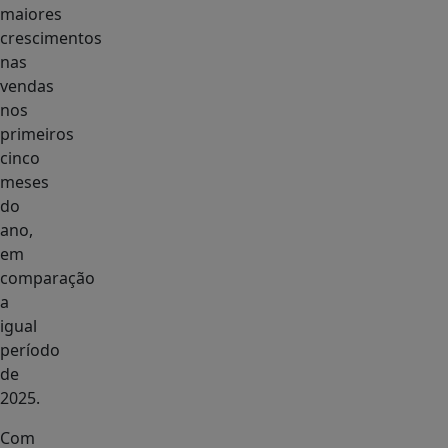
maiores
crescimentos
nas
vendas
nos
primeiros
cinco
meses
do
ano,
em
comparação
a
igual
período
de
2025.
Com