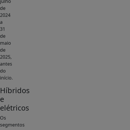
julho
de
2024
a
31
de
maio
de
2025,
antes
do
início.
Híbridos
e
elétricos
Os
segmentos