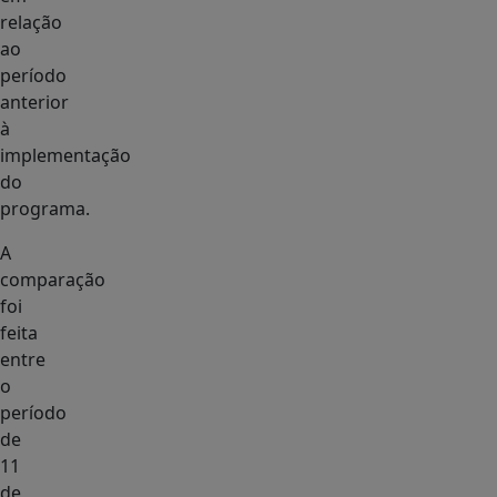
relação
ao
período
anterior
à
implementação
do
programa.
A
comparação
foi
feita
entre
o
período
de
11
de