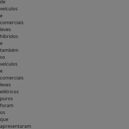
de
veículos
e
comerciais
leves
híbridos
e
também
os
veículos
e
comerciais
leves
elétricos
puros
foram
os
que
apresentaram