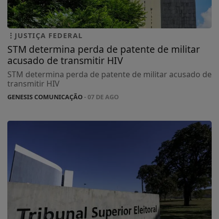
JUSTIÇA FEDERAL
STM determina perda de patente de militar
acusado de transmitir HIV
STM determina perda de patente de militar acusado de
transmitir HIV
GENESIS COMUNICAÇÃO
- 07 DE AGO