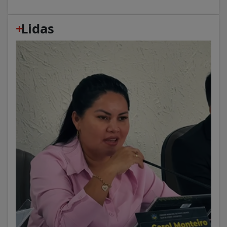
+
Lidas