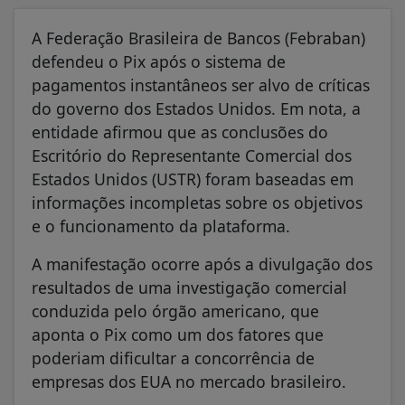
A Federação Brasileira de Bancos (Febraban)
defendeu o Pix após o sistema de
pagamentos instantâneos ser alvo de críticas
do governo dos Estados Unidos. Em nota, a
entidade afirmou que as conclusões do
Escritório do Representante Comercial dos
Estados Unidos (USTR) foram baseadas em
informações incompletas sobre os objetivos
e o funcionamento da plataforma.
A manifestação ocorre após a divulgação dos
resultados de uma investigação comercial
conduzida pelo órgão americano, que
aponta o Pix como um dos fatores que
poderiam dificultar a concorrência de
empresas dos EUA no mercado brasileiro.