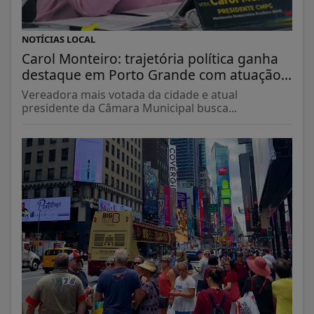
NOTÍCIAS LOCAL
Carol Monteiro: trajetória política ganha
destaque em Porto Grande com atuação...
Vereadora mais votada da cidade e atual
presidente da Câmara Municipal busca...