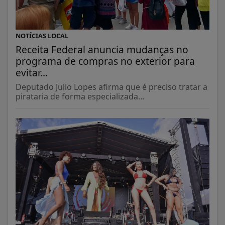
NOTÍCIAS LOCAL
Receita Federal anuncia mudanças no
programa de compras no exterior para
evitar...
Deputado Julio Lopes afirma que é preciso tratar a
pirataria de forma especializada...