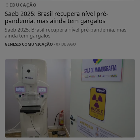
EDUCAÇÃO
Saeb 2025: Brasil recupera nível pré-
pandemia, mas ainda tem gargalos
Saeb 2025: Brasil recupera nível pré-pandemia, mas
ainda tem gargalos
GENESIS COMUNICAÇÃO
- 07 DE AGO