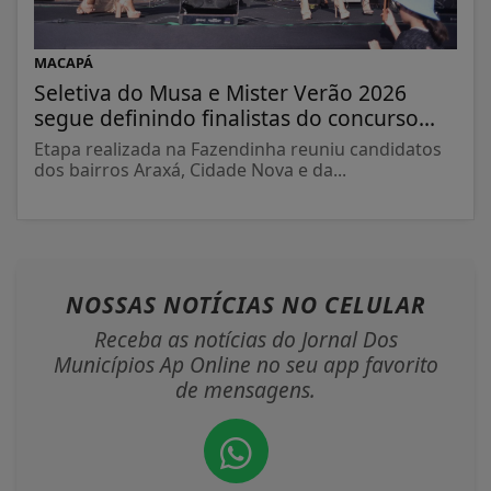
MACAPÁ
Seletiva do Musa e Mister Verão 2026
segue definindo finalistas do concurso...
Etapa realizada na Fazendinha reuniu candidatos
dos bairros Araxá, Cidade Nova e da...
NOSSAS NOTÍCIAS
NO CELULAR
Receba as notícias do Jornal Dos
Municípios Ap Online no seu app favorito
de mensagens.