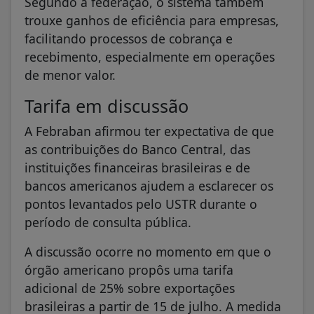
Segundo a federação, o sistema também
trouxe ganhos de eficiência para empresas,
facilitando processos de cobrança e
recebimento, especialmente em operações
de menor valor.
Tarifa em discussão
A Febraban afirmou ter expectativa de que
as contribuições do Banco Central, das
instituições financeiras brasileiras e de
bancos americanos ajudem a esclarecer os
pontos levantados pelo USTR durante o
período de consulta pública.
A discussão ocorre no momento em que o
órgão americano propôs uma tarifa
adicional de 25% sobre exportações
brasileiras a partir de 15 de julho. A medida