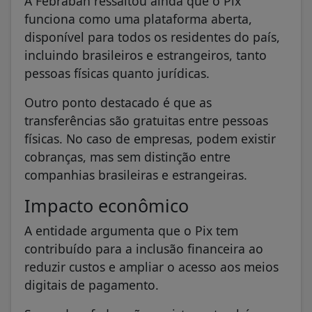
A Febraban ressaltou ainda que o Pix
funciona como uma plataforma aberta,
disponível para todos os residentes do país,
incluindo brasileiros e estrangeiros, tanto
pessoas físicas quanto jurídicas.
Outro ponto destacado é que as
transferências são gratuitas entre pessoas
físicas. No caso de empresas, podem existir
cobranças, mas sem distinção entre
companhias brasileiras e estrangeiras.
Impacto econômico
A entidade argumenta que o Pix tem
contribuído para a inclusão financeira ao
reduzir custos e ampliar o acesso aos meios
digitais de pagamento.