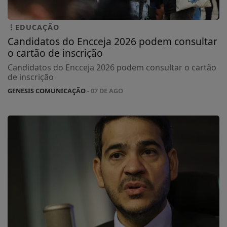
EDUCAÇÃO
Candidatos do Encceja 2026 podem consultar
o cartão de inscrição
Candidatos do Encceja 2026 podem consultar o cartão
de inscrição
GENESIS COMUNICAÇÃO
- 07 DE AGO