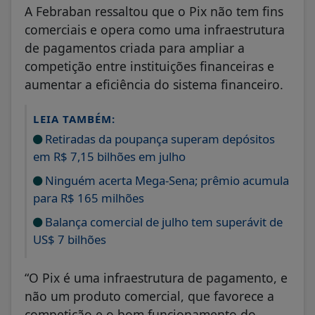
A Febraban ressaltou que o Pix não tem fins
comerciais e opera como uma infraestrutura
de pagamentos criada para ampliar a
competição entre instituições financeiras e
aumentar a eficiência do sistema financeiro.
LEIA TAMBÉM:
Retiradas da poupança superam depósitos
em R$ 7,15 bilhões em julho
Ninguém acerta Mega-Sena; prêmio acumula
para R$ 165 milhões
Balança comercial de julho tem superávit de
US$ 7 bilhões
“O Pix é uma infraestrutura de pagamento, e
não um produto comercial, que favorece a
competição e o bom funcionamento do