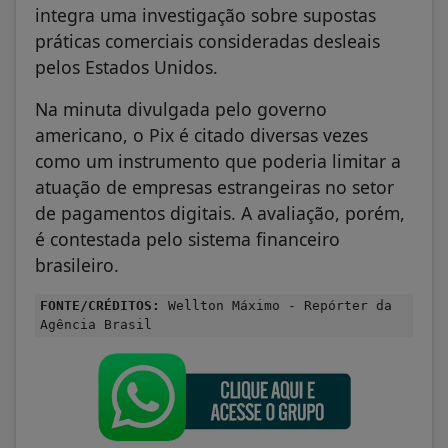
integra uma investigação sobre supostas
práticas comerciais consideradas desleais
pelos Estados Unidos.
Na minuta divulgada pelo governo
americano, o Pix é citado diversas vezes
como um instrumento que poderia limitar a
atuação de empresas estrangeiras no setor
de pagamentos digitais. A avaliação, porém,
é contestada pelo sistema financeiro
brasileiro.
FONTE/CRÉDITOS:
Wellton Máximo - Repórter da
Agência Brasil