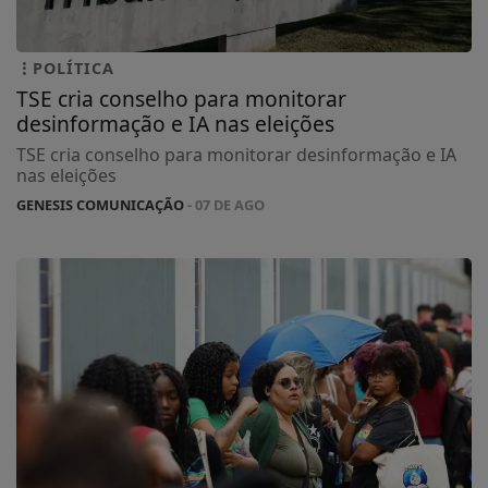
POLÍTICA
TSE cria conselho para monitorar
desinformação e IA nas eleições
TSE cria conselho para monitorar desinformação e IA
nas eleições
GENESIS COMUNICAÇÃO
- 07 DE AGO