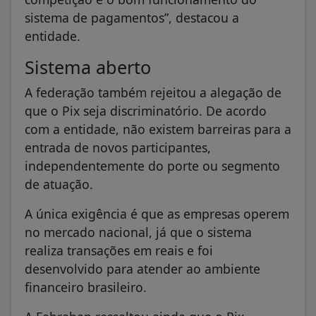
sistema de pagamentos”, destacou a
entidade.
Sistema aberto
A federação também rejeitou a alegação de
que o Pix seja discriminatório. De acordo
com a entidade, não existem barreiras para a
entrada de novos participantes,
independentemente do porte ou segmento
de atuação.
A única exigência é que as empresas operem
no mercado nacional, já que o sistema
realiza transações em reais e foi
desenvolvido para atender ao ambiente
financeiro brasileiro.