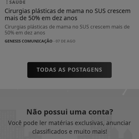
SAÚDE
Cirurgias plásticas de mama no SUS crescem
mais de 50% em dez anos
Cirurgias plásticas de mama no SUS crescem mais de
50% em dez anos
GENESIS COMUNICAÇÃO
- 07 DE AGO
TODAS AS POSTAGENS
Não possui uma conta?
Você pode ler matérias exclusivas, anunciar
classificados e muito mais!