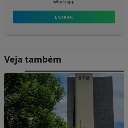
Whatsapp
ENTRAR
Veja também