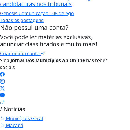
candidaturas nos tribunais
Genesis Comunicação
- 08 de Ago
Todas as postagens
Não possui uma conta?
Você pode ler matérias exclusivas,
anunciar classificados e muito mais!
Criar minha conta
Siga
Jornal Dos Municípios Ap Online
nas redes
sociais
/ Notícias
Municípios Geral
Macapá