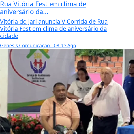
Rua Vitória Fest em clima de
aniversário da...
Vitória do Jari anuncia V Corrida de Rua
Vitória Fest em clima de aniversário da
cidade
Genesis Comunicação
- 08 de Ago