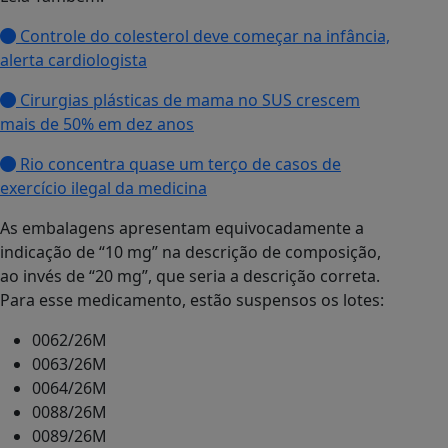
Controle do colesterol deve começar na infância,
alerta cardiologista
Cirurgias plásticas de mama no SUS crescem
mais de 50% em dez anos
Rio concentra quase um terço de casos de
exercício ilegal da medicina
As embalagens apresentam equivocadamente a
indicação de “10 mg” na descrição de composição,
ao invés de “20 mg”, que seria a descrição correta.
Para esse medicamento, estão suspensos os lotes:
0062/26M
0063/26M
0064/26M
0088/26M
0089/26M