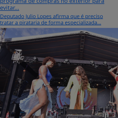
programa de compras no exterior para
evitar...
Deputado Julio Lopes afirma que é preciso
tratar a pirataria de forma especializada...