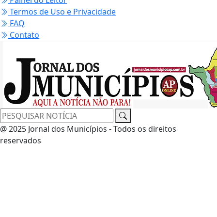
Painel do Leitor
Termos de Uso e Privacidade
FAQ
Contato
@ 2025 Jornal dos Municípios - Todos os direitos
reservados