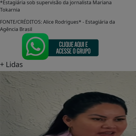
*Estagiária sob supervisão da jornalista Mariana
Tokarnia
FONTE/CRÉDITOS:
Alice Rodrigues* - Estagiária da
Agência Brasil
+
Lidas