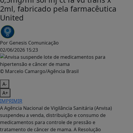
2ml, fabricado pela farmacêutica
United
Por
Genesis Comunicação
02/06/2026 15:23
© Marcelo Camargo/Agência Brasil
A-
A+
IMPRIMIR
A Agência Nacional de Vigilância Sanitária (Anvisa)
suspendeu a venda, distribuição e consumo de
medicamentos para controle de pressão e
tratamento de câncer de mama. A Resolução