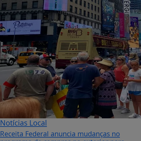
Notícias Local
Receita Federal anuncia mudanças no