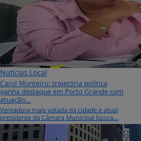
Notícias Local
Carol Monteiro: trajetória política
ganha destaque em Porto Grande com
atuação...
Vereadora mais votada da cidade e atual
presidente da Câmara Municipal busca...