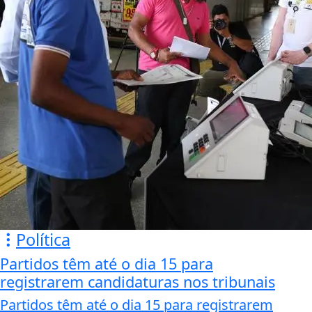
Política
Partidos têm até o dia 15 para
registrarem candidaturas nos tribunais
Partidos têm até o dia 15 para registrarem