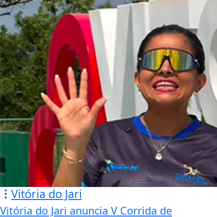
Vitória do Jari
Vitória do Jari anuncia V Corrida de