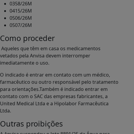
0358/26M
0415/26M
0506/26M
0507/26M
Como proceder
Aqueles que têm em casa os medicamentos
vetados pela Anvisa devem interromper
imediatamente o uso.
O indicado é entrar em contato com um médico,
farmacêutico ou outro responsável pelo tratamento
para orientações.Também é indicado entrar em
contato com o SAC das empresas fabricantes, a
United Medical Ltda e a Hipolabor Farmacêutica
Ltda.
Outras proibições