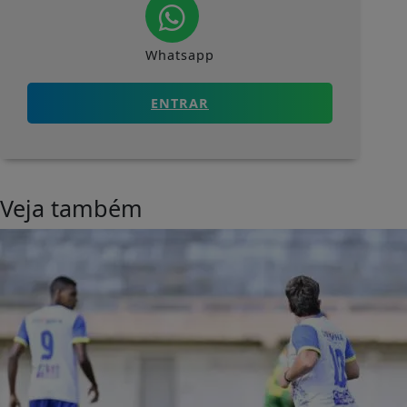
Whatsapp
ENTRAR
Veja também