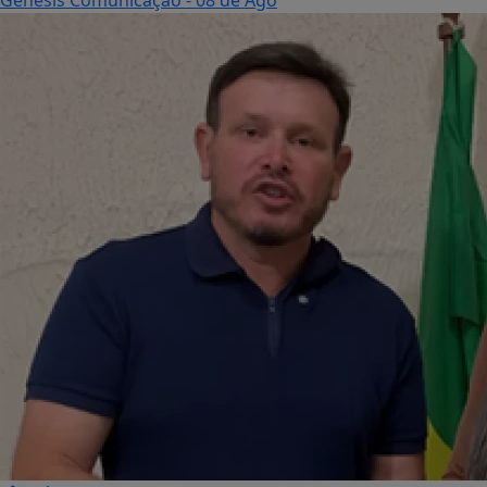
Genesis Comunicação
- 08 de Ago