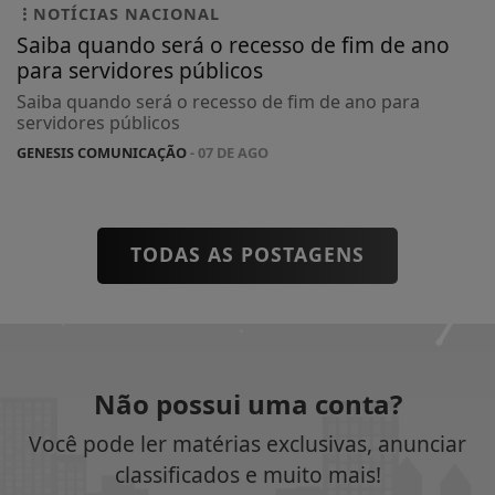
NOTÍCIAS NACIONAL
Saiba quando será o recesso de fim de ano
para servidores públicos
Saiba quando será o recesso de fim de ano para
servidores públicos
GENESIS COMUNICAÇÃO
- 07 DE AGO
TODAS AS POSTAGENS
Não possui uma conta?
Você pode ler matérias exclusivas, anunciar
classificados e muito mais!