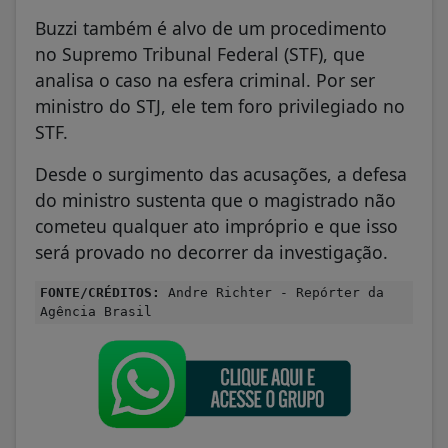
Buzzi também é alvo de um procedimento
no Supremo Tribunal Federal (STF), que
analisa o caso na esfera criminal. Por ser
ministro do STJ, ele tem foro privilegiado no
STF.
Desde o surgimento das acusações, a defesa
do ministro sustenta que o magistrado não
cometeu qualquer ato impróprio e que isso
será provado no decorrer da investigação.
FONTE/CRÉDITOS:
Andre Richter - Repórter da
Agência Brasil