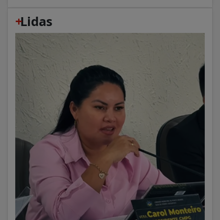
+
Lidas