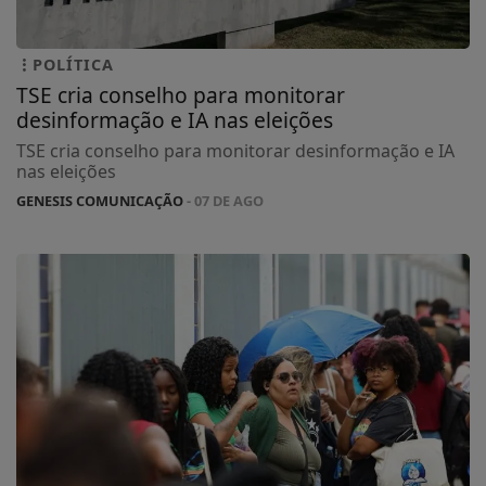
POLÍTICA
TSE cria conselho para monitorar
desinformação e IA nas eleições
TSE cria conselho para monitorar desinformação e IA
nas eleições
GENESIS COMUNICAÇÃO
- 07 DE AGO