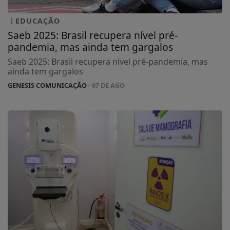
EDUCAÇÃO
Saeb 2025: Brasil recupera nível pré-
pandemia, mas ainda tem gargalos
Saeb 2025: Brasil recupera nível pré-pandemia, mas
ainda tem gargalos
GENESIS COMUNICAÇÃO
- 07 DE AGO