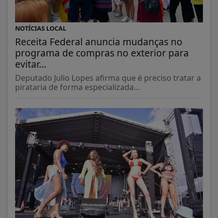
NOTÍCIAS LOCAL
Receita Federal anuncia mudanças no
programa de compras no exterior para
evitar...
Deputado Julio Lopes afirma que é preciso tratar a
pirataria de forma especializada...