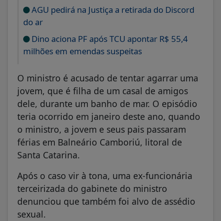
AGU pedirá na Justiça a retirada do Discord
do ar
Dino aciona PF após TCU apontar R$ 55,4
milhões em emendas suspeitas
O ministro é acusado de tentar agarrar uma
jovem, que é filha de um casal de amigos
dele, durante um banho de mar. O episódio
teria ocorrido em janeiro deste ano, quando
o ministro, a jovem e seus pais passaram
férias em Balneário Camboriú, litoral de
Santa Catarina.
Após o caso vir à tona, uma ex-funcionária
terceirizada do gabinete do ministro
denunciou que também foi alvo de assédio
sexual.