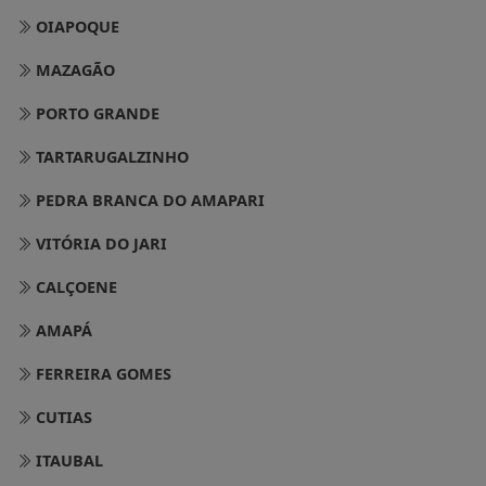
OIAPOQUE
MAZAGÃO
PORTO GRANDE
TARTARUGALZINHO
PEDRA BRANCA DO AMAPARI
VITÓRIA DO JARI
CALÇOENE
AMAPÁ
FERREIRA GOMES
CUTIAS
ITAUBAL