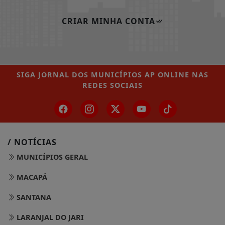
CRIAR MINHA CONTA
SIGA
JORNAL DOS MUNICÍPIOS AP ONLINE
NAS
REDES SOCIAIS
/ NOTÍCIAS
MUNICÍPIOS GERAL
MACAPÁ
SANTANA
LARANJAL DO JARI