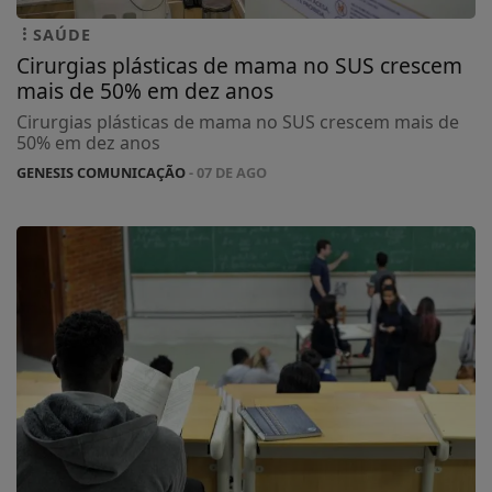
SAÚDE
Cirurgias plásticas de mama no SUS crescem
mais de 50% em dez anos
Cirurgias plásticas de mama no SUS crescem mais de
50% em dez anos
GENESIS COMUNICAÇÃO
- 07 DE AGO