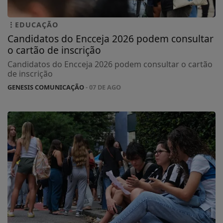
EDUCAÇÃO
Candidatos do Encceja 2026 podem consultar
o cartão de inscrição
Candidatos do Encceja 2026 podem consultar o cartão
de inscrição
GENESIS COMUNICAÇÃO
- 07 DE AGO