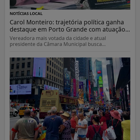
NOTÍCIAS LOCAL
Carol Monteiro: trajetória política ganha
destaque em Porto Grande com atuação...
Vereadora mais votada da cidade e atual
presidente da Câmara Municipal busca...