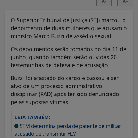
A-
A+
O Superior Tribunal de Justiça (STJ) marcou o
depoimento de duas mulheres que acusam o
ministro Marco Buzzi de assédio sexual.
Os depoimentos serão tomados no dia 11 de
junho, quando também serão ouvidas 20
testemunhas de defesa e de acusação.
Buzzi foi afastado do cargo e passou a ser
alvo de um processo administrativo
disciplinar (PAD) após ter sido denunciado
pelas supostas vítimas.
LEIA TAMBÉM:
STM determina perda de patente de militar
acusado de transmitir HIV