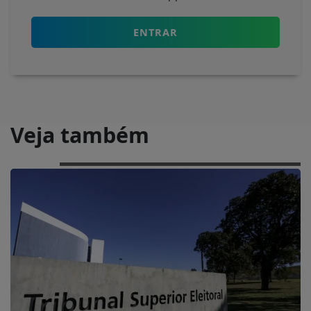
ENTRAR
Veja também