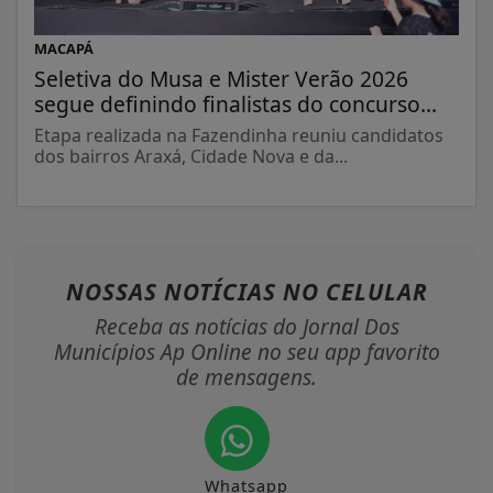
MACAPÁ
Seletiva do Musa e Mister Verão 2026
segue definindo finalistas do concurso...
Etapa realizada na Fazendinha reuniu candidatos
dos bairros Araxá, Cidade Nova e da...
NOSSAS NOTÍCIAS
NO CELULAR
Receba as notícias do Jornal Dos
Municípios Ap Online no seu app favorito
de mensagens.
Whatsapp