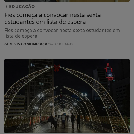
EDUCAÇÃO
Fies começa a convocar nesta sexta
estudantes em lista de espera
Fies começa a convocar nesta sexta estudantes em
lista de espera
GENESIS COMUNICAÇÃO
- 07 DE AGO