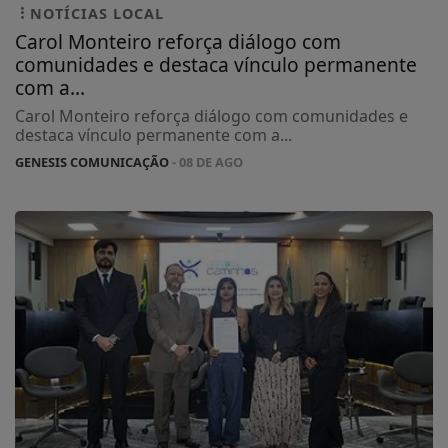
NOTÍCIAS LOCAL
Carol Monteiro reforça diálogo com
comunidades e destaca vínculo permanente
com a...
Carol Monteiro reforça diálogo com comunidades e
destaca vínculo permanente com a...
GENESIS COMUNICAÇÃO
- 08 DE AGO