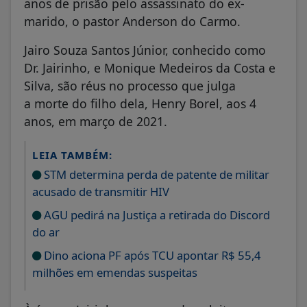
anos de prisão pelo assassinato do ex-
marido, o pastor Anderson do Carmo.
Jairo Souza Santos Júnior, conhecido como
Dr. Jairinho, e Monique Medeiros da Costa e
Silva, são réus no processo que julga
a morte do filho dela, Henry Borel, aos 4
anos, em março de 2021.
LEIA TAMBÉM:
STM determina perda de patente de militar
acusado de transmitir HIV
AGU pedirá na Justiça a retirada do Discord
do ar
Dino aciona PF após TCU apontar R$ 55,4
milhões em emendas suspeitas