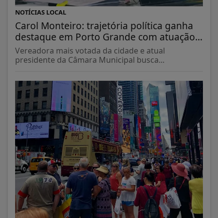
NOTÍCIAS LOCAL
Carol Monteiro: trajetória política ganha
destaque em Porto Grande com atuação...
Vereadora mais votada da cidade e atual
presidente da Câmara Municipal busca...