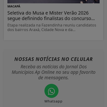
MACAPÁ
Seletiva do Musa e Mister Verão 2026
segue definindo finalistas do concurso...
Etapa realizada na Fazendinha reuniu candidatos
dos bairros Araxá, Cidade Nova e da...
NOSSAS NOTÍCIAS
NO CELULAR
Receba as notícias do Jornal Dos
Municípios Ap Online no seu app favorito
de mensagens.
Whatsapp