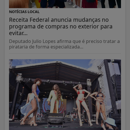
NOTÍCIAS LOCAL
Receita Federal anuncia mudanças no
programa de compras no exterior para
evitar...
Deputado Julio Lopes afirma que é preciso tratar a
pirataria de forma especializada...