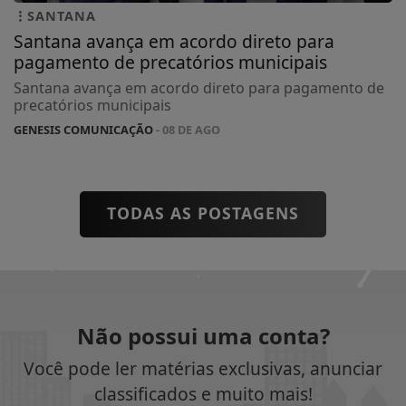
SANTANA
Santana avança em acordo direto para
pagamento de precatórios municipais
Santana avança em acordo direto para pagamento de
precatórios municipais
GENESIS COMUNICAÇÃO
- 08 DE AGO
TODAS AS POSTAGENS
Não possui uma conta?
Você pode ler matérias exclusivas, anunciar
classificados e muito mais!