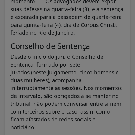
momento. Os advogados devem expor
suas defesas na quarta-feira (3), e a sentença
é esperada para a passagem de quarta-feira
para quinta-feira (4), dia de Corpus Christi,
feriado no Rio de Janeiro.
Conselho de Sentença
Desde o início do júri, o Conselho de
Sentença, formado por sete
jurados (neste julgamento, cinco homens e
duas mulheres), acompanha
initerruptamente as sessões. Nos momentos
de intervalo, são obrigados a se manter no
tribunal, não podem conversar entre si nem
com terceiros sobre o caso, assim como
ficam afastados de redes sociais e
noticiário.