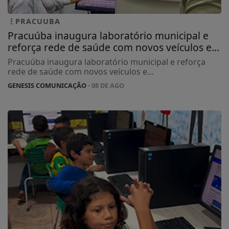
PRACUUBA
Pracuúba inaugura laboratório municipal e
reforça rede de saúde com novos veículos e...
Pracuúba inaugura laboratório municipal e reforça
rede de saúde com novos veículos e...
GENESIS COMUNICAÇÃO
- 08 DE AGO