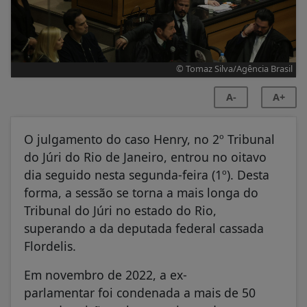
© Tomaz Silva/Agência Brasil
A-
A+
O julgamento do caso Henry, no 2º Tribunal
do Júri do Rio de Janeiro, entrou no oitavo
dia seguido nesta segunda-feira (1º). Desta
forma, a sessão se torna a mais longa do
Tribunal do Júri no estado do Rio,
superando a da deputada federal cassada
Flordelis.
Em novembro de 2022, a ex-
parlamentar foi condenada a mais de 50