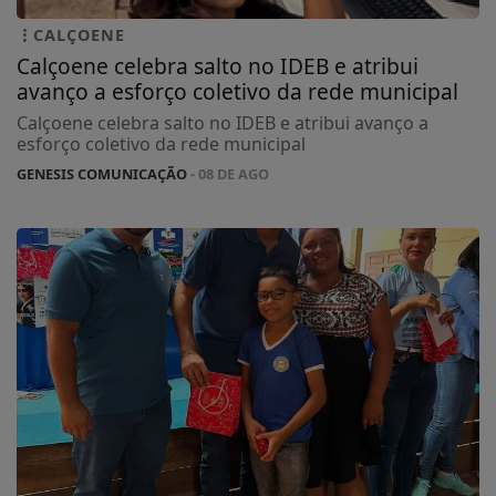
CALÇOENE
Calçoene celebra salto no IDEB e atribui
avanço a esforço coletivo da rede municipal
Calçoene celebra salto no IDEB e atribui avanço a
esforço coletivo da rede municipal
GENESIS COMUNICAÇÃO
- 08 DE AGO