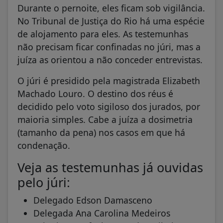
Durante o pernoite, eles ficam sob vigilância.
No Tribunal de Justiça do Rio há uma espécie
de alojamento para eles. As testemunhas
não precisam ficar confinadas no júri, mas a
juíza as orientou a não conceder entrevistas.
O júri é presidido pela magistrada Elizabeth
Machado Louro. O destino dos réus é
decidido pelo voto sigiloso dos jurados, por
maioria simples. Cabe a juíza a dosimetria
(tamanho da pena) nos casos em que há
condenação.
Veja as testemunhas já ouvidas
pelo júri:
Delegado Edson Damasceno
Delegada Ana Carolina Medeiros