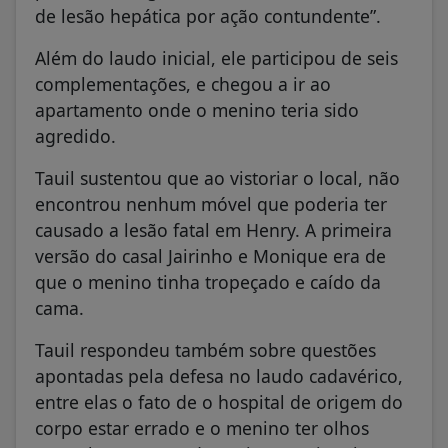
de lesão hepática por ação contundente”.
Além do laudo inicial, ele participou de seis
complementações, e chegou a ir ao
apartamento onde o menino teria sido
agredido.
Tauil sustentou que ao vistoriar o local, não
encontrou nenhum móvel que poderia ter
causado a lesão fatal em Henry. A primeira
versão do casal Jairinho e Monique era de
que o menino tinha tropeçado e caído da
cama.
Tauil respondeu também sobre questões
apontadas pela defesa no laudo cadavérico,
entre elas o fato de o hospital de origem do
corpo estar errado e o menino ter olhos