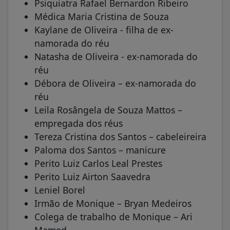
Psiquiatra Rafael Bernardon Ribeiro
Médica Maria Cristina de Souza
Kaylane de Oliveira - filha de ex-
namorada do réu
Natasha de Oliveira - ex-namorada do
réu
Débora de Oliveira – ex-namorada do
réu
Leila Rosângela de Souza Mattos –
empregada dos réus
Tereza Cristina dos Santos – cabeleireira
Paloma dos Santos – manicure
Perito Luiz Carlos Leal Prestes
Perito Luiz Airton Saavedra
Leniel Borel
Irmão de Monique – Bryan Medeiros
Colega de trabalho de Monique – Ari
Mamed