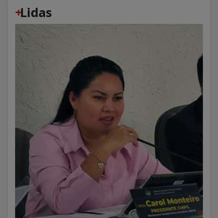
+
Lidas