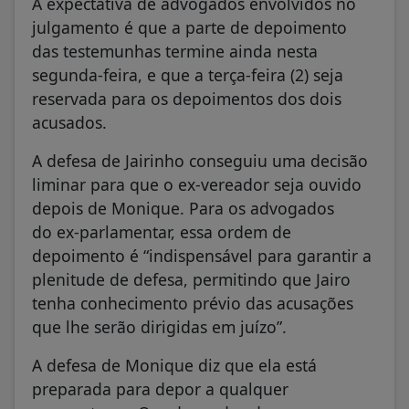
A expectativa de advogados envolvidos no
julgamento é que a parte de depoimento
das testemunhas termine ainda nesta
segunda-feira, e que a terça-feira (2) seja
reservada para os depoimentos dos dois
acusados.
A defesa de Jairinho conseguiu uma decisão
liminar para que o ex-vereador seja ouvido
depois de Monique. Para os advogados
do ex-parlamentar, essa ordem de
depoimento é “indispensável para garantir a
plenitude de defesa, permitindo que Jairo
tenha conhecimento prévio das acusações
que lhe serão dirigidas em juízo”.
A defesa de Monique diz que ela está
preparada para depor a qualquer