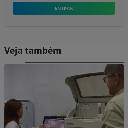
ENTRAR
Veja também