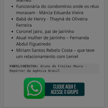
Funcionária do condomínio onde os réus
moravam - Márcia Eduarda Vieira
Babá de Henry - Thayná de Oliveira
Ferreira
Coronel Jairo, pai de Jairinho
Atual mulher de Jairinho – Fernanda
Abdul Figueiredo
Miriam Santos Rebelo Costa – que teve
um relacionamento com Leniel
FONTE/CRÉDITOS:
Bruno de Freitas Moura -
Repórter da Agência Brasil