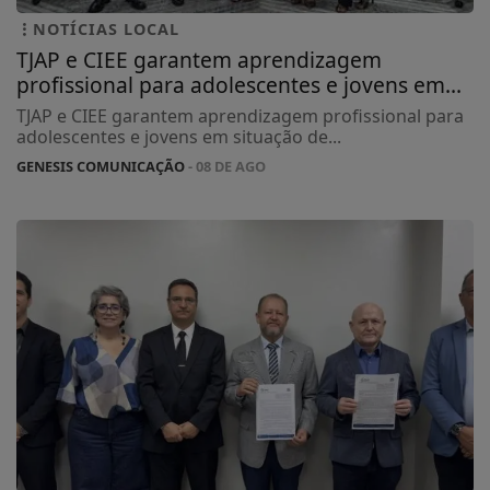
NOTÍCIAS LOCAL
TJAP e CIEE garantem aprendizagem
profissional para adolescentes e jovens em...
TJAP e CIEE garantem aprendizagem profissional para
adolescentes e jovens em situação de...
GENESIS COMUNICAÇÃO
- 08 DE AGO