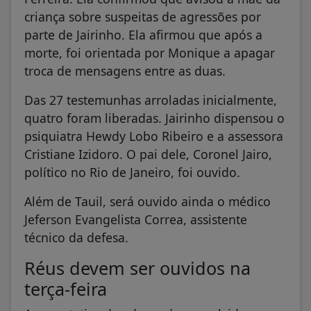
criança sobre suspeitas de agressões por
parte de Jairinho. Ela afirmou que após a
morte, foi orientada por Monique a apagar
troca de mensagens entre as duas.
Das 27 testemunhas arroladas inicialmente,
quatro foram liberadas. Jairinho dispensou o
psiquiatra Hewdy Lobo Ribeiro e a assessora
Cristiane Izidoro. O pai dele, Coronel Jairo,
político no Rio de Janeiro, foi ouvido.
Além de Tauil, será ouvido ainda o médico
Jeferson Evangelista Correa, assistente
técnico da defesa.
Réus devem ser ouvidos na
terça-feira