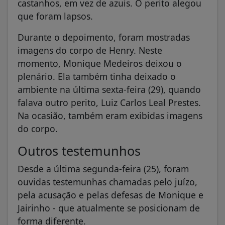
castanhos, em vez de azuis. O perito alegou
que foram lapsos.
Durante o depoimento, foram mostradas
imagens do corpo de Henry. Neste
momento, Monique Medeiros deixou o
plenário. Ela também tinha deixado o
ambiente na última sexta-feira (29), quando
falava outro perito, Luiz Carlos Leal Prestes.
Na ocasião, também eram exibidas imagens
do corpo.
Outros testemunhos
Desde a última segunda-feira (25), foram
ouvidas testemunhas chamadas pelo juízo,
pela acusação e pelas defesas de Monique e
Jairinho - que atualmente se posicionam de
forma diferente.