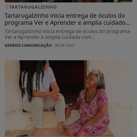
TARTARUGALZINHO
Tartarugalzinho inicia entrega de óculos do
programa Ver e Aprender e amplia cuidado...
Tartarugalzinho inicia entrega de óculos do programa
Ver e Aprender e amplia cuidado com...
GENESIS COMUNICAÇÃO
- 08 DE AGO