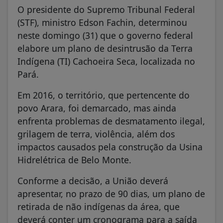
O presidente do Supremo Tribunal Federal
(STF), ministro Edson Fachin, determinou
neste domingo (31) que o governo federal
elabore um plano de desintrusão da Terra
Indígena (TI) Cachoeira Seca, localizada no
Pará.
Em 2016, o território, que pertencente do
povo Arara, foi demarcado, mas ainda
enfrenta problemas de desmatamento ilegal,
grilagem de terra, violência, além dos
impactos causados pela construção da Usina
Hidrelétrica de Belo Monte.
Conforme a decisão, a União deverá
apresentar, no prazo de 90 dias, um plano de
retirada de não indígenas da área, que
deverá conter um cronograma para a saída