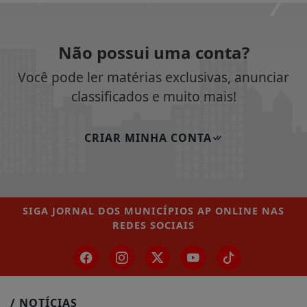
Não possui uma conta?
Você pode ler matérias exclusivas, anunciar
classificados e muito mais!
CRIAR MINHA CONTA
SIGA
JORNAL DOS MUNICÍPIOS AP ONLINE
NAS
REDES SOCIAIS
/ NOTÍCIAS