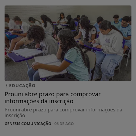
EDUCAÇÃO
Prouni abre prazo para comprovar
informações da inscrição
Prouni abre prazo para comprovar informações da
inscrição
GENESIS COMUNICAÇÃO
- 06 DE AGO