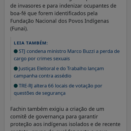
de invasores e para indenizar ocupantes de
boa-fé que forem identificados pela
Fundação Nacional dos Povos Indígenas
(Funai).
LEIA TAMBÉM:
STJ condena ministro Marco Buzzi a perda de
cargo por crimes sexuais
Justiças Eleitoral e do Trabalho lançam
campanha contra assédio
TRE-RJ altera 66 locais de votação por
questões de segurança
Fachin também exigiu a criação de um
comitê de governança para garantir
proteção aos indígenas isolados e de recente