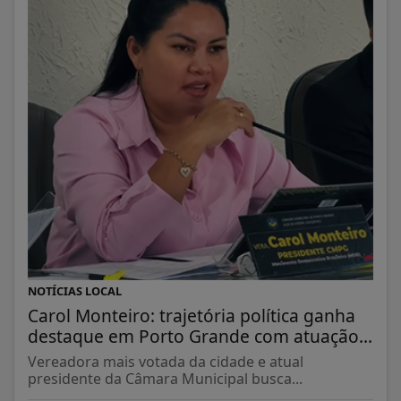
NOTÍCIAS LOCAL
Carol Monteiro: trajetória política ganha
destaque em Porto Grande com atuação...
Vereadora mais votada da cidade e atual
presidente da Câmara Municipal busca...