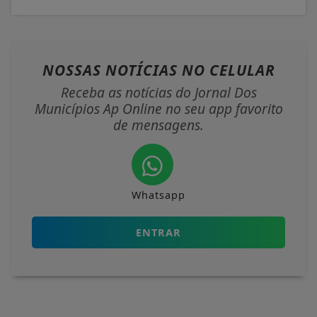
NOSSAS NOTÍCIAS
NO CELULAR
Receba as notícias do Jornal Dos
Municípios Ap Online no seu app favorito
de mensagens.
Whatsapp
ENTRAR