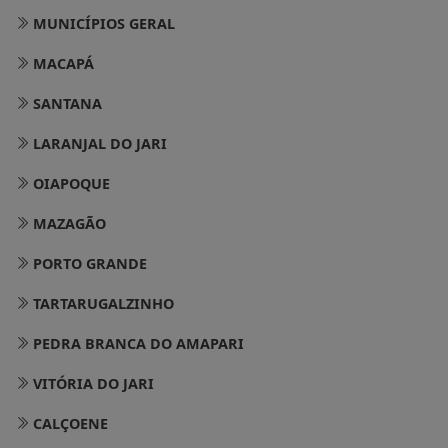
MUNICÍPIOS GERAL
MACAPÁ
SANTANA
LARANJAL DO JARI
OIAPOQUE
MAZAGÃO
PORTO GRANDE
TARTARUGALZINHO
PEDRA BRANCA DO AMAPARI
VITÓRIA DO JARI
CALÇOENE