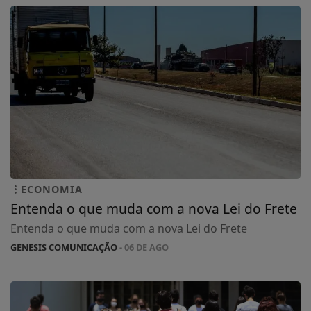
ECONOMIA
Entenda o que muda com a nova Lei do Frete
Entenda o que muda com a nova Lei do Frete
GENESIS COMUNICAÇÃO
- 06 DE AGO