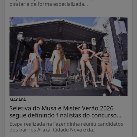
pirataria de forma especializada...
MACAPÁ
Seletiva do Musa e Mister Verão 2026
segue definindo finalistas do concurso...
Etapa realizada na Fazendinha reuniu candidatos
dos bairros Araxá, Cidade Nova e da...