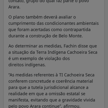
contato, grupo do qual faz parte o povo
Arara.
O plano também deverá avaliar o
cumprimento das condicionantes ambientais
que foram acertadas como contrapartida
durante a construção de Belo Monte.
Ao determinar as medidas, Fachin disse que
a situação da Terra Indígena Cachoeira Seca
é um exemplo de violação dos
direitos indígenas.
“As medidas referentes à TI Cachoeira Seca
conferem concretude e coerência material
para que a tutela jurisdicional alcance a
realidade em que a omissão estatal se
manifesta, evitando que a gravidade vivida
pelo povo Arara continue”, afirmou.