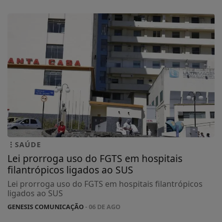
SAÚDE
Lei prorroga uso do FGTS em hospitais
filantrópicos ligados ao SUS
Lei prorroga uso do FGTS em hospitais filantrópicos
ligados ao SUS
GENESIS COMUNICAÇÃO
- 06 DE AGO