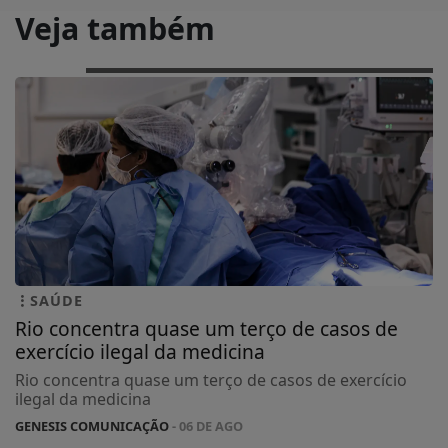
Veja também
SAÚDE
Rio concentra quase um terço de casos de
exercício ilegal da medicina
Rio concentra quase um terço de casos de exercício
ilegal da medicina
GENESIS COMUNICAÇÃO
- 06 DE AGO