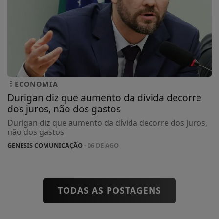
ECONOMIA
Durigan diz que aumento da dívida decorre
dos juros, não dos gastos
Durigan diz que aumento da dívida decorre dos juros,
não dos gastos
GENESIS COMUNICAÇÃO
- 06 DE AGO
TODAS AS POSTAGENS