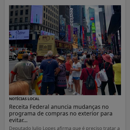
NOTÍCIAS LOCAL
Receita Federal anuncia mudanças no
programa de compras no exterior para
evitar...
Deputado Julio Lopes afirma que é preciso tratar a