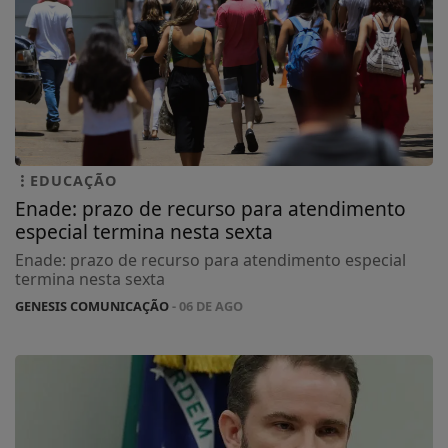
EDUCAÇÃO
Enade: prazo de recurso para atendimento
especial termina nesta sexta
Enade: prazo de recurso para atendimento especial
termina nesta sexta
GENESIS COMUNICAÇÃO
- 06 DE AGO