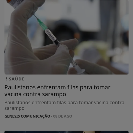
SAÚDE
Paulistanos enfrentam filas para tomar
vacina contra sarampo
Paulistanos enfrentam filas para tomar vacina contra
sarampo
GENESIS COMUNICAÇÃO
- 08 DE AGO