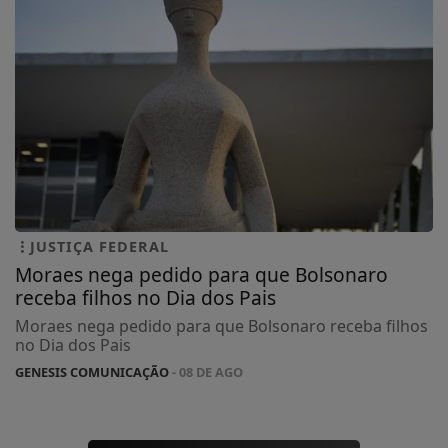
JUSTIÇA FEDERAL
Moraes nega pedido para que Bolsonaro
receba filhos no Dia dos Pais
Moraes nega pedido para que Bolsonaro receba filhos
no Dia dos Pais
GENESIS COMUNICAÇÃO
- 08 DE AGO