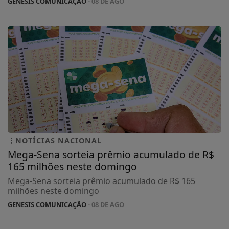
GENESIS COMUNICAÇÃO
- 08 DE AGO
NOTÍCIAS NACIONAL
Mega-Sena sorteia prêmio acumulado de R$
165 milhões neste domingo
Mega-Sena sorteia prêmio acumulado de R$ 165
milhões neste domingo
GENESIS COMUNICAÇÃO
- 08 DE AGO