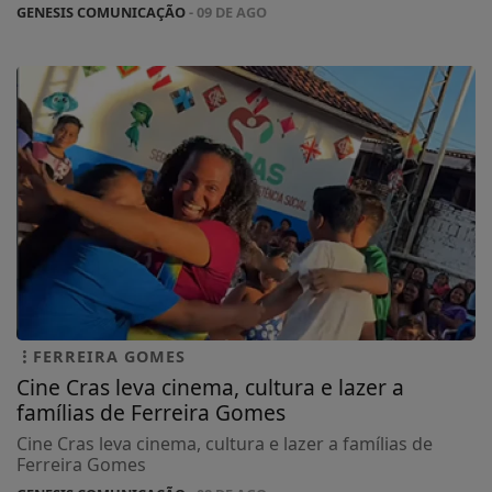
GENESIS COMUNICAÇÃO
- 09 DE AGO
FERREIRA GOMES
Cine Cras leva cinema, cultura e lazer a
famílias de Ferreira Gomes
Cine Cras leva cinema, cultura e lazer a famílias de
Ferreira Gomes