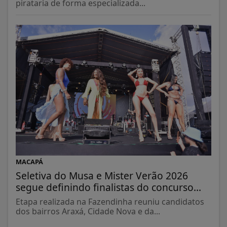
pirataria de forma especializada...
MACAPÁ
Seletiva do Musa e Mister Verão 2026
segue definindo finalistas do concurso...
Etapa realizada na Fazendinha reuniu candidatos
dos bairros Araxá, Cidade Nova e da...