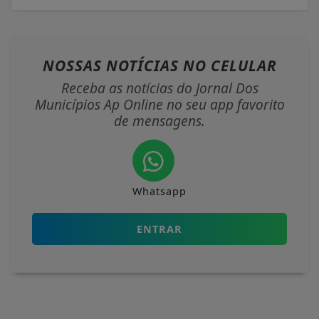
NOSSAS NOTÍCIAS
NO CELULAR
Receba as notícias do Jornal Dos
Municípios Ap Online no seu app favorito
de mensagens.
Whatsapp
ENTRAR