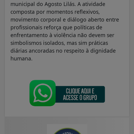
municipal do Agosto Lilás. A atividade
composta por momentos reflexivos,
movimento corporal e diálogo aberto entre
profissionais reforça que políticas de
enfrentamento à violência não devem ser
simbolismos isolados, mas sim práticas
diárias ancoradas no respeito à dignidade
humana.