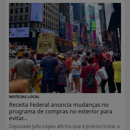
NOTÍCIAS LOCAL
Receita Federal anuncia mudanças no
programa de compras no exterior para
evitar...
Deputado Julio Lopes afirma que é preciso tratar a