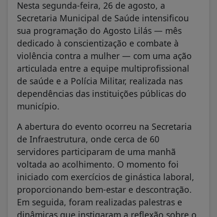
Nesta segunda-feira, 26 de agosto, a
Secretaria Municipal de Saúde intensificou
sua programação do Agosto Lilás — mês
dedicado à conscientização e combate à
violência contra a mulher — com uma ação
articulada entre a equipe multiprofissional
de saúde e a Polícia Militar, realizada nas
dependências das instituições públicas do
município.
A abertura do evento ocorreu na Secretaria
de Infraestrutura, onde cerca de 60
servidores participaram de uma manhã
voltada ao acolhimento. O momento foi
iniciado com exercícios de ginástica laboral,
proporcionando bem-estar e descontração.
Em seguida, foram realizadas palestras e
dinâmicas que instigaram a reflexão sobre o