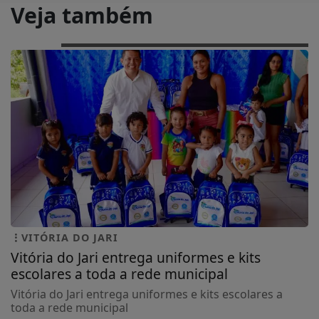
Veja também
VITÓRIA DO JARI
Vitória do Jari entrega uniformes e kits
escolares a toda a rede municipal
Vitória do Jari entrega uniformes e kits escolares a
toda a rede municipal