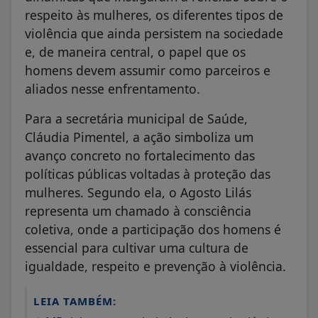
respeito às mulheres, os diferentes tipos de
violência que ainda persistem na sociedade
e, de maneira central, o papel que os
homens devem assumir como parceiros e
aliados nesse enfrentamento.
Para a secretária municipal de Saúde,
Cláudia Pimentel, a ação simboliza um
avanço concreto no fortalecimento das
políticas públicas voltadas à proteção das
mulheres. Segundo ela, o Agosto Lilás
representa um chamado à consciência
coletiva, onde a participação dos homens é
essencial para cultivar uma cultura de
igualdade, respeito e prevenção à violência.
LEIA TAMBÉM: