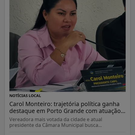
NOTÍCIAS LOCAL
Carol Monteiro: trajetória política ganha
destaque em Porto Grande com atuação...
Vereadora mais votada da cidade e atual
presidente da Câmara Municipal busca...