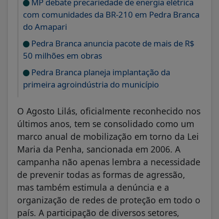
MP debate precariedade de energia elétrica
com comunidades da BR-210 em Pedra Branca
do Amapari
Pedra Branca anuncia pacote de mais de R$
50 milhões em obras
Pedra Branca planeja implantação da
primeira agroindústria do município
O Agosto Lilás, oficialmente reconhecido nos
últimos anos, tem se consolidado como um
marco anual de mobilização em torno da Lei
Maria da Penha, sancionada em 2006. A
campanha não apenas lembra a necessidade
de prevenir todas as formas de agressão,
mas também estimula a denúncia e a
organização de redes de proteção em todo o
país. A participação de diversos setores,