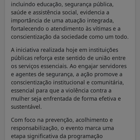
incluindo educação, segurança pública,
saúde e assistência social, evidencia a
importância de uma atuação integrada,
fortalecendo o atendimento às vítimas e a
conscientização da sociedade como um todo.
A iniciativa realizada hoje em instituições
públicas reforça este sentido de união entre
os serviços essenciais. Ao engajar servidores
e agentes de segurança, a ação promove a
conscientização institucional e comunitária,
essencial para que a violência contra a
mulher seja enfrentada de forma efetiva e
sustentável.
Com foco na prevenção, acolhimento e
responsabilização, o evento marca uma
etapa significativa da programação