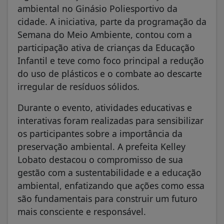
ambiental no Ginásio Poliesportivo da
cidade. A iniciativa, parte da programação da
Semana do Meio Ambiente, contou com a
participação ativa de crianças da Educação
Infantil e teve como foco principal a redução
do uso de plásticos e o combate ao descarte
irregular de resíduos sólidos.
Durante o evento, atividades educativas e
interativas foram realizadas para sensibilizar
os participantes sobre a importância da
preservação ambiental. A prefeita Kelley
Lobato destacou o compromisso de sua
gestão com a sustentabilidade e a educação
ambiental, enfatizando que ações como essa
são fundamentais para construir um futuro
mais consciente e responsável.