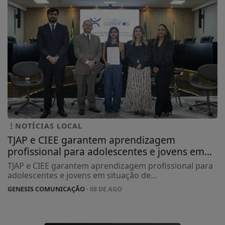
NOTÍCIAS LOCAL
TJAP e CIEE garantem aprendizagem
profissional para adolescentes e jovens em...
TJAP e CIEE garantem aprendizagem profissional para
adolescentes e jovens em situação de...
GENESIS COMUNICAÇÃO
- 08 DE AGO