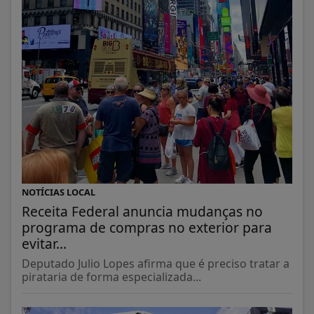
NOTÍCIAS LOCAL
Receita Federal anuncia mudanças no
programa de compras no exterior para
evitar...
Deputado Julio Lopes afirma que é preciso tratar a
pirataria de forma especializada...