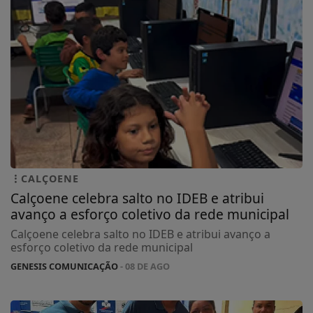
CALÇOENE
Calçoene celebra salto no IDEB e atribui
avanço a esforço coletivo da rede municipal
Calçoene celebra salto no IDEB e atribui avanço a
esforço coletivo da rede municipal
GENESIS COMUNICAÇÃO
- 08 DE AGO