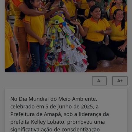
A-
A+
No Dia Mundial do Meio Ambiente,
celebrado em 5 de junho de 2025, a
Prefeitura de Amapá, sob a liderança da
prefeita Kelley Lobato, promoveu uma
significativa ação de conscientização