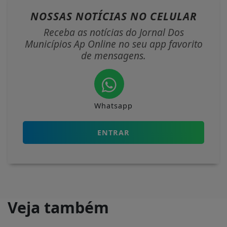
NOSSAS NOTÍCIAS
NO CELULAR
Receba as notícias do Jornal Dos
Municípios Ap Online no seu app favorito
de mensagens.
Whatsapp
ENTRAR
Veja também