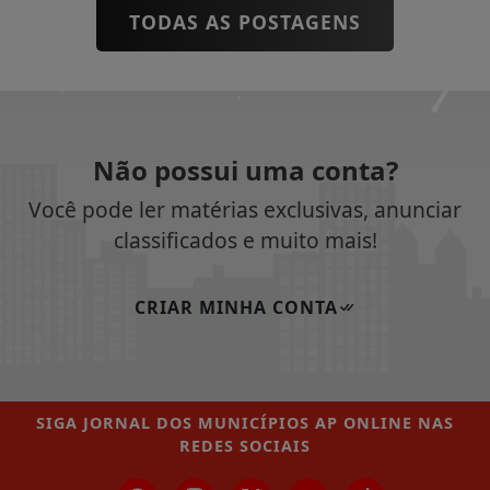
TODAS AS POSTAGENS
Não possui uma conta?
Você pode ler matérias exclusivas, anunciar
classificados e muito mais!
CRIAR MINHA CONTA
SIGA
JORNAL DOS MUNICÍPIOS AP ONLINE
NAS
REDES SOCIAIS