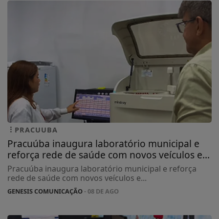
PRACUUBA
Pracuúba inaugura laboratório municipal e
reforça rede de saúde com novos veículos e...
Pracuúba inaugura laboratório municipal e reforça
rede de saúde com novos veículos e...
GENESIS COMUNICAÇÃO
- 08 DE AGO