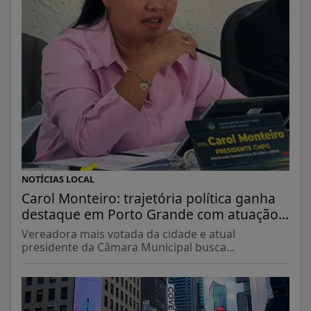
NOTÍCIAS LOCAL
Carol Monteiro: trajetória política ganha
destaque em Porto Grande com atuação...
Vereadora mais votada da cidade e atual
presidente da Câmara Municipal busca...