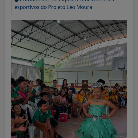
esportivos do Projeto Léo Moura