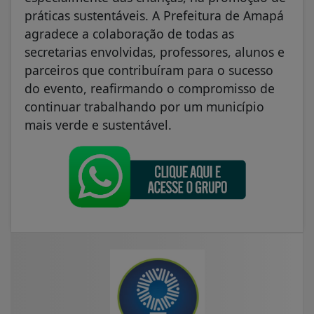
práticas sustentáveis. A Prefeitura de Amapá
agradece a colaboração de todas as
secretarias envolvidas, professores, alunos e
parceiros que contribuíram para o sucesso
do evento, reafirmando o compromisso de
continuar trabalhando por um município
mais verde e sustentável.