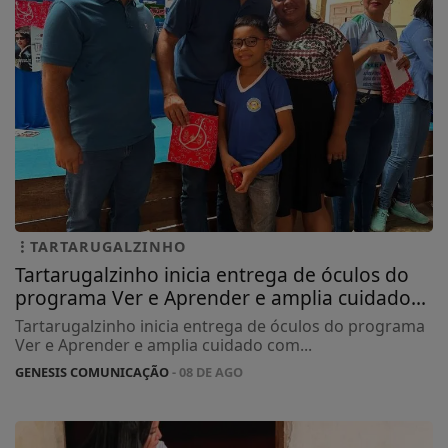
TARTARUGALZINHO
Tartarugalzinho inicia entrega de óculos do
programa Ver e Aprender e amplia cuidado...
Tartarugalzinho inicia entrega de óculos do programa
Ver e Aprender e amplia cuidado com...
GENESIS COMUNICAÇÃO
- 08 DE AGO