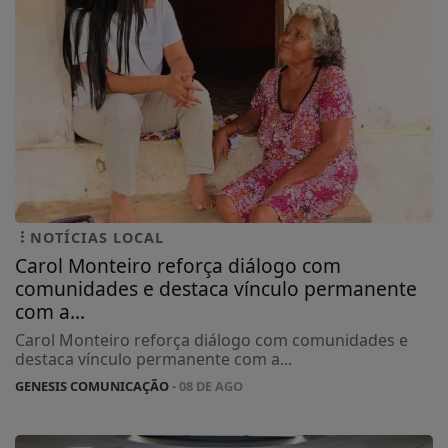
NOTÍCIAS LOCAL
Carol Monteiro reforça diálogo com
comunidades e destaca vínculo permanente
com a...
Carol Monteiro reforça diálogo com comunidades e
destaca vínculo permanente com a...
GENESIS COMUNICAÇÃO
- 08 DE AGO