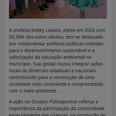
A prefeita Kelley Lobato, eleita em 2024 com
50,38% dos votos válidos, tem se destacado
por implementar políticas públicas voltadas
para o desenvolvimento sustentável e a
valorização da educação ambiental no
município. Sua gestão busca integrar ações
locais às diretrizes estaduais e nacionais,
contribuindo para a construção de uma
sociedade mais consciente e comprometida
com o meio ambiente.
A ação no Ginásio Poliesportivo reforça a
importância da participação da comunidade,
especialmente das crianças, na promoção de