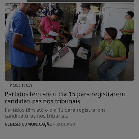
POLÍTICA
Partidos têm até o dia 15 para registrarem
candidaturas nos tribunais
Partidos têm até o dia 15 para registrarem
candidaturas nos tribunais
GENESIS COMUNICAÇÃO
- 08 DE AGO