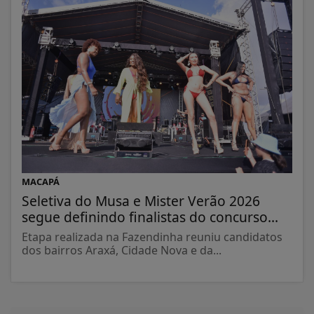
MACAPÁ
Seletiva do Musa e Mister Verão 2026
segue definindo finalistas do concurso...
Etapa realizada na Fazendinha reuniu candidatos
dos bairros Araxá, Cidade Nova e da...