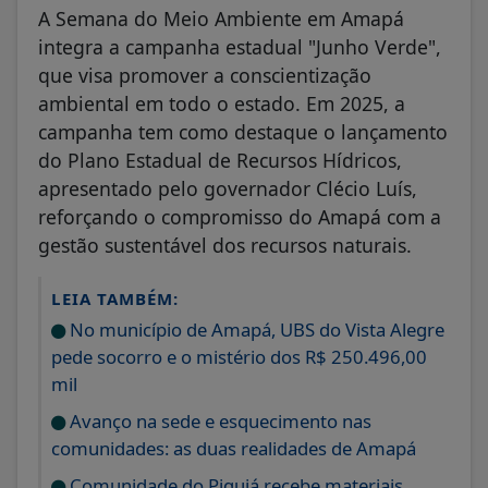
A Semana do Meio Ambiente em Amapá
integra a campanha estadual "Junho Verde",
que visa promover a conscientização
ambiental em todo o estado. Em 2025, a
campanha tem como destaque o lançamento
do Plano Estadual de Recursos Hídricos,
apresentado pelo governador Clécio Luís,
reforçando o compromisso do Amapá com a
gestão sustentável dos recursos naturais.
LEIA TAMBÉM:
No município de Amapá, UBS do Vista Alegre
pede socorro e o mistério dos R$ 250.496,00
mil
Avanço na sede e esquecimento nas
comunidades: as duas realidades de Amapá
Comunidade do Piquiá recebe materiais