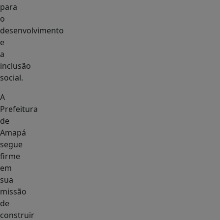
para
o
desenvolvimento
e
a
inclusão
social.
A
Prefeitura
de
Amapá
segue
firme
em
sua
missão
de
construir