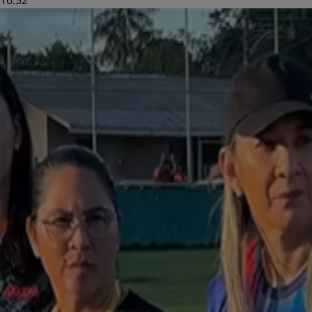
16:52