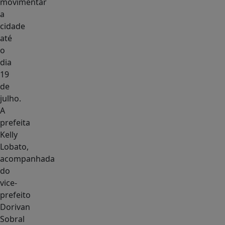
movimentar
a
cidade
até
o
dia
19
de
julho.
A
prefeita
Kelly
Lobato,
acompanhada
do
vice-
prefeito
Dorivan
Sobral