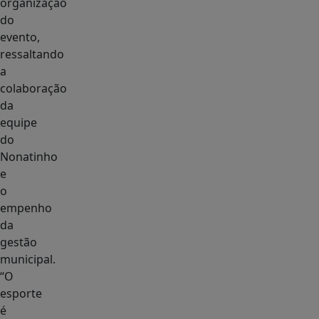
organização
do
evento,
ressaltando
a
colaboração
da
equipe
do
Nonatinho
e
o
empenho
da
gestão
municipal.
“O
esporte
é