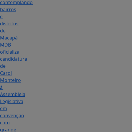
contemplando
bairros
e
distritos
de
Macapá
MDB
oficializa
candidatura
de
Carol
Monteiro
à
Assembleia
Legislativa
em
convenção
com
grande