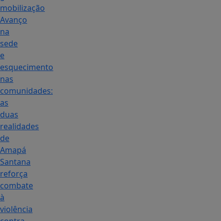
mobilização
Avanço
na
sede
e
esquecimento
nas
comunidades:
as
duas
realidades
de
Amapá
Santana
reforça
combate
à
violência