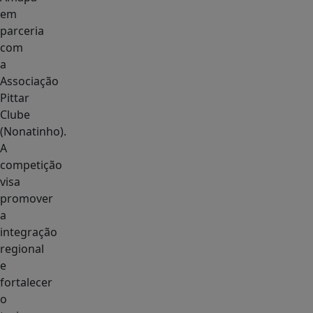
em
parceria
com
a
Associação
Pittar
Clube
(Nonatinho).
A
competição
visa
promover
a
integração
regional
e
fortalecer
o