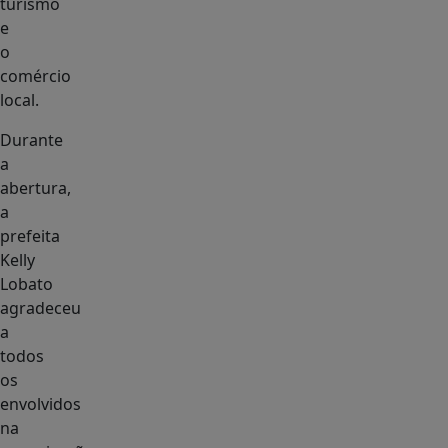
turismo
e
o
comércio
local.
Durante
a
abertura,
a
prefeita
Kelly
Lobato
agradeceu
a
todos
os
envolvidos
na