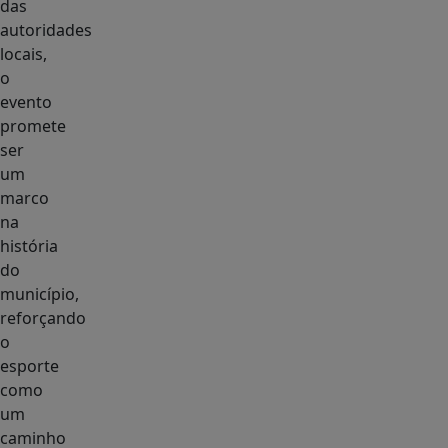
das
autoridades
locais,
o
evento
promete
ser
um
marco
na
história
do
município,
reforçando
o
esporte
como
um
caminho