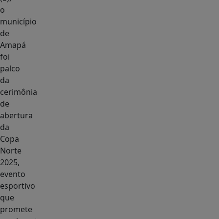
o
município
de
Amapá
foi
palco
da
cerimônia
de
abertura
da
Copa
Norte
2025,
evento
esportivo
que
promete