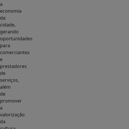
a
economia
da
cidade,
gerando
oportunidades
para
comerciantes
e
prestadores
de
serviços,
além
de
promover
a
valorização
da
cultura