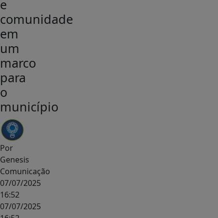
e
comunidade
em
um
marco
para
o
município
Por
Genesis
Comunicação
07/07/2025
16:52
07/07/2025