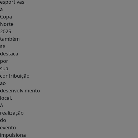
esportivas,
a
Copa
Norte
2025
também
se
destaca
por
sua
contribuição
ao
desenvolvimento
local.
A
realização
do
evento
impulsiona