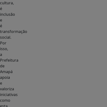
cultura,
é
inclusão
e
é
transformação
social.
Por
isso,
a
Prefeitura
de
Amapá
apoia
e
valoriza
iniciativas
como
esta,