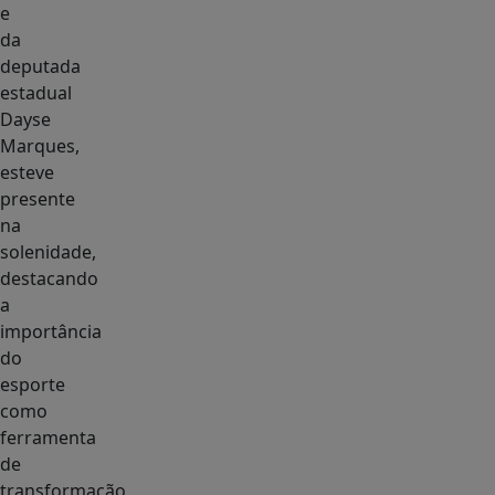
e
da
deputada
estadual
Dayse
Marques,
esteve
presente
na
solenidade,
destacando
a
importância
do
esporte
como
ferramenta
de
transformação