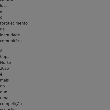
local
e
o
fortalecimento
da
identidade
comunitária.
A
Copa
Norte
2025
é
mais
do
que
uma
competição
esportiva;