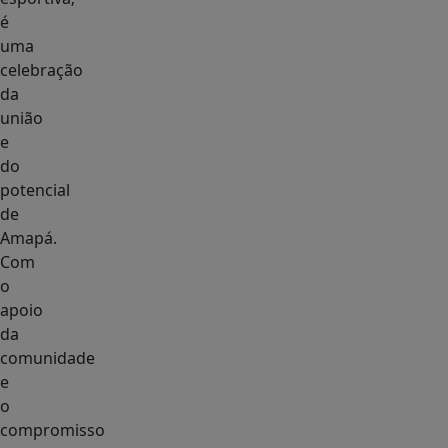
é
uma
celebração
da
união
e
do
potencial
de
Amapá.
Com
o
apoio
da
comunidade
e
o
compromisso