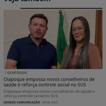
OIAPOQUE
Oiapoque empossa novos conselheiros de
saúde e reforça controle social no SUS
Oiapoque empossa novos conselheiros de saúde e
reforça controle social no SUS
GENESIS COMUNICAÇÃO
- 08 DE AGO