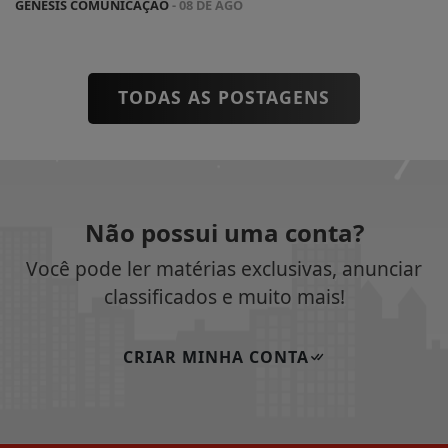
GENESIS COMUNICAÇÃO
- 08 DE AGO
TODAS AS POSTAGENS
Não possui uma conta?
Você pode ler matérias exclusivas, anunciar
classificados e muito mais!
CRIAR MINHA CONTA