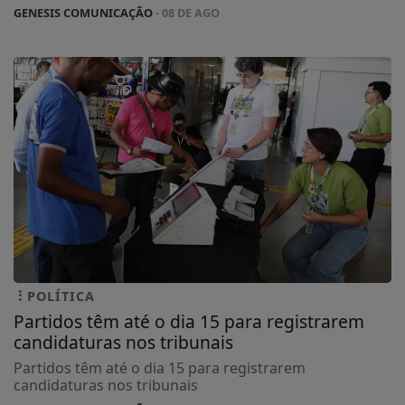
GENESIS COMUNICAÇÃO
- 08 DE AGO
POLÍTICA
Partidos têm até o dia 15 para registrarem
candidaturas nos tribunais
Partidos têm até o dia 15 para registrarem
candidaturas nos tribunais