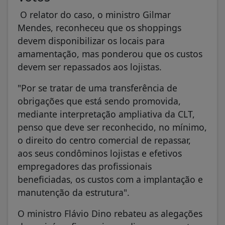
O relator do caso, o ministro Gilmar
Mendes, reconheceu que os shoppings
devem disponibilizar os locais para
amamentação, mas ponderou que os custos
devem ser repassados aos lojistas.
"Por se tratar de uma transferência de
obrigações que está sendo promovida,
mediante interpretação ampliativa da CLT,
penso que deve ser reconhecido, no mínimo,
o direito do centro comercial de repassar,
aos seus condôminos lojistas e efetivos
empregadores das profissionais
beneficiadas, os custos com a implantação e
manutenção da estrutura".
O ministro Flávio Dino rebateu as alegações