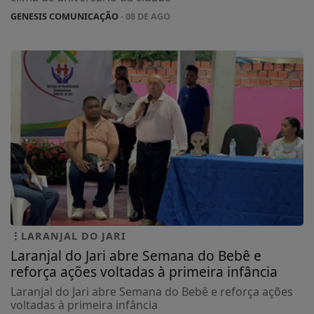
GENESIS COMUNICAÇÃO
- 08 DE AGO
LARANJAL DO JARI
Laranjal do Jari abre Semana do Bebê e
reforça ações voltadas à primeira infância
Laranjal do Jari abre Semana do Bebê e reforça ações
voltadas à primeira infância