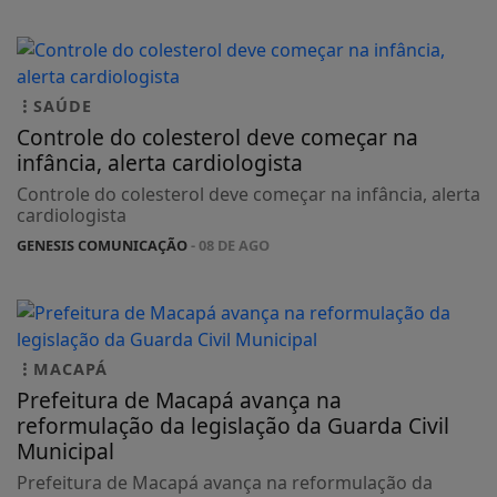
SAÚDE
Controle do colesterol deve começar na
infância, alerta cardiologista
Controle do colesterol deve começar na infância, alerta
cardiologista
GENESIS COMUNICAÇÃO
- 08 DE AGO
MACAPÁ
Prefeitura de Macapá avança na
reformulação da legislação da Guarda Civil
Municipal
Prefeitura de Macapá avança na reformulação da