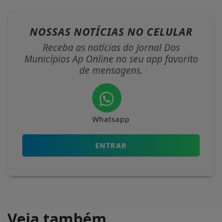
NOSSAS NOTÍCIAS
NO CELULAR
Receba as notícias do Jornal Dos
Municípios Ap Online no seu app favorito
de mensagens.
Whatsapp
ENTRAR
Veja também