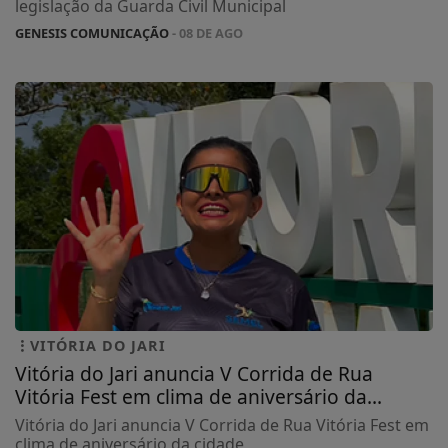
legislação da Guarda Civil Municipal
GENESIS COMUNICAÇÃO
- 08 DE AGO
VITÓRIA DO JARI
Vitória do Jari anuncia V Corrida de Rua
Vitória Fest em clima de aniversário da...
Vitória do Jari anuncia V Corrida de Rua Vitória Fest em
clima de aniversário da cidade