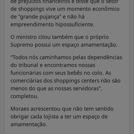
de prejuízos financeiros e disse que o setor
de shoppings vive um momento econômico
de "grande pujança" e não há
empreendimento hipossuficiente.
O ministro citou também que o próprio
Supremo possui um espaço amamentação.
"Todos nós caminhamos pelas dependências
do tribunal e encontramos nossas
funcionárias com seus bebês no colo. As
comerciárias dos shoppings centers não são
menos do que as nossas servidoras",
completou.
Moraes acrescentou que não tem sentido
obrigar cada lojista a ter um espaço de
amamentação.