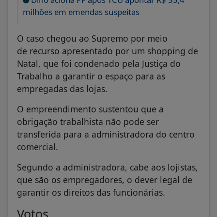
milhões em emendas suspeitas
O caso chegou ao Supremo por meio
de recurso apresentado por um shopping de
Natal, que foi condenado pela Justiça do
Trabalho a garantir o espaço para as
empregadas das lojas.
O empreendimento sustentou que a
obrigação trabalhista não pode ser
transferida para a administradora do centro
comercial.
Segundo a administradora, cabe aos lojistas,
que são os empregadores, o dever legal de
garantir os direitos das funcionárias.
Votos