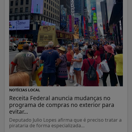
NOTÍCIAS LOCAL
Receita Federal anuncia mudanças no
programa de compras no exterior para
evitar...
Deputado Julio Lopes afirma que é preciso tratar a
pirataria de forma especializada...