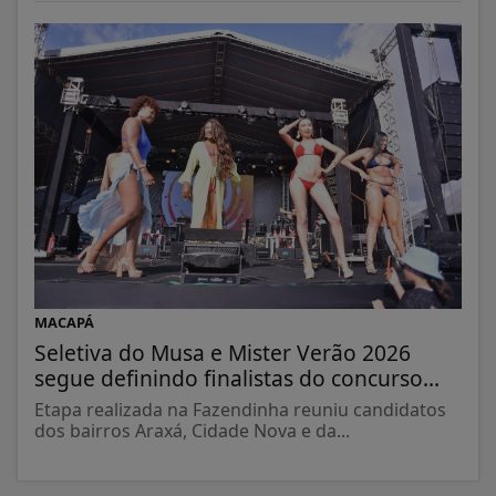
MACAPÁ
Seletiva do Musa e Mister Verão 2026
segue definindo finalistas do concurso...
Etapa realizada na Fazendinha reuniu candidatos
dos bairros Araxá, Cidade Nova e da...