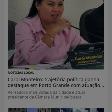
NOTÍCIAS LOCAL
Carol Monteiro: trajetória política ganha
destaque em Porto Grande com atuação...
Vereadora mais votada da cidade e atual
presidente da Câmara Municipal busca...