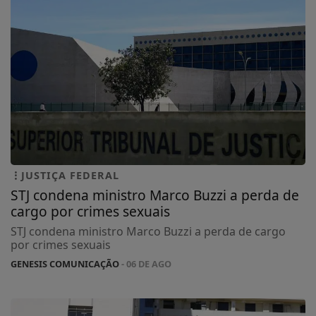
JUSTIÇA FEDERAL
STJ condena ministro Marco Buzzi a perda de
cargo por crimes sexuais
STJ condena ministro Marco Buzzi a perda de cargo
por crimes sexuais
GENESIS COMUNICAÇÃO
- 06 DE AGO