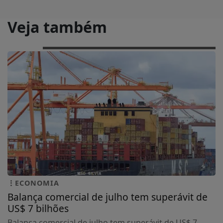
Veja também
ECONOMIA
Balança comercial de julho tem superávit de
US$ 7 bilhões
Balança comercial de julho tem superávit de US$ 7