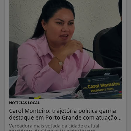
NOTÍCIAS LOCAL
Carol Monteiro: trajetória política ganha
destaque em Porto Grande com atuação...
Vereadora mais votada da cidade e atual