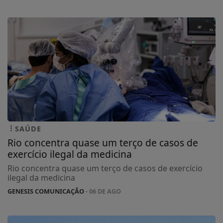
SAÚDE
Rio concentra quase um terço de casos de
exercício ilegal da medicina
Rio concentra quase um terço de casos de exercício
ilegal da medicina
GENESIS COMUNICAÇÃO
- 06 DE AGO