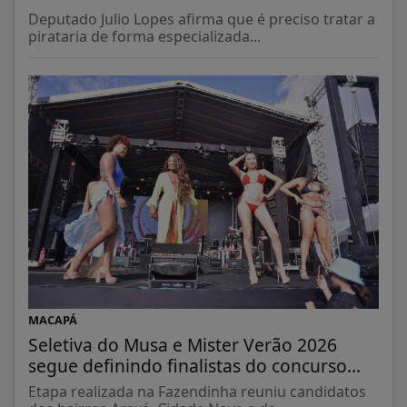
Deputado Julio Lopes afirma que é preciso tratar a
pirataria de forma especializada...
MACAPÁ
Seletiva do Musa e Mister Verão 2026
segue definindo finalistas do concurso...
Etapa realizada na Fazendinha reuniu candidatos