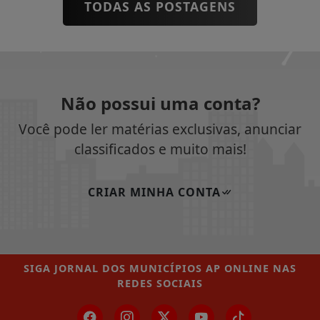
TODAS AS POSTAGENS
Não possui uma conta?
Você pode ler matérias exclusivas, anunciar
classificados e muito mais!
CRIAR MINHA CONTA
SIGA
JORNAL DOS MUNICÍPIOS AP ONLINE
NAS
REDES SOCIAIS