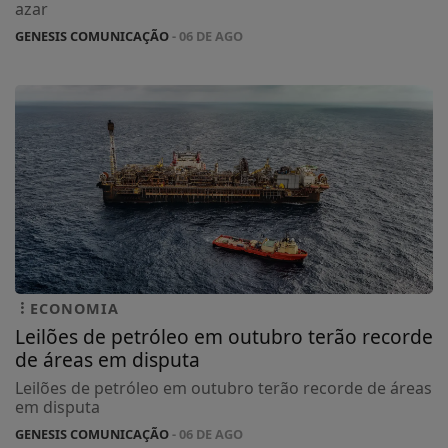
azar
GENESIS COMUNICAÇÃO
- 06 DE AGO
ECONOMIA
Leilões de petróleo em outubro terão recorde
de áreas em disputa
Leilões de petróleo em outubro terão recorde de áreas
em disputa
GENESIS COMUNICAÇÃO
- 06 DE AGO