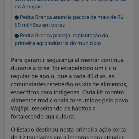
do Amapari
Pedra Branca anuncia pacote de mais de R$
50 milhões em obras
Pedra Branca planeja implantação da
primeira agroindústria do município
Para garantir segurança alimentar contínua
durante a crise, foi estabelecido um ciclo
regular de apoio, que a cada 45 dias, as
comunidades receberão os kits de alimentos,
específicos para indígenas. Cada kit contém
alimentos tradicionais consumidos pelo povo
Wajãpi, respeitando os hábitos e
fortalecendo sua cultura.
O Estado destinou nesta primeira ação cerca
de 12 toneladas em alimentos para atender