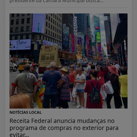
presidente da Câmara Municipal busca...
NOTÍCIAS LOCAL
Receita Federal anuncia mudanças no
programa de compras no exterior para
evitar...