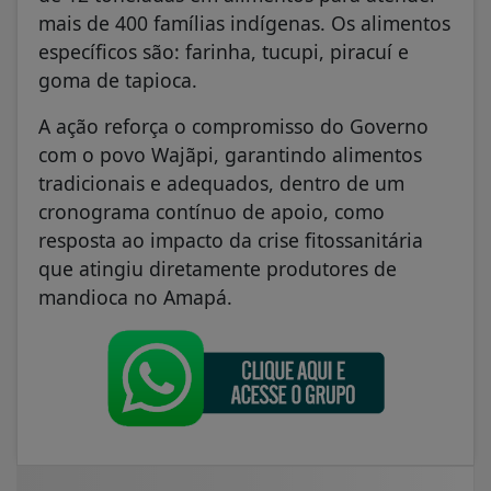
mais de 400 famílias indígenas. Os alimentos
específicos são: farinha, tucupi, piracuí e
goma de tapioca.
A ação reforça o compromisso do Governo
com o povo Wajãpi, garantindo alimentos
tradicionais e adequados, dentro de um
cronograma contínuo de apoio, como
resposta ao impacto da crise fitossanitária
que atingiu diretamente produtores de
mandioca no Amapá.