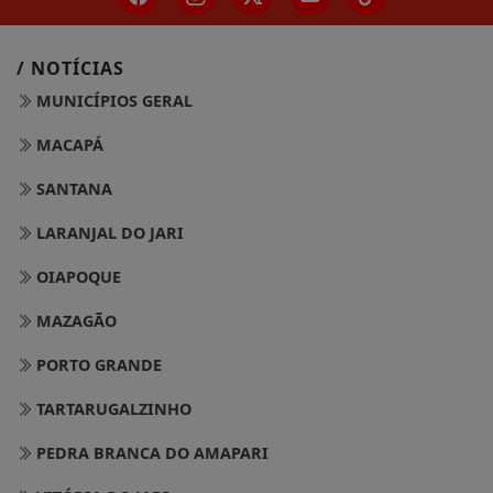
/ NOTÍCIAS
MUNICÍPIOS GERAL
MACAPÁ
SANTANA
LARANJAL DO JARI
OIAPOQUE
MAZAGÃO
PORTO GRANDE
TARTARUGALZINHO
PEDRA BRANCA DO AMAPARI