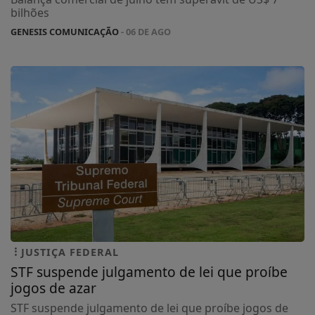
bilhões
GENESIS COMUNICAÇÃO
- 06 DE AGO
JUSTIÇA FEDERAL
STF suspende julgamento de lei que proíbe
jogos de azar
STF suspende julgamento de lei que proíbe jogos de