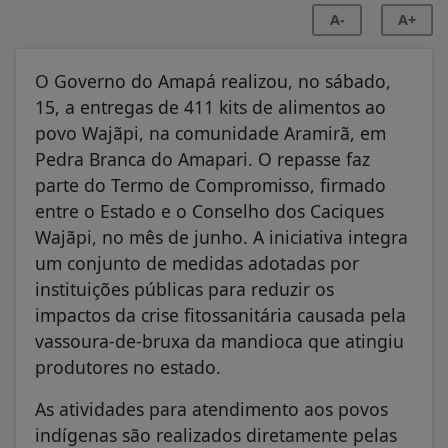
A-
A+
O Governo do Amapá realizou, no sábado,
15, a entregas de 411 kits de alimentos ao
povo Wajãpi, na comunidade Aramirã, em
Pedra Branca do Amapari. O repasse faz
parte do Termo de Compromisso, firmado
entre o Estado e o Conselho dos Caciques
Wajãpi, no mês de junho. A iniciativa integra
um conjunto de medidas adotadas por
instituições públicas para reduzir os
impactos da crise fitossanitária causada pela
vassoura-de-bruxa da mandioca que atingiu
produtores no estado.
As atividades para atendimento aos povos
indígenas são realizados diretamente pelas