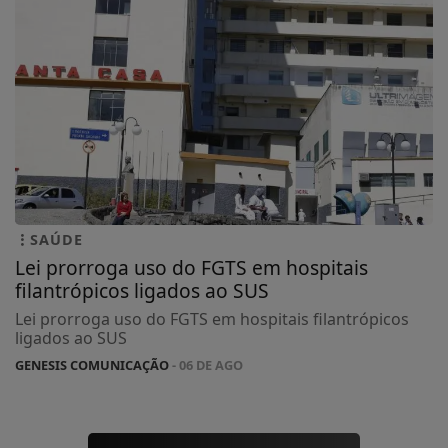
SAÚDE
Lei prorroga uso do FGTS em hospitais
filantrópicos ligados ao SUS
Lei prorroga uso do FGTS em hospitais filantrópicos
ligados ao SUS
GENESIS COMUNICAÇÃO
- 06 DE AGO