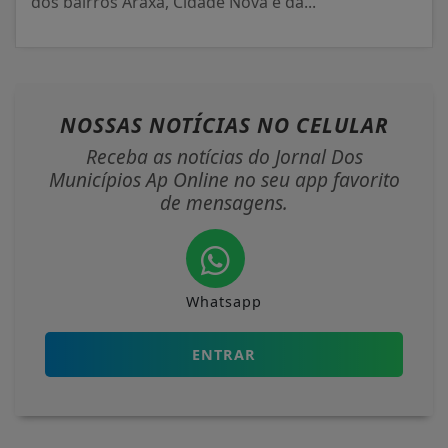
dos bairros Araxá, Cidade Nova e da...
NOSSAS NOTÍCIAS
NO CELULAR
Receba as notícias do Jornal Dos
Municípios Ap Online no seu app favorito
de mensagens.
Whatsapp
ENTRAR