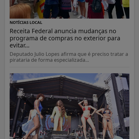
NOTÍCIAS LOCAL
Receita Federal anuncia mudanças no
programa de compras no exterior para
evitar...
Deputado Julio Lopes afirma que é preciso tratar a
pirataria de forma especializada...