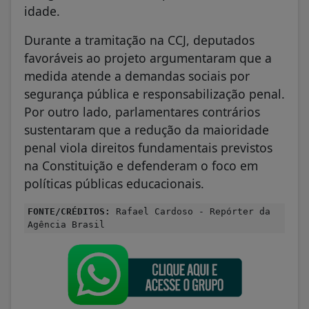
idade.
Durante a tramitação na CCJ, deputados
favoráveis ao projeto argumentaram que a
medida atende a demandas sociais por
segurança pública e responsabilização penal.
Por outro lado, parlamentares contrários
sustentaram que a redução da maioridade
penal viola direitos fundamentais previstos
na Constituição e defenderam o foco em
políticas públicas educacionais.
FONTE/CRÉDITOS:
Rafael Cardoso - Repórter da
Agência Brasil