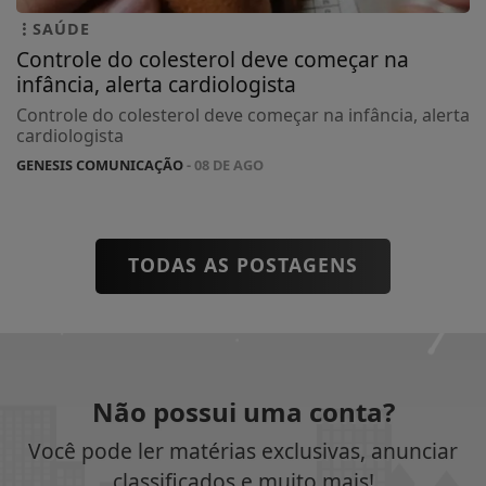
SAÚDE
Controle do colesterol deve começar na
infância, alerta cardiologista
Controle do colesterol deve começar na infância, alerta
cardiologista
GENESIS COMUNICAÇÃO
- 08 DE AGO
TODAS AS POSTAGENS
Não possui uma conta?
Você pode ler matérias exclusivas, anunciar
classificados e muito mais!