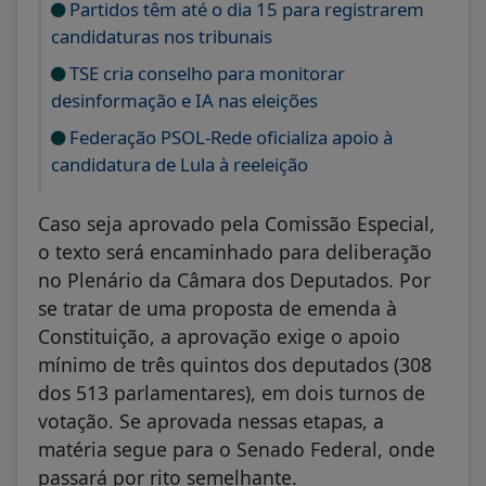
Partidos têm até o dia 15 para registrarem
candidaturas nos tribunais
TSE cria conselho para monitorar
desinformação e IA nas eleições
Federação PSOL-Rede oficializa apoio à
candidatura de Lula à reeleição
Caso seja aprovado pela Comissão Especial,
o texto será encaminhado para deliberação
no Plenário da Câmara dos Deputados. Por
se tratar de uma proposta de emenda à
Constituição, a aprovação exige o apoio
mínimo de três quintos dos deputados (308
dos 513 parlamentares), em dois turnos de
votação. Se aprovada nessas etapas, a
matéria segue para o Senado Federal, onde
passará por rito semelhante.