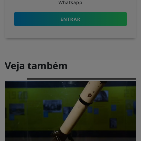
Whatsapp
ENTRAR
Veja também