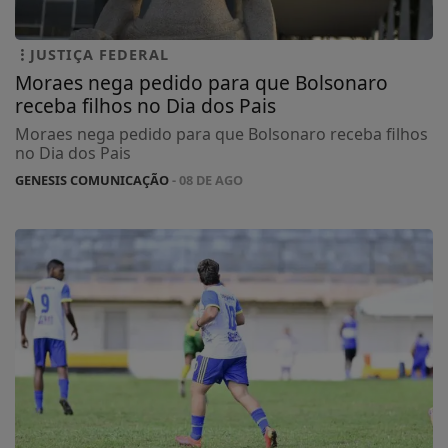
JUSTIÇA FEDERAL
Moraes nega pedido para que Bolsonaro
receba filhos no Dia dos Pais
Moraes nega pedido para que Bolsonaro receba filhos
no Dia dos Pais
GENESIS COMUNICAÇÃO
- 08 DE AGO