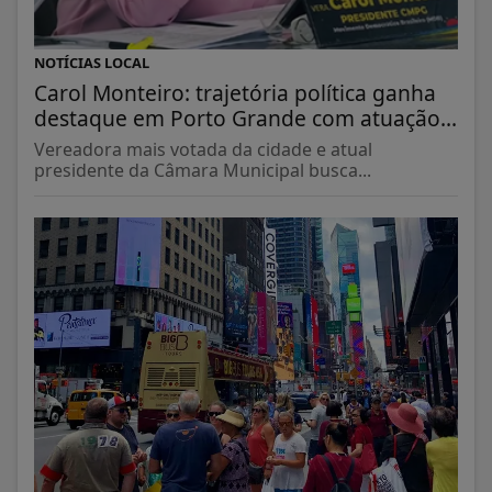
NOTÍCIAS LOCAL
Carol Monteiro: trajetória política ganha
destaque em Porto Grande com atuação...
Vereadora mais votada da cidade e atual
presidente da Câmara Municipal busca...