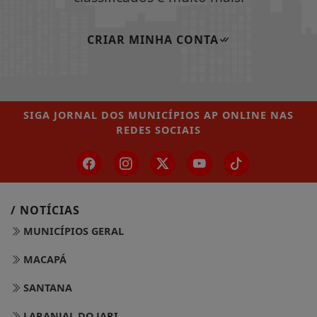
CRIAR MINHA CONTA
SIGA
JORNAL DOS MUNICÍPIOS AP ONLINE
NAS
REDES SOCIAIS
/ NOTÍCIAS
MUNICÍPIOS GERAL
MACAPÁ
SANTANA
LARANJAL DO JARI