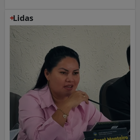
+
Lidas