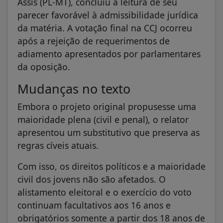
Assis (PL-MT), concluiu a leitura de seu
parecer favorável à admissibilidade jurídica
da matéria. A votação final na CCJ ocorreu
após a rejeição de requerimentos de
adiamento apresentados por parlamentares
da oposição.
Mudanças no texto
Embora o projeto original propusesse uma
maioridade plena (civil e penal), o relator
apresentou um substitutivo que preserva as
regras cíveis atuais.
Com isso, os direitos políticos e a maioridade
civil dos jovens não são afetados. O
alistamento eleitoral e o exercício do voto
continuam facultativos aos 16 anos e
obrigatórios somente a partir dos 18 anos de