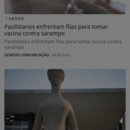
SAÚDE
Paulistanos enfrentam filas para tomar
vacina contra sarampo
Paulistanos enfrentam filas para tomar vacina contra
sarampo
GENESIS COMUNICAÇÃO
- 08 DE AGO