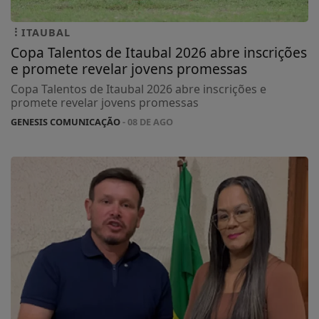
ITAUBAL
Copa Talentos de Itaubal 2026 abre inscrições
e promete revelar jovens promessas
Copa Talentos de Itaubal 2026 abre inscrições e
promete revelar jovens promessas
GENESIS COMUNICAÇÃO
- 08 DE AGO