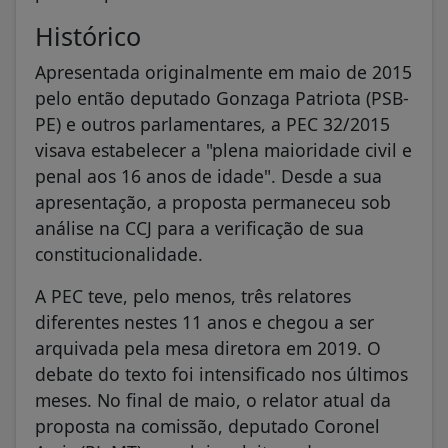
Histórico
Apresentada originalmente em maio de 2015
pelo então deputado Gonzaga Patriota (PSB-
PE) e outros parlamentares, a PEC 32/2015
visava estabelecer a "plena maioridade civil e
penal aos 16 anos de idade". Desde a sua
apresentação, a proposta permaneceu sob
análise na CCJ para a verificação de sua
constitucionalidade.
A PEC teve, pelo menos, três relatores
diferentes nestes 11 anos e chegou a ser
arquivada pela mesa diretora em 2019. O
debate do texto foi intensificado nos últimos
meses. No final de maio, o relator atual da
proposta na comissão, deputado Coronel