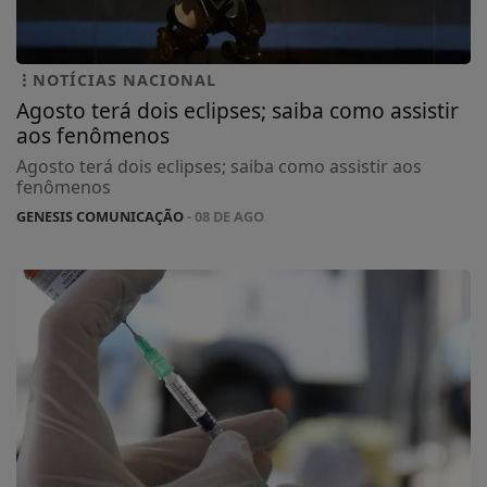
NOTÍCIAS NACIONAL
Agosto terá dois eclipses; saiba como assistir
aos fenômenos
Agosto terá dois eclipses; saiba como assistir aos
fenômenos
GENESIS COMUNICAÇÃO
- 08 DE AGO