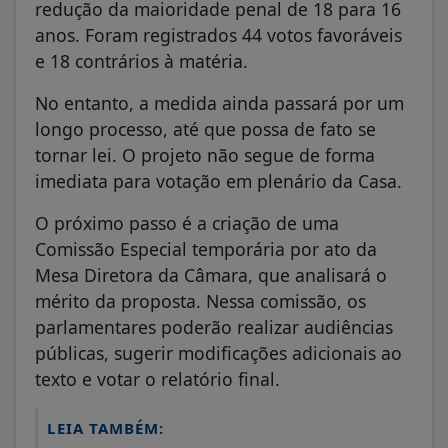
redução da maioridade penal de 18 para 16
anos. Foram registrados 44 votos favoráveis
e 18 contrários à matéria.
No entanto, a medida ainda passará por um
longo processo, até que possa de fato se
tornar lei. O projeto não segue de forma
imediata para votação em plenário da Casa.
O próximo passo é a criação de uma
Comissão Especial temporária por ato da
Mesa Diretora da Câmara, que analisará o
mérito da proposta. Nessa comissão, os
parlamentares poderão realizar audiências
públicas, sugerir modificações adicionais ao
texto e votar o relatório final.
LEIA TAMBÉM: