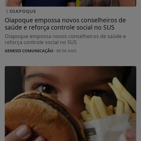
OIAPOQUE
Oiapoque empossa novos conselheiros de
saúde e reforça controle social no SUS
Oiapoque empossa novos conselheiros de saúde e
reforça controle social no SUS
GENESIS COMUNICAÇÃO
- 08 DE AGO