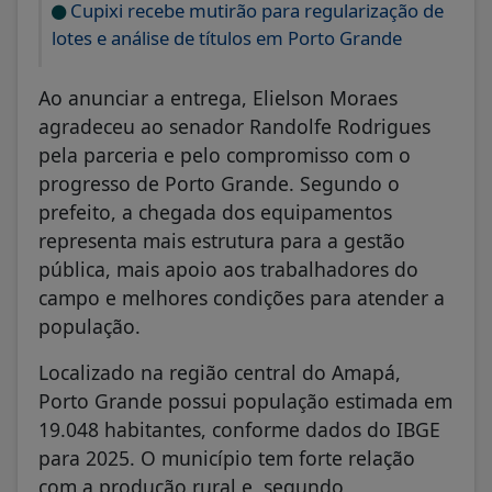
Cupixi recebe mutirão para regularização de
lotes e análise de títulos em Porto Grande
Ao anunciar a entrega, Elielson Moraes
agradeceu ao senador Randolfe Rodrigues
pela parceria e pelo compromisso com o
progresso de Porto Grande. Segundo o
prefeito, a chegada dos equipamentos
representa mais estrutura para a gestão
pública, mais apoio aos trabalhadores do
campo e melhores condições para atender a
população.
Localizado na região central do Amapá,
Porto Grande possui população estimada em
19.048 habitantes, conforme dados do IBGE
para 2025. O município tem forte relação
com a produção rural e, segundo