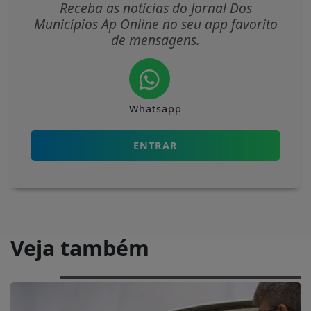
Receba as notícias do Jornal Dos
Municípios Ap Online no seu app favorito
de mensagens.
Whatsapp
ENTRAR
Veja também