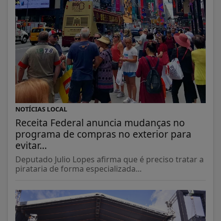
NOTÍCIAS LOCAL
Receita Federal anuncia mudanças no
programa de compras no exterior para
evitar...
Deputado Julio Lopes afirma que é preciso tratar a
pirataria de forma especializada...