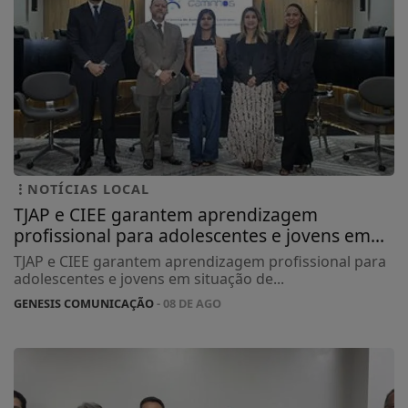
NOTÍCIAS LOCAL
TJAP e CIEE garantem aprendizagem
profissional para adolescentes e jovens em...
TJAP e CIEE garantem aprendizagem profissional para
adolescentes e jovens em situação de...
GENESIS COMUNICAÇÃO
- 08 DE AGO