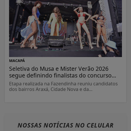
MACAPÁ
Seletiva do Musa e Mister Verão 2026
segue definindo finalistas do concurso...
Etapa realizada na Fazendinha reuniu candidatos
dos bairros Araxá, Cidade Nova e da...
NOSSAS NOTÍCIAS
NO CELULAR