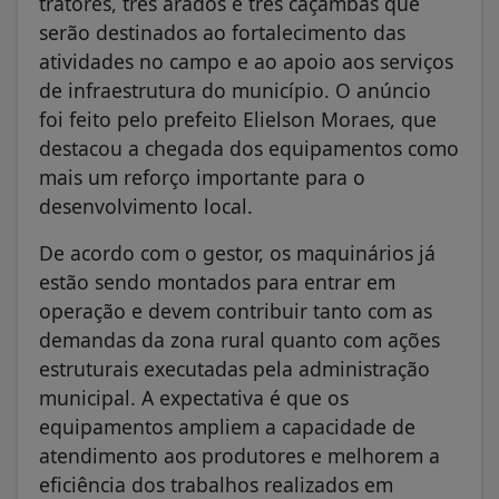
tratores, três arados e três caçambas que
serão destinados ao fortalecimento das
atividades no campo e ao apoio aos serviços
de infraestrutura do município. O anúncio
foi feito pelo prefeito Elielson Moraes, que
destacou a chegada dos equipamentos como
mais um reforço importante para o
desenvolvimento local.
De acordo com o gestor, os maquinários já
estão sendo montados para entrar em
operação e devem contribuir tanto com as
demandas da zona rural quanto com ações
estruturais executadas pela administração
municipal. A expectativa é que os
equipamentos ampliem a capacidade de
atendimento aos produtores e melhorem a
eficiência dos trabalhos realizados em