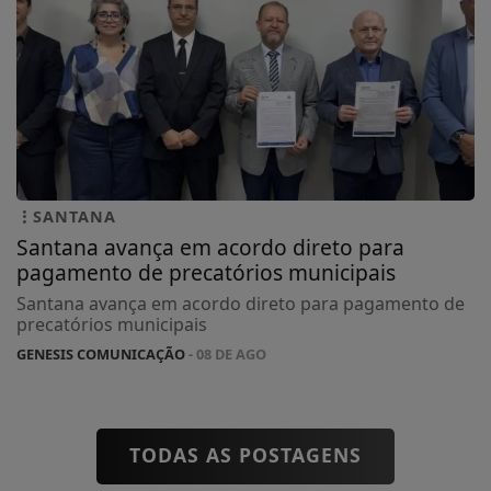
SANTANA
Santana avança em acordo direto para
pagamento de precatórios municipais
Santana avança em acordo direto para pagamento de
precatórios municipais
GENESIS COMUNICAÇÃO
- 08 DE AGO
TODAS AS POSTAGENS