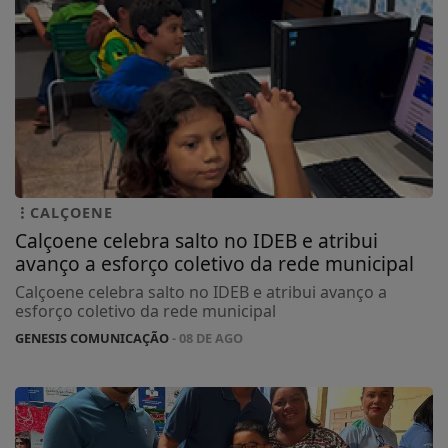
CALÇOENE
Calçoene celebra salto no IDEB e atribui
avanço a esforço coletivo da rede municipal
Calçoene celebra salto no IDEB e atribui avanço a
esforço coletivo da rede municipal
GENESIS COMUNICAÇÃO
- 08 DE AGO