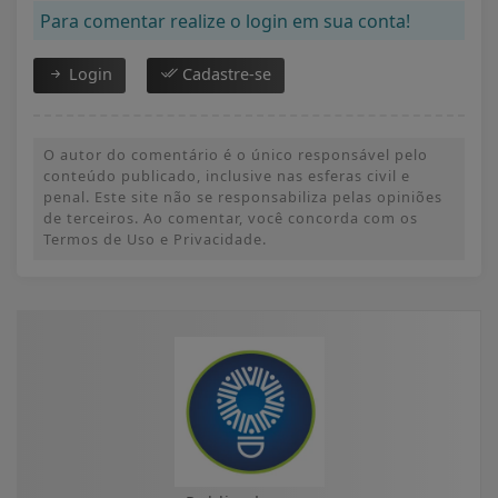
Para comentar realize o login em sua conta!
Login
Cadastre-se
O autor do comentário é o único responsável pelo
conteúdo publicado, inclusive nas esferas civil e
penal. Este site não se responsabiliza pelas opiniões
de terceiros. Ao comentar, você concorda com os
Termos de Uso e Privacidade.