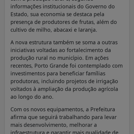
informações institucionais do Governo do
Estado, sua economia se destaca pela
presença de produtores de frutas, além do
cultivo de milho, abacaxi e laranja.
A nova estrutura também se soma a outras
iniciativas voltadas ao fortalecimento da
produção rural no município. Em ações
recentes, Porto Grande foi contemplado com
investimentos para beneficiar famílias
produtoras, incluindo projetos de irrigação
voltados à ampliação da produção agrícola
ao longo do ano.
Com os novos equipamentos, a Prefeitura
afirma que seguirá trabalhando para levar
mais desenvolvimento, melhorar a
infraestrutura e garantir mais qualidade de