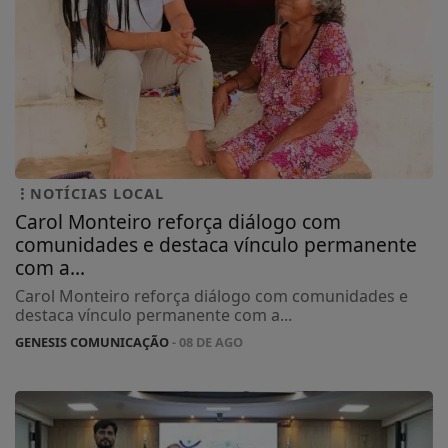
NOTÍCIAS LOCAL
Carol Monteiro reforça diálogo com
comunidades e destaca vínculo permanente
com a...
Carol Monteiro reforça diálogo com comunidades e
destaca vínculo permanente com a...
GENESIS COMUNICAÇÃO
- 08 DE AGO