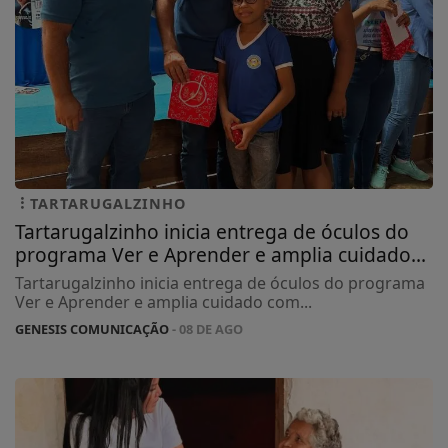
TARTARUGALZINHO
Tartarugalzinho inicia entrega de óculos do
programa Ver e Aprender e amplia cuidado...
Tartarugalzinho inicia entrega de óculos do programa
Ver e Aprender e amplia cuidado com...
GENESIS COMUNICAÇÃO
- 08 DE AGO