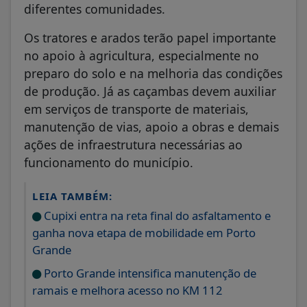
diferentes comunidades.
Os tratores e arados terão papel importante
no apoio à agricultura, especialmente no
preparo do solo e na melhoria das condições
de produção. Já as caçambas devem auxiliar
em serviços de transporte de materiais,
manutenção de vias, apoio a obras e demais
ações de infraestrutura necessárias ao
funcionamento do município.
LEIA TAMBÉM:
Cupixi entra na reta final do asfaltamento e
ganha nova etapa de mobilidade em Porto
Grande
Porto Grande intensifica manutenção de
ramais e melhora acesso no KM 112