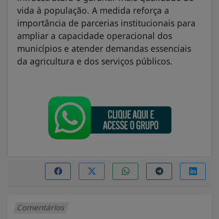
vida à população. A medida reforça a
importância de parcerias institucionais para
ampliar a capacidade operacional dos
municípios e atender demandas essenciais
da agricultura e dos serviços públicos.
Comentários