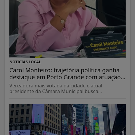
NOTÍCIAS LOCAL
Carol Monteiro: trajetória política ganha
destaque em Porto Grande com atuação...
Vereadora mais votada da cidade e atual
presidente da Câmara Municipal busca...