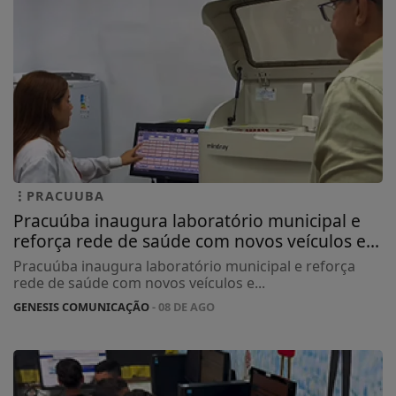
PRACUUBA
Pracuúba inaugura laboratório municipal e
reforça rede de saúde com novos veículos e...
Pracuúba inaugura laboratório municipal e reforça
rede de saúde com novos veículos e...
GENESIS COMUNICAÇÃO
- 08 DE AGO