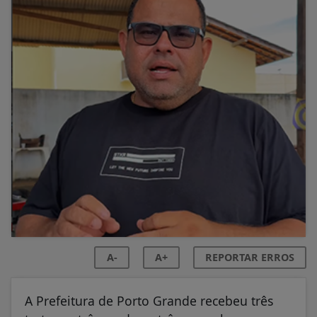
A-
A+
REPORTAR ERROS
A Prefeitura de Porto Grande recebeu três