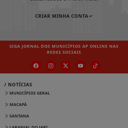
CRIAR MINHA CONTA
SIGA
JORNAL DOS MUNICÍPIOS AP ONLINE
NAS
REDES SOCIAIS
/ NOTÍCIAS
MUNICÍPIOS GERAL
MACAPÁ
SANTANA
LARANJAL DO JARI