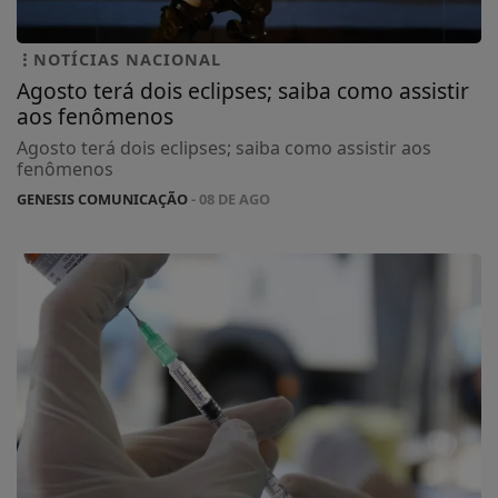
NOTÍCIAS NACIONAL
Agosto terá dois eclipses; saiba como assistir
aos fenômenos
Agosto terá dois eclipses; saiba como assistir aos
fenômenos
GENESIS COMUNICAÇÃO
- 08 DE AGO