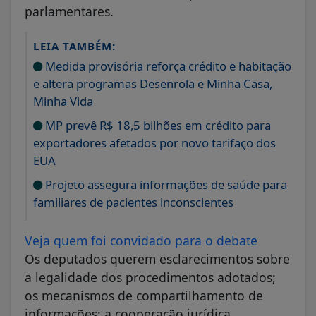
parlamentares.
LEIA TAMBÉM:
Medida provisória reforça crédito e habitação
e altera programas Desenrola e Minha Casa,
Minha Vida
MP prevê R$ 18,5 bilhões em crédito para
exportadores afetados por novo tarifaço dos
EUA
Projeto assegura informações de saúde para
familiares de pacientes inconscientes
Veja quem foi convidado para o debate
Os deputados querem esclarecimentos sobre
a legalidade dos procedimentos adotados;
os mecanismos de compartilhamento de
informações; a cooperação jurídica