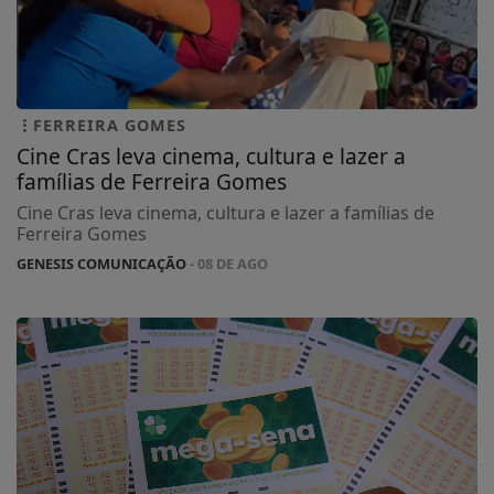
FERREIRA GOMES
Cine Cras leva cinema, cultura e lazer a
famílias de Ferreira Gomes
Cine Cras leva cinema, cultura e lazer a famílias de
Ferreira Gomes
GENESIS COMUNICAÇÃO
- 08 DE AGO