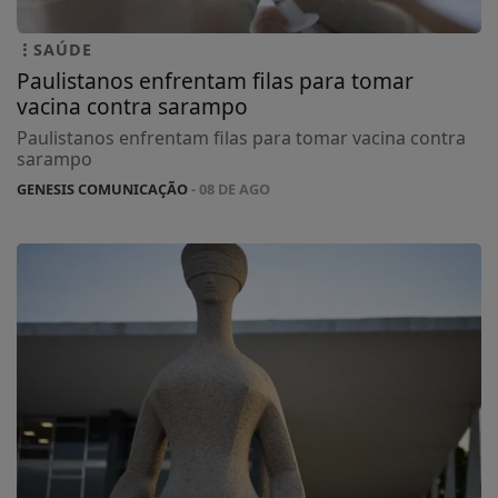
SAÚDE
Paulistanos enfrentam filas para tomar
vacina contra sarampo
Paulistanos enfrentam filas para tomar vacina contra
sarampo
GENESIS COMUNICAÇÃO
- 08 DE AGO