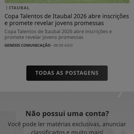
ITAUBAL
Copa Talentos de Itaubal 2026 abre inscrições
e promete revelar jovens promessas
Copa Talentos de Itaubal 2026 abre inscrições e
promete revelar jovens promessas
GENESIS COMUNICAÇÃO
- 08 DE AGO
TODAS AS POSTAGENS
Não possui uma conta?
Você pode ler matérias exclusivas, anunciar
classificados e muito mais!