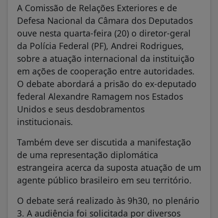
A Comissão de Relações Exteriores e de
Defesa Nacional da Câmara dos Deputados
ouve nesta quarta-feira (20) o diretor-geral
da Polícia Federal (PF), Andrei Rodrigues,
sobre a atuação internacional da instituição
em ações de cooperação entre autoridades.
O debate abordará a prisão do ex-deputado
federal Alexandre Ramagem nos Estados
Unidos e seus desdobramentos
institucionais.
Também deve ser discutida a manifestação
de uma representação diplomática
estrangeira acerca da suposta atuação de um
agente público brasileiro em seu território.
O debate será realizado às 9h30, no plenário
3. A audiência foi solicitada por diversos