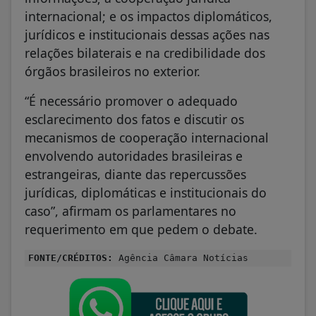
internacional; e os impactos diplomáticos,
jurídicos e institucionais dessas ações nas
relações bilaterais e na credibilidade dos
órgãos brasileiros no exterior.
“É necessário promover o adequado
esclarecimento dos fatos e discutir os
mecanismos de cooperação internacional
envolvendo autoridades brasileiras e
estrangeiras, diante das repercussões
jurídicas, diplomáticas e institucionais do
caso”, afirmam os parlamentares no
requerimento em que pedem o debate.
FONTE/CRÉDITOS:
Agência Câmara Notícias