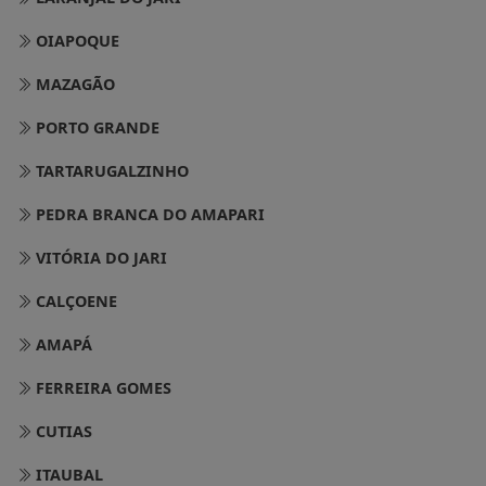
OIAPOQUE
MAZAGÃO
PORTO GRANDE
TARTARUGALZINHO
PEDRA BRANCA DO AMAPARI
VITÓRIA DO JARI
CALÇOENE
AMAPÁ
FERREIRA GOMES
CUTIAS
ITAUBAL