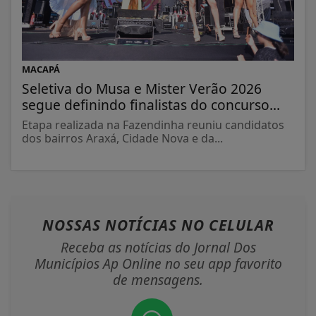
MACAPÁ
Seletiva do Musa e Mister Verão 2026
segue definindo finalistas do concurso...
Etapa realizada na Fazendinha reuniu candidatos
dos bairros Araxá, Cidade Nova e da...
NOSSAS NOTÍCIAS
NO CELULAR
Receba as notícias do Jornal Dos
Municípios Ap Online no seu app favorito
de mensagens.