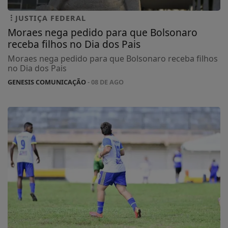
JUSTIÇA FEDERAL
Moraes nega pedido para que Bolsonaro
receba filhos no Dia dos Pais
Moraes nega pedido para que Bolsonaro receba filhos
no Dia dos Pais
GENESIS COMUNICAÇÃO
- 08 DE AGO