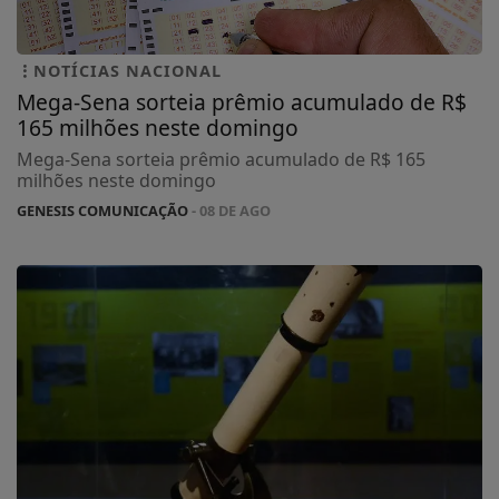
NOTÍCIAS NACIONAL
Mega-Sena sorteia prêmio acumulado de R$
165 milhões neste domingo
Mega-Sena sorteia prêmio acumulado de R$ 165
milhões neste domingo
GENESIS COMUNICAÇÃO
- 08 DE AGO