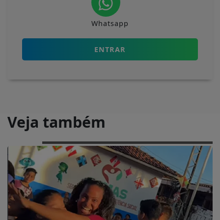
Whatsapp
ENTRAR
Veja também