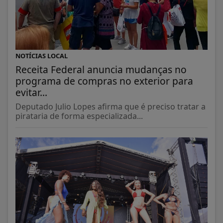
NOTÍCIAS LOCAL
Receita Federal anuncia mudanças no
programa de compras no exterior para
evitar...
Deputado Julio Lopes afirma que é preciso tratar a
pirataria de forma especializada...