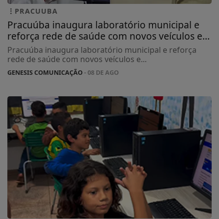
PRACUUBA
Pracuúba inaugura laboratório municipal e
reforça rede de saúde com novos veículos e...
Pracuúba inaugura laboratório municipal e reforça
rede de saúde com novos veículos e...
GENESIS COMUNICAÇÃO
- 08 DE AGO