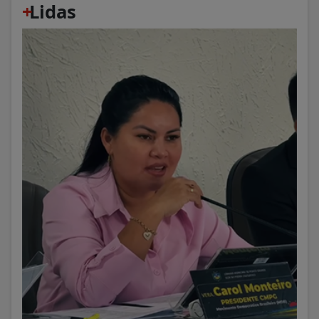
+
Lidas