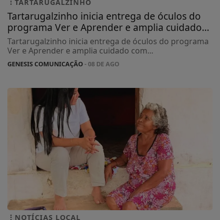
TARTARUGALZINHO
Tartarugalzinho inicia entrega de óculos do
programa Ver e Aprender e amplia cuidado...
Tartarugalzinho inicia entrega de óculos do programa
Ver e Aprender e amplia cuidado com...
GENESIS COMUNICAÇÃO
- 08 DE AGO
NOTÍCIAS LOCAL