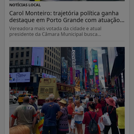
NOTÍCIAS LOCAL
Carol Monteiro: trajetória política ganha
destaque em Porto Grande com atuação...
Vereadora mais votada da cidade e atual
presidente da Câmara Municipal busca...