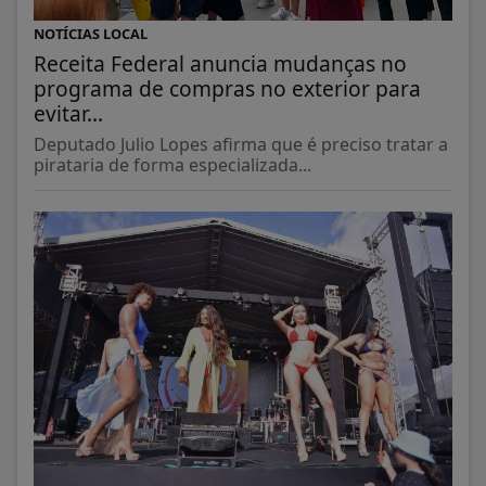
NOTÍCIAS LOCAL
Receita Federal anuncia mudanças no
programa de compras no exterior para
evitar...
Deputado Julio Lopes afirma que é preciso tratar a
pirataria de forma especializada...