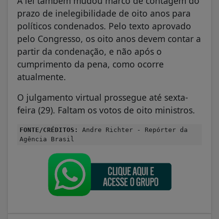
A lei também mudou marco de contagem do
prazo de inelegibilidade de oito anos para
políticos condenados. Pelo texto aprovado
pelo Congresso, os oito anos devem contar a
partir da condenação, e não após o
cumprimento da pena, como ocorre
atualmente.
O julgamento virtual prossegue até sexta-
feira (29). Faltam os votos de oito ministros.
FONTE/CRÉDITOS:
Andre Richter - Repórter da
Agência Brasil