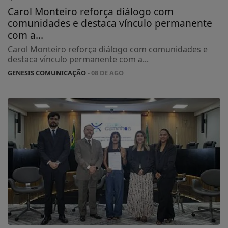
Carol Monteiro reforça diálogo com
comunidades e destaca vínculo permanente
com a...
Carol Monteiro reforça diálogo com comunidades e
destaca vínculo permanente com a...
GENESIS COMUNICAÇÃO
- 08 DE AGO