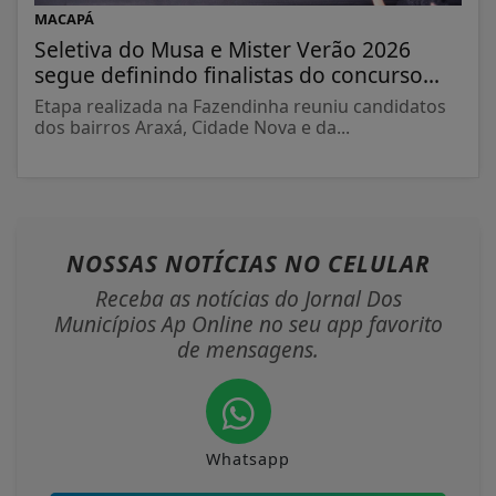
MACAPÁ
Seletiva do Musa e Mister Verão 2026
segue definindo finalistas do concurso...
Etapa realizada na Fazendinha reuniu candidatos
dos bairros Araxá, Cidade Nova e da...
NOSSAS NOTÍCIAS
NO CELULAR
Receba as notícias do Jornal Dos
Municípios Ap Online no seu app favorito
de mensagens.
Whatsapp