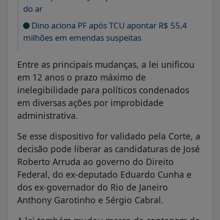
do ar
Dino aciona PF após TCU apontar R$ 55,4
milhões em emendas suspeitas
Entre as principais mudanças, a lei unificou
em 12 anos o prazo máximo de
inelegibilidade para políticos condenados
em diversas ações por improbidade
administrativa.
Se esse dispositivo for validado pela Corte, a
decisão pode liberar as candidaturas de José
Roberto Arruda ao governo do Direito
Federal, do ex-deputado Eduardo Cunha e
dos ex-governador do Rio de Janeiro
Anthony Garotinho e Sérgio Cabral.