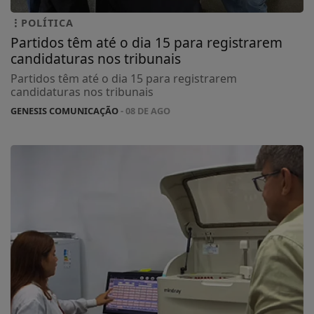
POLÍTICA
Partidos têm até o dia 15 para registrarem
candidaturas nos tribunais
Partidos têm até o dia 15 para registrarem
candidaturas nos tribunais
GENESIS COMUNICAÇÃO
- 08 DE AGO