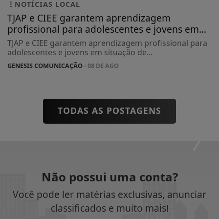
NOTÍCIAS LOCAL
TJAP e CIEE garantem aprendizagem
profissional para adolescentes e jovens em...
TJAP e CIEE garantem aprendizagem profissional para
adolescentes e jovens em situação de...
GENESIS COMUNICAÇÃO
- 08 DE AGO
TODAS AS POSTAGENS
Não possui uma conta?
Você pode ler matérias exclusivas, anunciar
classificados e muito mais!