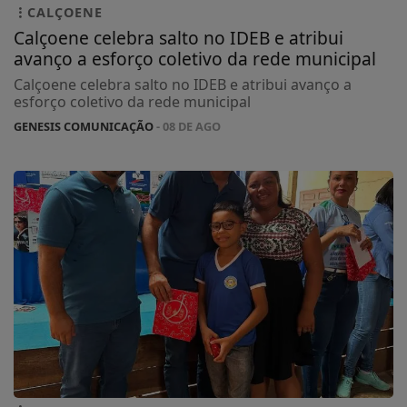
CALÇOENE
Calçoene celebra salto no IDEB e atribui
avanço a esforço coletivo da rede municipal
Calçoene celebra salto no IDEB e atribui avanço a
esforço coletivo da rede municipal
GENESIS COMUNICAÇÃO
- 08 DE AGO