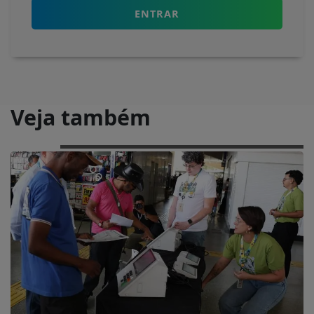
ENTRAR
Veja também