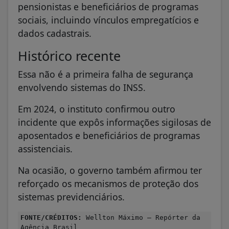
pensionistas e beneficiários de programas
sociais, incluindo vínculos empregatícios e
dados cadastrais.
Histórico recente
Essa não é a primeira falha de segurança
envolvendo sistemas do INSS.
Em 2024, o instituto confirmou outro
incidente que expôs informações sigilosas de
aposentados e beneficiários de programas
assistenciais.
Na ocasião, o governo também afirmou ter
reforçado os mecanismos de proteção dos
sistemas previdenciários.
FONTE/CRÉDITOS:
Wellton Máximo – Repórter da
Agência Brasil