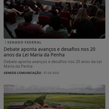
SENADO FEDERAL
Debate aponta avanços e desafios nos 20
anos da Lei Maria da Penha
Debate aponta avanços e desafios nos 20 anos da Lei
Maria da Penha
GENESIS COMUNICAÇÃO
- 07 DE AGO