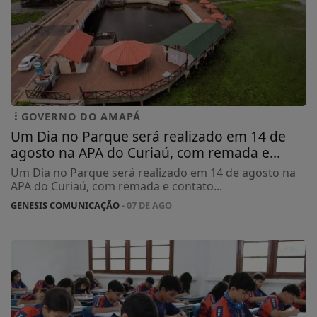
GOVERNO DO AMAPÁ
Um Dia no Parque será realizado em 14 de
agosto na APA do Curiaú, com remada e...
Um Dia no Parque será realizado em 14 de agosto na
APA do Curiaú, com remada e contato...
GENESIS COMUNICAÇÃO
- 07 DE AGO