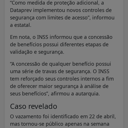
“Como medida de proteção adicional, a
Dataprev implementou novos controles de
segurança com limites de acesso”, informou
a estatal.
Em nota, o INSS informou que a concessão
de benefícios possui diferentes etapas de
validação e segurança.
“A concessão de qualquer benefício possui
uma série de travas de segurança. O INSS
tem reforçado seus controles internos a fim
de oferecer maior segurança à análise de
seus benefícios”, afirmou a autarquia.
Caso revelado
O vazamento foi identificado em 22 de abril,
mas tornou-se público apenas na semana