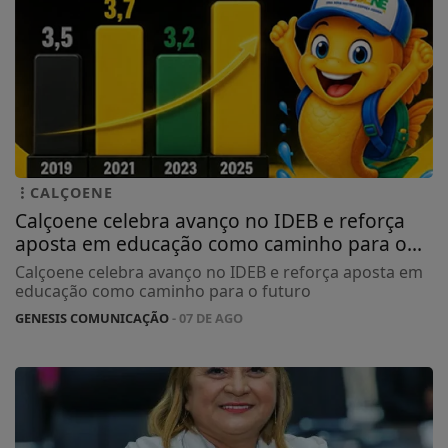
CALÇOENE
Calçoene celebra avanço no IDEB e reforça
aposta em educação como caminho para o...
Calçoene celebra avanço no IDEB e reforça aposta em
educação como caminho para o futuro
GENESIS COMUNICAÇÃO
- 07 DE AGO