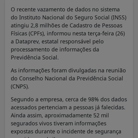
O recente vazamento de dados no sistema
do Instituto Nacional do Seguro Social (INSS)
atingiu 2,8 milhões de Cadastro de Pessoas
Físicas (CPFs), informou nesta terça-feira (26)
a Dataprev, estatal responsável pelo
processamento de informações da
Previdência Social.
As informações foram divulgadas na reunião
do Conselho Nacional da Previdência Social
(CNPS).
Segundo a empresa, cerca de 98% dos dados
acessados pertenciam a pessoas já falecidas.
Ainda assim, aproximadamente 52 mil
segurados vivos tiveram informações
expostas durante o incidente de segurança