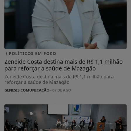
POLÍTICOS EM FOCO
Zeneide Costa destina mais de R$ 1,1 milhão
para reforçar a saúde de Mazagão
Zeneide Costa destina mais de R$ 1,1 milhão para
reforçar a saúde de Mazagão
GENESIS COMUNICAÇÃO
- 07 DE AGO