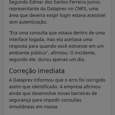
Segundo Edmar dos Santos Ferreira Junior,
representante da Dataprev no CNPS, uma
área que deveria exigir login estava acessível
sem autenticação.
“Era uma consulta que estava dentro de uma
interface logada, mas ela aceitava uma
resposta para quando você estivesse em um
ambiente público”, afirmou. O incidente,
segundo ele, durou apenas um dia.
Correção imediata
A Dataprev informou que o erro foi corrigido
assim que identificado. A empresa afirmou
ainda que desenvolve novas barreiras de
segurança para impedir consultas
simultâneas em massa.