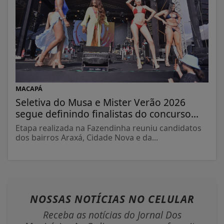
MACAPÁ
Seletiva do Musa e Mister Verão 2026
segue definindo finalistas do concurso...
Etapa realizada na Fazendinha reuniu candidatos
dos bairros Araxá, Cidade Nova e da...
NOSSAS NOTÍCIAS
NO CELULAR
Receba as notícias do Jornal Dos