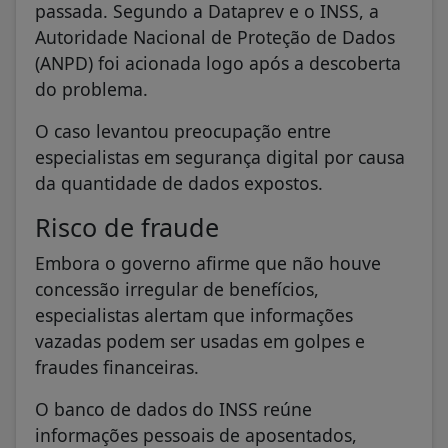
passada. Segundo a Dataprev e o INSS, a
Autoridade Nacional de Proteção de Dados
(ANPD) foi acionada logo após a descoberta
do problema.
O caso levantou preocupação entre
especialistas em segurança digital por causa
da quantidade de dados expostos.
Risco de fraude
Embora o governo afirme que não houve
concessão irregular de benefícios,
especialistas alertam que informações
vazadas podem ser usadas em golpes e
fraudes financeiras.
O banco de dados do INSS reúne
informações pessoais de aposentados,