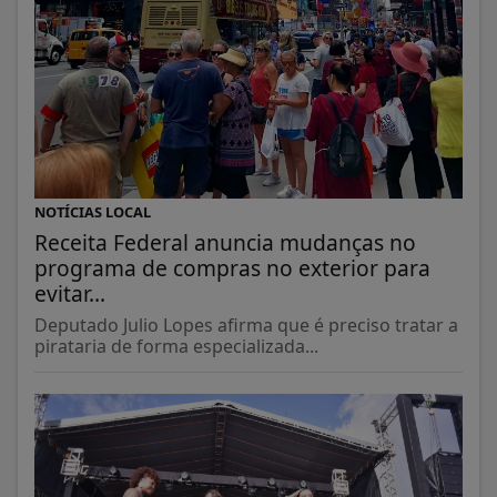
NOTÍCIAS LOCAL
Receita Federal anuncia mudanças no
programa de compras no exterior para
evitar...
Deputado Julio Lopes afirma que é preciso tratar a
pirataria de forma especializada...