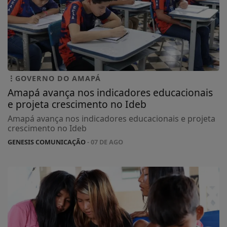
GOVERNO DO AMAPÁ
Amapá avança nos indicadores educacionais
e projeta crescimento no Ideb
Amapá avança nos indicadores educacionais e projeta
crescimento no Ideb
GENESIS COMUNICAÇÃO
- 07 DE AGO