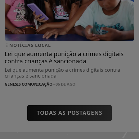
NOTÍCIAS LOCAL
Lei que aumenta punição a crimes digitais
contra crianças é sancionada
Lei que aumenta punição a crimes digitais contra
crianças é sancionada
GENESIS COMUNICAÇÃO
- 06 DE AGO
TODAS AS POSTAGENS