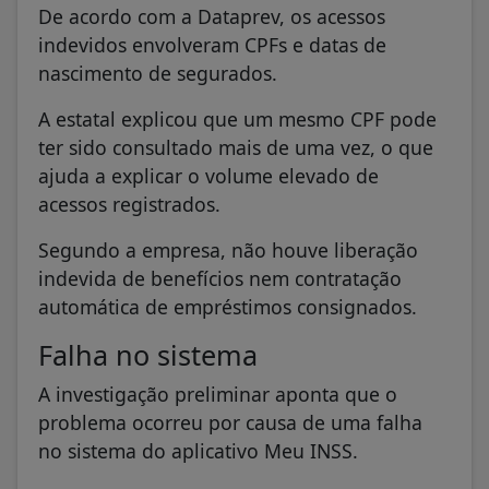
De acordo com a Dataprev, os acessos
indevidos envolveram CPFs e datas de
nascimento de segurados.
A estatal explicou que um mesmo CPF pode
ter sido consultado mais de uma vez, o que
ajuda a explicar o volume elevado de
acessos registrados.
Segundo a empresa, não houve liberação
indevida de benefícios nem contratação
automática de empréstimos consignados.
Falha no sistema
A investigação preliminar aponta que o
problema ocorreu por causa de uma falha
no sistema do aplicativo Meu INSS.