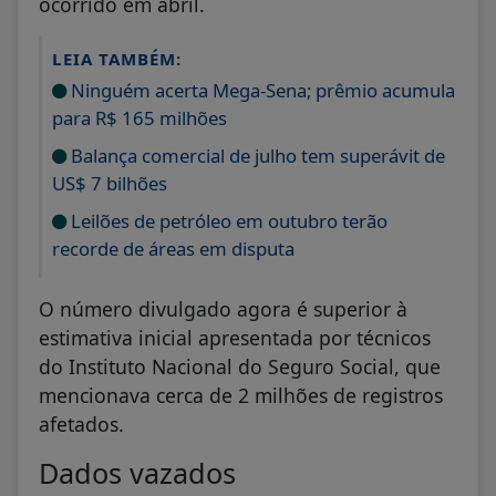
ocorrido em abril.
LEIA TAMBÉM:
Ninguém acerta Mega-Sena; prêmio acumula
para R$ 165 milhões
Balança comercial de julho tem superávit de
US$ 7 bilhões
Leilões de petróleo em outubro terão
recorde de áreas em disputa
O número divulgado agora é superior à
estimativa inicial apresentada por técnicos
do Instituto Nacional do Seguro Social, que
mencionava cerca de 2 milhões de registros
afetados.
Dados vazados