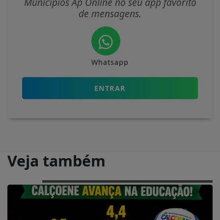
Municípios Ap Online no seu app favorito
de mensagens.
Whatsapp
ENTRAR
Veja também