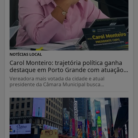
NOTÍCIAS LOCAL
Carol Monteiro: trajetória política ganha
destaque em Porto Grande com atuação...
Vereadora mais votada da cidade e atual
presidente da Câmara Municipal busca...